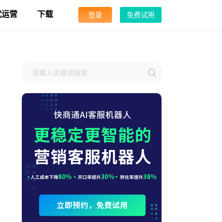
代运营
下载
登录
免费试用