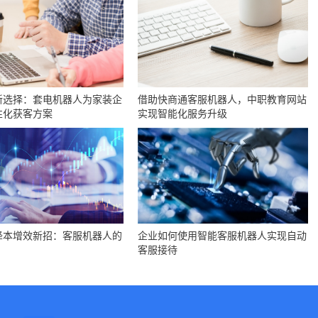
新选择：套电机器人为家装企
借助快商通客服机器人，中职教育网站
性化获客方案
实现智能化服务升级
降本增效新招：客服机器人的
企业如何使用智能客服机器人实现自动
客服接待