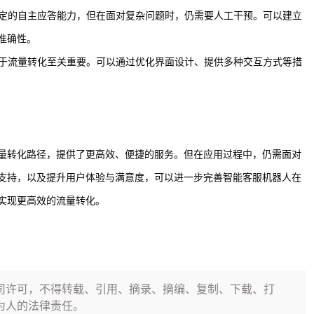
一定的自主应答能力，但在面对复杂问题时，仍需要人工干预。可以建立
准确性。
对于流量转化至关重要。可以通过优化界面设计、提供多种交互方式等措
量转化路径，提供了更高效、便捷的服务。但在应用过程中，仍需面对
支持，以及提升用户体验与满意度，可以进一步完善智能客服机器人在
实现更高效的流量转化。
司许可，不得转载、引用、摘录、摘编、复制、下载、打
为人的法律责任。