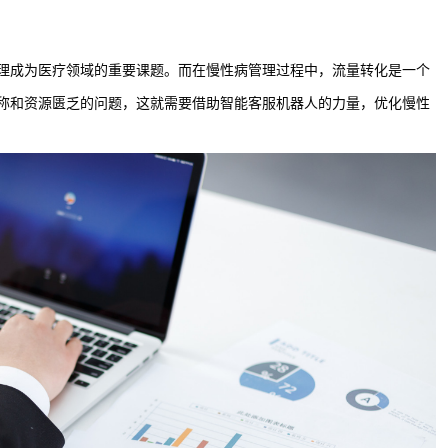
理成为医疗领域的重要课题。而在慢性病管理过程中，流量转化是一个
称和资源匮乏的问题，这就需要借助智能客服机器人的力量，优化慢性