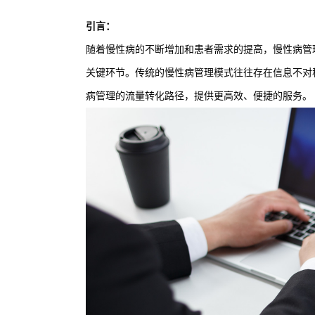
引言：
随着慢性病的不断增加和患者需求的提高，慢性病管
关键环节。传统的慢性病管理模式往往存在信息不对
病管理的流量转化路径，提供更高效、便捷的服务。