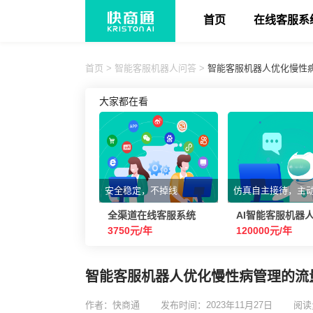
首页
在线客服系
首页
>
智能客服机器人问答
>
智能客服机器人优化慢性
大家都在看
安全稳定，不掉线
仿真自主接待，主
全渠道在线客服系统
AI智能客服机器
3750元/年
120000元/年
智能客服机器人优化慢性病管理的流
作者：快商通
发布时间：2023年11月27日
阅读