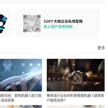
更多
销新风尚：套电机器人助力旅
奢侈品行业如何利用客服机器人提高客
上高效获客
户服务效率？