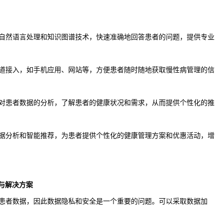
过自然语言处理和知识图谱技术，快速准确地回答患者的问题，提供专业
渠道接入，如手机应用、网站等，方便患者随时随地获取慢性病管理的信
过对患者数据的分析，了解患者的健康状况和需求，从而提供个性化的推
数据分析和智能推荐，为患者提供个性化的健康管理方案和优惠活动，增
与解决方案
的患者数据，因此数据隐私和安全是一个重要的问题。可以采取数据加