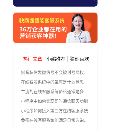
热门文章
小编推荐
猜你喜欢
抖音私信发微信号不会被封号降权的有效方法
在线客服系统中的坐席是什么意思
主流的在线客服系统价格通常是多少钱
小程序中如何实现即时通信聊天功能
小程序如何接入第三方在线客服系统
免费在线客服系统能满足日常咨询功能吗