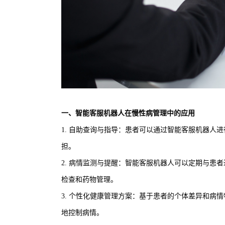
一、智能客服机器人在慢性病管理中的应用
1. 自助查询与指导：患者可以通过智能客服机器人
担。
2. 病情监测与提醒：智能客服机器人可以定期与患
检查和药物管理。
3. 个性化健康管理方案：基于患者的个体差异和病
地控制病情。