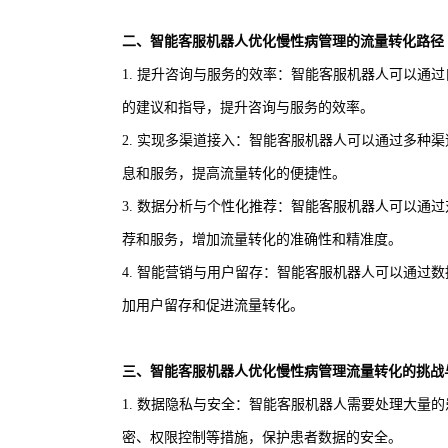
二、智能客服机器人优化慢性病管理的流量转化路径
1. 提升咨询与服务的效率：智能客服机器人可以通
的建议和指导，提升咨询与服务的效率。
2. 实现多渠道接入：智能客服机器人可以通过多种
息和服务，提高流量转化的便捷性。
3. 数据分析与个性化推荐：智能客服机器人可以通
荐和服务，增加流量转化的准确性和精准度。
4. 智能营销与用户留存：智能客服机器人可以通过
加用户留存和促进流量转化。
三、智能客服机器人优化慢性病管理流量转化的挑战
1. 数据隐私与安全：智能客服机器人需要处理大量
密、权限控制等措施，保护患者数据的安全。