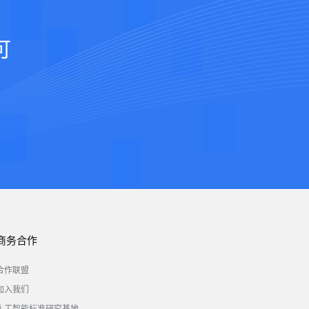
可
商务合作
合作联盟
加入我们
人工智能标准研究基地