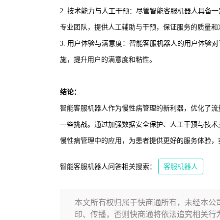
2. 技术能力与人工干预：尽管智能客服机器人具备
专业团队，提供人工辅助与干预，保证服务的质量和
3. 用户体验与满意度：智能客服机器人的用户体验
施，提升用户的满意度和粘性。
结论：
智能客服机器人作为慢性病管理的新利器，优化了流
一些挑战。通过加强数据安全保护、人工干预与技术
慢性病管理中的应用，为患者提供更好的服务体验，
智能客服机器人问答相关搜索：
客服机器人
本文所有权归属于快商通所有，未经本公
印、传播，否则快商通将依法追究相关行