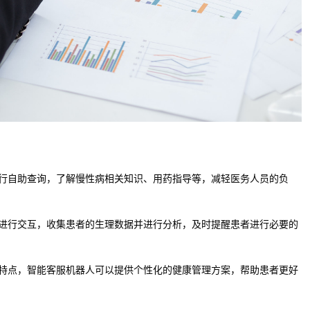
进行自助查询，了解慢性病相关知识、用药指导等，减轻医务人员的负
者进行交互，收集患者的生理数据并进行分析，及时提醒患者进行必要的
情特点，智能客服机器人可以提供个性化的健康管理方案，帮助患者更好