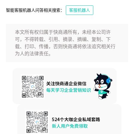
智能客服机器人问答相关搜索：
客服机器人
本文所有权归属于快商通所有，未经本公司许
可，不得转载、引用、摘录、摘编、复制、下
载、打印、传播，否则快商通将依法追究相关行
为人的法律责任。