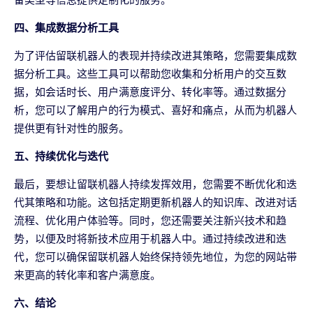
四、集成数据分析工具
为了评估留联机器人的表现并持续改进其策略，您需要集成数
据分析工具。这些工具可以帮助您收集和分析用户的交互数
据，如会话时长、用户满意度评分、转化率等。通过数据分
析，您可以了解用户的行为模式、喜好和痛点，从而为机器人
提供更有针对性的服务。
五、持续优化与迭代
最后，要想让留联机器人持续发挥效用，您需要不断优化和迭
代其策略和功能。这包括定期更新机器人的知识库、改进对话
流程、优化用户体验等。同时，您还需要关注新兴技术和趋
势，以便及时将新技术应用于机器人中。通过持续改进和迭
代，您可以确保留联机器人始终保持领先地位，为您的网站带
来更高的转化率和客户满意度。
六、结论