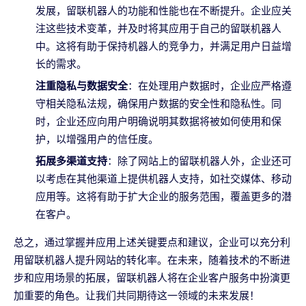
发展，留联机器人的功能和性能也在不断提升。企业应关
注这些技术变革，并及时将其应用于自己的留联机器人
中。这将有助于保持机器人的竞争力，并满足用户日益增
长的需求。
注重隐私与数据安全
：在处理用户数据时，企业应严格遵
守相关隐私法规，确保用户数据的安全性和隐私性。同
时，企业还应向用户明确说明其数据将被如何使用和保
护，以增强用户的信任度。
拓展多渠道支持
：除了网站上的留联机器人外，企业还可
以考虑在其他渠道上提供机器人支持，如社交媒体、移动
应用等。这将有助于扩大企业的服务范围，覆盖更多的潜
在客户。
总之，通过掌握并应用上述关键要点和建议，企业可以充分利
用留联机器人提升网站的转化率。在未来，随着技术的不断进
步和应用场景的拓展，留联机器人将在企业客户服务中扮演更
加重要的角色。让我们共同期待这一领域的未来发展！