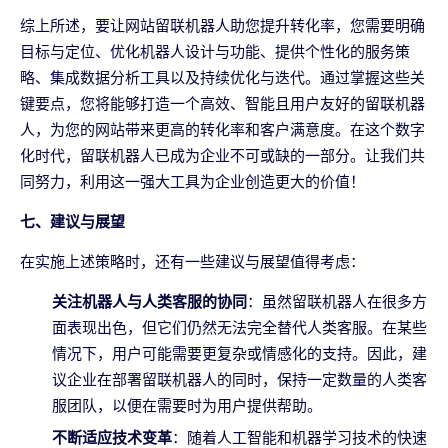
综上所述，要让网站留联机器人助您提升转化率，您需要明确
目标与定位、优化机器人设计与功能、提供个性化的服务策
略、集成数据分析工具以及持续优化与迭代。通过掌握这些关
键要点，您将能够打造一个高效、智能且用户友好的留联机器
人，为您的网站带来更高的转化率和客户满意度。在这个数字
化时代，留联机器人已成为企业不可或缺的一部分。让我们共
同努力，利用这一强大工具为企业创造更大的价值！
七、建议与展望
在实施上述策略时，还有一些建议与展望值得考虑：
关注机器人与人类客服的协同
：虽然留联机器人在很多方
面表现出色，但它们仍然无法完全替代人类客服。在某些
情况下，用户可能需要更复杂或情感化的支持。因此，建
议企业在部署留联机器人的同时，保持一定数量的人类客
服团队，以便在需要时为用户提供帮助。
不断适应技术变革
：随着人工智能和机器学习技术的快速