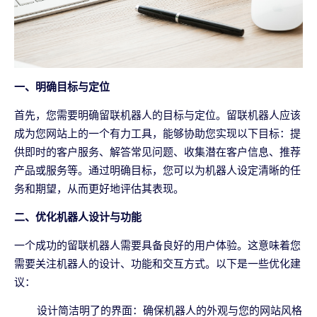
一、明确目标与定位
首先，您需要明确留联机器人的目标与定位。留联机器人应该
成为您网站上的一个有力工具，能够协助您实现以下目标：提
供即时的客户服务、解答常见问题、收集潜在客户信息、推荐
产品或服务等。通过明确目标，您可以为机器人设定清晰的任
务和期望，从而更好地评估其表现。
二、优化机器人设计与功能
一个成功的留联机器人需要具备良好的用户体验。这意味着您
需要关注机器人的设计、功能和交互方式。以下是一些优化建
议：
设计简洁明了的界面：确保机器人的外观与您的网站风格