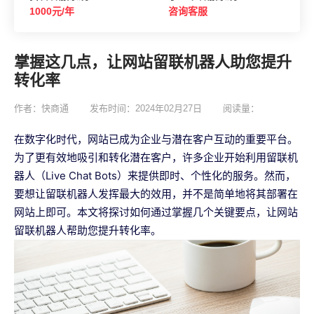
1000元/年
咨询客服
掌握这几点，让网站留联机器人助您提升
转化率
作者：快商通
发布时间：2024年02月27日
阅读量：
在数字化时代，网站已成为企业与潜在客户互动的重要平台。
为了更有效地吸引和转化潜在客户，许多企业开始利用留联机
器人（Live Chat Bots）来提供即时、个性化的服务。然而，
要想让留联机器人发挥最大的效用，并不是简单地将其部署在
网站上即可。本文将探讨如何通过掌握几个关键要点，让网站
留联机器人帮助您提升转化率。