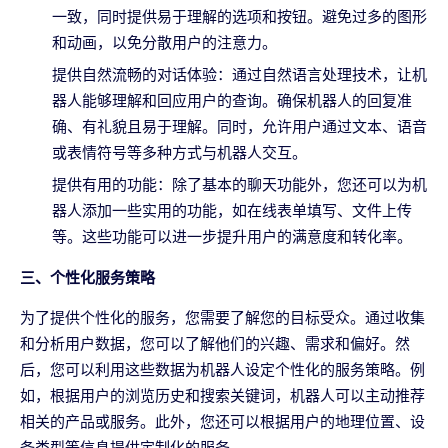
一致，同时提供易于理解的选项和按钮。避免过多的图形
和动画，以免分散用户的注意力。
提供自然流畅的对话体验：通过自然语言处理技术，让机
器人能够理解和回应用户的查询。确保机器人的回复准
确、有礼貌且易于理解。同时，允许用户通过文本、语音
或表情符号等多种方式与机器人交互。
提供有用的功能：除了基本的聊天功能外，您还可以为机
器人添加一些实用的功能，如在线表单填写、文件上传
等。这些功能可以进一步提升用户的满意度和转化率。
三、个性化服务策略
为了提供个性化的服务，您需要了解您的目标受众。通过收集
和分析用户数据，您可以了解他们的兴趣、需求和偏好。然
后，您可以利用这些数据为机器人设定个性化的服务策略。例
如，根据用户的浏览历史和搜索关键词，机器人可以主动推荐
相关的产品或服务。此外，您还可以根据用户的地理位置、设
备类型等信息提供定制化的服务。