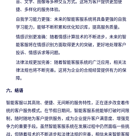
音、文字、图像等多种交互方式。这将为客户提供更加便
捷、多样化的服务体验。
自我学习能力更强：未来的智能客服系统将具备更强的自我
学习能力，能够不断积累和优化知识库，提高服务质量。
情感识别更准确：随着情感计算技术的不断进步，未来的智
能客服将在情感识别方面取得更大的突破，更好地处理客户
投诉、情感诉求等问题。
法律法规更加完善：随着智能客服系统的广泛应用，相关法
律法规也将不断完善。这将为企业的合规经营提供有力的保
障。
六、结语
智能客服以其高效、便捷、无间断的服务特性，正在逐步改变着传
统的客户服务模式。在节假日期间，智能客服系统能够打破时间限
制，随时随地为客户提供服务，成为企业提升客户满意度、增强竞
争力的重要手段。虽然智能客服系统在发展过程中仍然面临一些挑
战，但随着技术的不断进步和法律法规的完善，相信未来智能客服