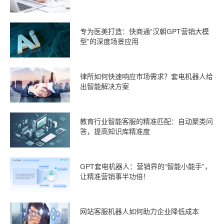
专为医美打造：快商通“汉朝GPT营销大模
型”的深度场景应用
律所如何快速响应市场需求？套电机器人给
出智能解决方案
教育行业智能客服的精准匹配：自动聚类问
答，提高知识库精准度
GPT套电机器人：营销界的“智能小能手”，
让精准营销事半功倍！
网站客服机器人如何助力企业降低成本