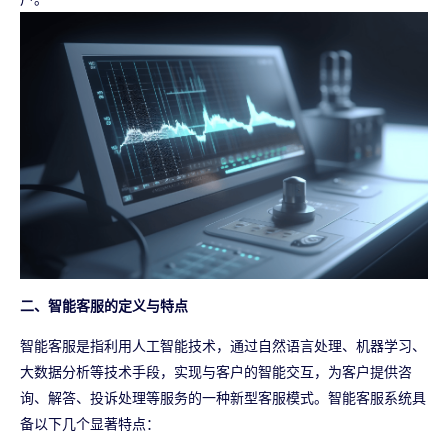
二、智能客服的定义与特点
智能客服是指利用人工智能技术，通过自然语言处理、机器学习、
大数据分析等技术手段，实现与客户的智能交互，为客户提供咨
询、解答、投诉处理等服务的一种新型客服模式。智能客服系统具
备以下几个显著特点：