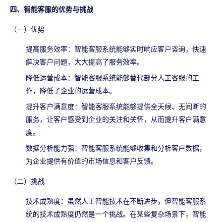
四、智能客服的优势与挑战
（一）优势
提高服务效率：智能客服系统能够实时响应客户咨询，快速
解决客户问题，大大提高了服务效率。
降低运营成本：智能客服系统能够替代部分人工客服的工
作，降低了企业的运营成本。
提升客户满意度：智能客服系统能够提供全天候、无间断的
服务，让客户感受到企业的关注和关怀，从而提升客户满意
度。
数据分析能力强：智能客服系统能够收集和分析客户数据，
为企业提供有价值的市场信息和客户反馈。
（二）挑战
技术成熟度：虽然人工智能技术在不断进步，但智能客服系
统的技术成熟度仍然是一个挑战。在某些复杂场景下，智能