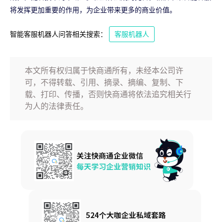
将发挥更加重要的作用，为企业带来更多的商业价值。
智能客服机器人问答相关搜索：
客服机器人
本文所有权归属于快商通所有，未经本公司许
可，不得转载、引用、摘录、摘编、复制、下
载、打印、传播，否则快商通将依法追究相关行
为人的法律责任。