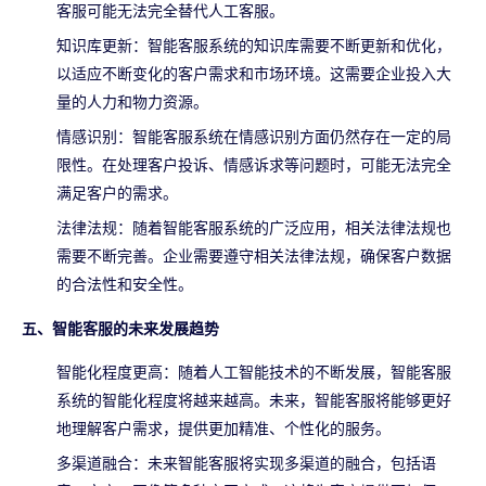
客服可能无法完全替代人工客服。
知识库更新：智能客服系统的知识库需要不断更新和优化，
以适应不断变化的客户需求和市场环境。这需要企业投入大
量的人力和物力资源。
情感识别：智能客服系统在情感识别方面仍然存在一定的局
限性。在处理客户投诉、情感诉求等问题时，可能无法完全
满足客户的需求。
法律法规：随着智能客服系统的广泛应用，相关法律法规也
需要不断完善。企业需要遵守相关法律法规，确保客户数据
的合法性和安全性。
五、智能客服的未来发展趋势
智能化程度更高：随着人工智能技术的不断发展，智能客服
系统的智能化程度将越来越高。未来，智能客服将能够更好
地理解客户需求，提供更加精准、个性化的服务。
多渠道融合：未来智能客服将实现多渠道的融合，包括语