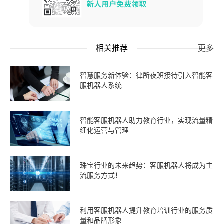
相关推荐
更多
智慧服务新体验：律所夜班接待引入智能客
服机器人系统
智能客服机器人助力教育行业，实现流量精
细化运营与管理
珠宝行业的未来趋势：客服机器人将成为主
流服务方式！
利用客服机器人提升教育培训行业的服务质
量和品牌形象