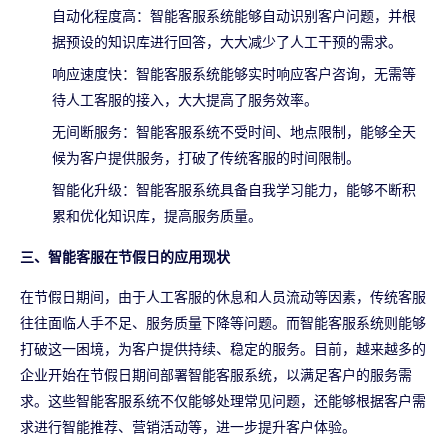
自动化程度高：智能客服系统能够自动识别客户问题，并根
据预设的知识库进行回答，大大减少了人工干预的需求。
响应速度快：智能客服系统能够实时响应客户咨询，无需等
待人工客服的接入，大大提高了服务效率。
无间断服务：智能客服系统不受时间、地点限制，能够全天
候为客户提供服务，打破了传统客服的时间限制。
智能化升级：智能客服系统具备自我学习能力，能够不断积
累和优化知识库，提高服务质量。
三、智能客服在节假日的应用现状
在节假日期间，由于人工客服的休息和人员流动等因素，传统客服
往往面临人手不足、服务质量下降等问题。而智能客服系统则能够
打破这一困境，为客户提供持续、稳定的服务。目前，越来越多的
企业开始在节假日期间部署智能客服系统，以满足客户的服务需
求。这些智能客服系统不仅能够处理常见问题，还能够根据客户需
求进行智能推荐、营销活动等，进一步提升客户体验。