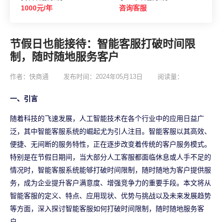
1000元/年
咨询客服
节假日也能接待：智能客服打破时间限
制，随时随地服务客户
作者：快商通
发布时间：2024年05月13日
阅读量：
一、引言
随着科技的飞速发展，人工智能技术在各个行业中的应用日益广
泛，其中智能客服系统的崛起尤为引人注目。智能客服以其高效、
便捷、无间断的服务特性，正在逐步改变着传统的客户服务模式。
特别是在节假日期间，当大部分人工客服都面临休息或人手不足的
情况时，智能客服系统能够打破时间限制，随时随地为客户提供服
务，成为企业提升客户满意度、增强竞争力的重要手段。本文将从
智能客服的定义、特点、应用现状、优势与挑战以及未来发展趋势
等方面，深入探讨智能客服如何打破时间限制，随时随地服务客
户。