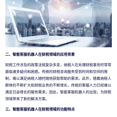
二、智能客服机器人在财税领域的应用背景
财税工作涉及的政策法规复杂多变，纳税人在处理财税事务时常常
面临诸多疑问和困惑。传统的财税咨询服务受到时间和空间的限
制，难以满足纳税人随时随地获取帮助的需求。此外，随着纳税人
群体的不断扩大和财税业务的不断增长，传统的客服人力已经难以
满足日益增长的服务需求。因此，智能客服机器人的出现，为财税
领域带来了新的解决方案。
三、智能客服机器人在财税领域的功能特点