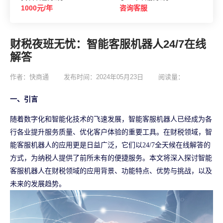
1000元/年
咨询客服
财税夜班无忧：智能客服机器人24/7在线
解答
作者：快商通
发布时间：2024年05月23日
阅读量：
一、引言
随着数字化和智能化技术的飞速发展，智能客服机器人已经成为各
行各业提升服务质量、优化客户体验的重要工具。在财税领域，智
能客服机器人的应用更是日益广泛，它们以24/7全天候在线解答的
方式，为纳税人提供了前所未有的便捷服务。本文将深入探讨智能
客服机器人在财税领域的应用背景、功能特点、优势与挑战，以及
未来的发展趋势。