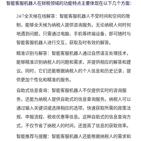
智能客服机器人在财税领域的功能特点主要体现在以下几个方面：
24/7全天候在线解答：智能客服机器人不受时间和空间的限
制，能够全天候为纳税人提供咨询服务。无论纳税人何时何
地遇到问题，只需通过电脑、手机等终端设备，即可随时与
智能客服机器人进行交互，获取及时有效的解答。
精准识别与解答：智能客服机器人通过自然语言处理技术，
能够精准识别纳税人的问题和需求，并提供相应的解答和建
议。同时，它们还能根据纳税人的个人信息和历史记录，提
供更加个性化和精准的服务。
自助式信息查询：智能客服机器人不仅提供实时的咨询服
务，还能为纳税人提供自助式的信息查询服务。纳税人可以
通过输入关键词或选择相应的选项，快速获取所需的政策法
规、申报流程、税收优惠等信息。这种自助式的信息查询方
式，不仅节省了纳税人的时间，还提高了信息的获取效率。
智能推荐与提醒：智能客服机器人还能根据纳税人的需求和