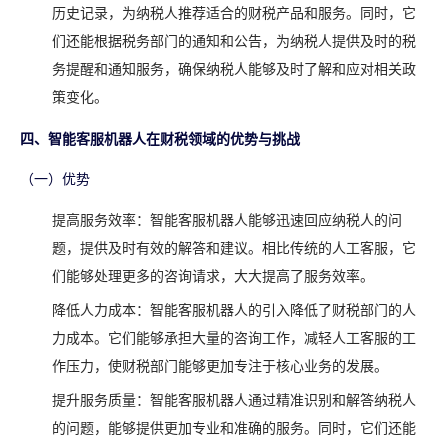
历史记录，为纳税人推荐适合的财税产品和服务。同时，它
们还能根据税务部门的通知和公告，为纳税人提供及时的税
务提醒和通知服务，确保纳税人能够及时了解和应对相关政
策变化。
四、智能客服机器人在财税领域的优势与挑战
（一）优势
提高服务效率：智能客服机器人能够迅速回应纳税人的问
题，提供及时有效的解答和建议。相比传统的人工客服，它
们能够处理更多的咨询请求，大大提高了服务效率。
降低人力成本：智能客服机器人的引入降低了财税部门的人
力成本。它们能够承担大量的咨询工作，减轻人工客服的工
作压力，使财税部门能够更加专注于核心业务的发展。
提升服务质量：智能客服机器人通过精准识别和解答纳税人
的问题，能够提供更加专业和准确的服务。同时，它们还能