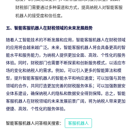
财税部门需要通过多种渠道和方式，提高纳税人对智能客服
机器人的接受度和信任度。
五、智能客服机器人在财税领域的未来发展趋势
随着人工智能技术的不断发展和应用，智能客服机器人在财税领域
的应用将会越来越广泛。未来，智能客服机器人将会具备更高的智
能水平和服务能力，为纳税人提供更加全面、高效、个性化的服务
体验。同时，财税部门也需要不断探索和创新服务模式，以适应市
场的变化和纳税人的需求。例如，可以引入更多的智能算法和模
型，提升智能客服机器人的智能水平和响应速度；可以加强与其他
领域的合作，共同打造更加完善的财税服务体系；可以加强数据安
全体系建设，确保纳税人的隐私和数据安全得到保障。总之，智能
客服机器人在财税领域的未来发展前景广阔，将为纳税人带来更加
便捷、高效、个性化的服务体验。
智能客服机器人问答相关搜索：
客服机器人