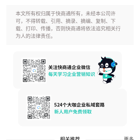
本文所有权归属于快商通所有，未经本公司许
可，不得转载、引用、摘录、摘编、复制、下
载、打印、传播，否则快商通将依法追究相关行
为人的法律责任。
相关推荐
更多