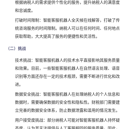
根据纳税人的需求提供个性化的服务，提升纳税人的满意度
和忠诚度。
打破时间限制：智能客服机器人全天候在线解答，打破了传
统咨询服务的时间限制。纳税人可以在任何时间、任何地点
获取帮助，大大提高了服务的便捷性和灵活性。
（二）挑战
技术挑战：智能客服机器人的技术水平直接影响其服务质量
和效果。目前，一些智能客服机器人在自然语言处理、语音
识别等方面还存在一定的技术瓶颈，需要不断进行优化和改
进。
数据安全挑战：智能客服机器人在处理纳税人的个人信息和
数据时，需要确保数据的安全性和隐私性。财税部门需要建
立完善的数据安全体系，防止数据泄露和滥用的情况发生。
用户接受度挑战：部分纳税人可能对智能客服机器人持怀疑
态度，认为其无法提供与人工客服相同的服务质量。因此，