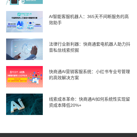
AI智能客服机器人：365天不间断服务的高
效助手
法律行业新利器：快商通套电机器人助力抖
音私信线索挖掘
快商通AI营销客服系统：小红书专业号管理
的高效解决方案
线索成本革命：快商通AI如何系统性实现留
资成本降低20%+