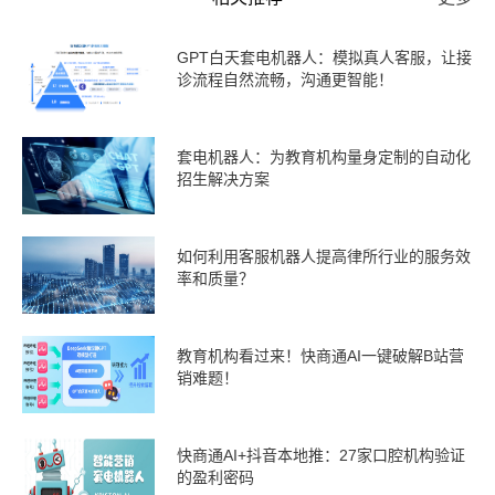
GPT白天套电机器人：模拟真人客服，让接
诊流程自然流畅，沟通更智能！
套电机器人：为教育机构量身定制的自动化
招生解决方案
如何利用客服机器人提高律所行业的服务效
率和质量？
教育机构看过来！快商通AI一键破解B站营
销难题！
快商通AI+抖音本地推：27家口腔机构验证
的盈利密码