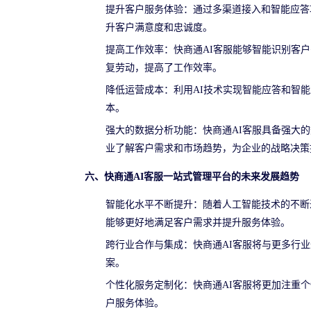
提升客户服务体验：通过多渠道接入和智能应答
升客户满意度和忠诚度。
提高工作效率：快商通AI客服能够智能识别客
复劳动，提高了工作效率。
降低运营成本：利用AI技术实现智能应答和智
本。
强大的数据分析功能：快商通AI客服具备强大
业了解客户需求和市场趋势，为企业的战略决策
六、快商通AI客服一站式管理平台的未来发展趋势
智能化水平不断提升：随着人工智能技术的不断
能够更好地满足客户需求并提升服务体验。
跨行业合作与集成：快商通AI客服将与更多行
案。
个性化服务定制化：快商通AI客服将更加注重
户服务体验。