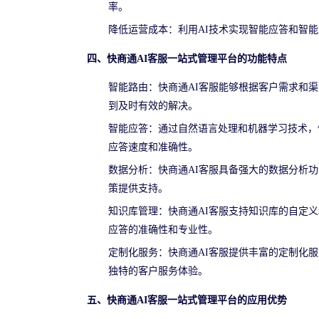
率。
降低运营成本：利用AI技术实现智能应答和智
四、快商通AI客服一站式管理平台的功能特点
智能路由：快商通AI客服能够根据客户需求和
到及时有效的解决。
智能应答：通过自然语言处理和机器学习技术，
应答速度和准确性。
数据分析：快商通AI客服具备强大的数据分析
策提供支持。
知识库管理：快商通AI客服支持知识库的自定
应答的准确性和专业性。
定制化服务：快商通AI客服提供丰富的定制化
独特的客户服务体验。
五、快商通AI客服一站式管理平台的应用优势