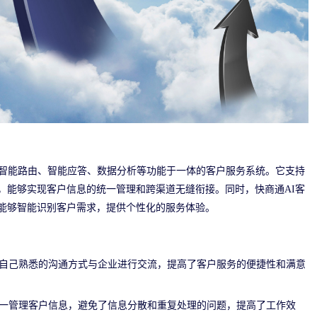
、智能路由、智能应答、数据分析等功能于一体的客户服务系统。它支持
，能够实现客户信息的统一管理和跨渠道无缝衔接。同时，快商通AI客
能够智能识别客户需求，提供个性化的服务体验。
自己熟悉的沟通方式与企业进行交流，提高了客户服务的便捷性和满意
一管理客户信息，避免了信息分散和重复处理的问题，提高了工作效