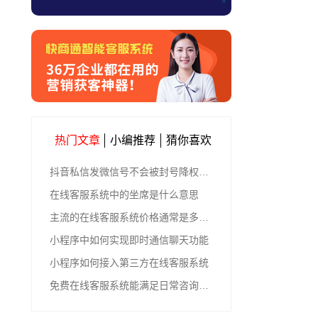
热门文章
小编推荐
猜你喜欢
抖音私信发微信号不会被封号降权的有效方法
在线客服系统中的坐席是什么意思
主流的在线客服系统价格通常是多少钱
小程序中如何实现即时通信聊天功能
小程序如何接入第三方在线客服系统
免费在线客服系统能满足日常咨询功能吗