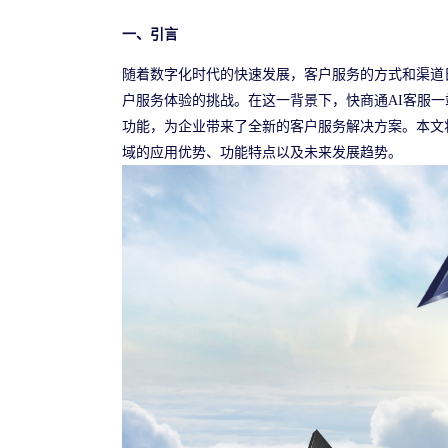
一、引言
随着数字化时代的快速发展，客户服务的方式和渠道
户服务体验的挑战。在这一背景下，快商通AI客服
功能，为企业带来了全新的客户服务解决方案。本文
域的应用优势、功能特点以及未来发展趋势。