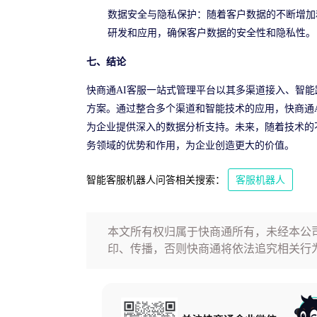
数据安全与隐私保护：随着客户数据的不断增加
研发和应用，确保客户数据的安全性和隐私性。
七、结论
快商通AI客服一站式管理平台以其多渠道接入、智
方案。通过整合多个渠道和智能技术的应用，快商通
为企业提供深入的数据分析支持。未来，随着技术的
务领域的优势和作用，为企业创造更大的价值。
智能客服机器人问答相关搜索：
客服机器人
本文所有权归属于快商通所有，未经本公
印、传播，否则快商通将依法追究相关行