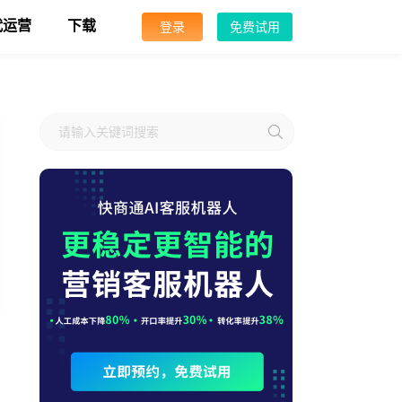
代运营
下载
登录
免费试用