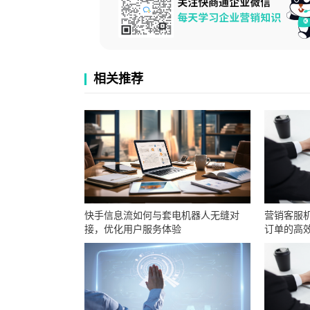
相关推荐
快手信息流如何与套电机器人无缝对
营销客服
接，优化用户服务体验
订单的高