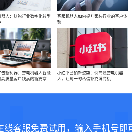
机器人：财税行业数字化转型
客服机器人如何提升家装行业的客户体
手
验
广告新利器：套电机器人智能
小红书营销新姿势：快商通套电机器
锁高质量客户线索的新篇章
人，让每一句私信都充满商机
在线客服免费试用，输入手机号即