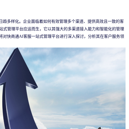
日趋多样化。企业面临着如何有效管理多个渠道、提供高效且一致的客
一站式管理平台应运而生，它以其强大的多渠道接入能力和智能化的管理
将对快商通AI客服一站式管理平台进行深入探讨，分析其在客户服务领