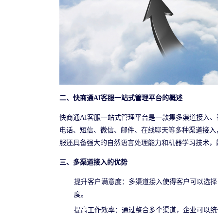
二、快商通AI客服一站式管理平台的概述
快商通AI客服一站式管理平台是一款集多渠道接入
电话、短信、微信、邮件、在线聊天等多种渠道接入
服还具备强大的自然语言处理能力和机器学习技术，
三、多渠道接入的优势
提升客户满意度：多渠道接入使得客户可以选择
度。
提高工作效率：通过整合多个渠道，企业可以统