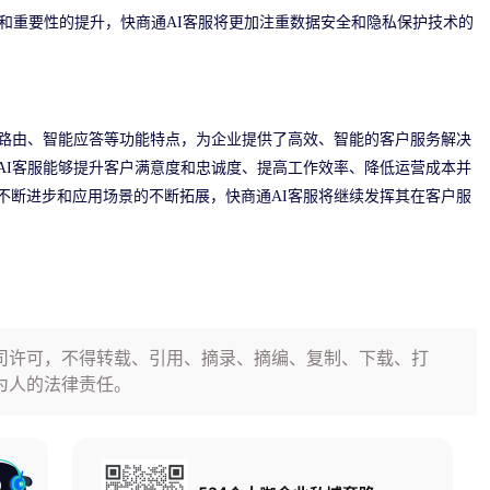
和重要性的提升，快商通AI客服将更加注重数据安全和隐私保护技术的
能路由、智能应答等功能特点，为企业提供了高效、智能的客户服务解决
AI客服能够提升客户满意度和忠诚度、提高工作效率、降低运营成本并
不断进步和应用场景的不断拓展，快商通AI客服将继续发挥其在客户服
司许可，不得转载、引用、摘录、摘编、复制、下载、打
为人的法律责任。