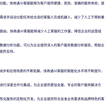
功能，快商通AI客服能够为客户提供便捷、高效、准确的服务体验，提
户需求并自动分配任务给合适的客服人员或机器人，减少了人工干预和重
能路由，快商通AI客服能够减少人工客服的工作量，降低企业的运营成
的数据分析功能，可以为企业提供深入的客户服务数据分析报告，帮助企
提供支持。
进步和应用场景的不断拓展，快商通AI客服的智能化水平将不断提升，
业进行深度合作与集成，为企业提供更加全面、专业的客户服务解决方
个性化服务的定制化开发，为企业提供符合自身业务需求和品牌特色的客