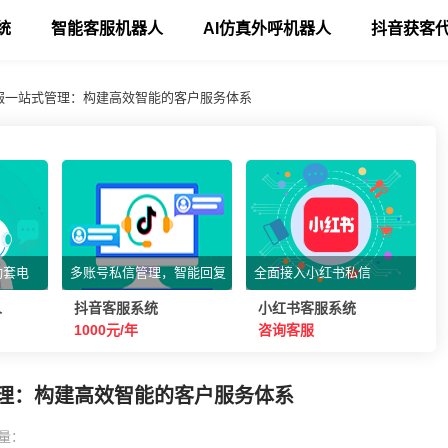
统
智能客服机器人
AI仿真外呼机器人
抖音获客
客服一站式管理：构建高效智能的客户服务体系
动套电
多账号私信管理，智能回复
全面接入小红书私信
人
抖音客服系统
小红书客服系统
1000元/年
咨询客服
管理：构建高效智能的客户服务体系
量：