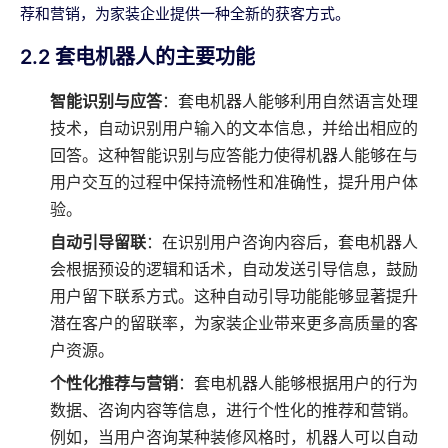
荐和营销，为家装企业提供一种全新的获客方式。
2.2 套电机器人的主要功能
智能识别与应答
：套电机器人能够利用自然语言处理
技术，自动识别用户输入的文本信息，并给出相应的
回答。这种智能识别与应答能力使得机器人能够在与
用户交互的过程中保持流畅性和准确性，提升用户体
验。
自动引导留联
：在识别用户咨询内容后，套电机器人
会根据预设的逻辑和话术，自动发送引导信息，鼓励
用户留下联系方式。这种自动引导功能能够显著提升
潜在客户的留联率，为家装企业带来更多高质量的客
户资源。
个性化推荐与营销
：套电机器人能够根据用户的行为
数据、咨询内容等信息，进行个性化的推荐和营销。
例如，当用户咨询某种装修风格时，机器人可以自动