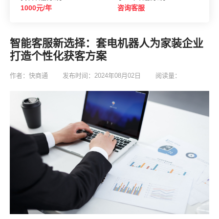
1000元/年
咨询客服
智能客服新选择：套电机器人为家装企业
打造个性化获客方案
作者：快商通
发布时间：2024年08月02日
阅读量：