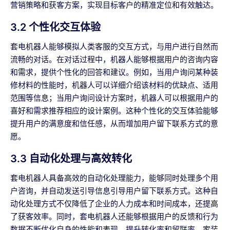
营销策略和获客方案，实现目标客户的精准定位和有效触达。
3.2 个性化交互体验
套电机器人能够模拟人类客服的交互方式，与用户进行自然而
流畅的对话。在对话过程中，机器人能够根据用户的咨询内容
和需求，提供个性化的回答和建议。例如，当用户询问某种装
修材料的性能时，机器人可以详细介绍该材料的优缺点、适用
范围等信息；当用户询问设计方案时，机器人可以根据用户的
喜好和需求推荐相应的设计案例。这种个性化的交互体验能够
提升用户的满意度和信任感，从而增加用户留下联系方式的意
愿。
3.3 自动化处理与高效转化
套电机器人具备高效的自动化处理能力，能够同时处理多个用
户咨询，并自动发送引导信息引导用户留下联系方式。这种自
动化处理方式不仅降低了企业的人力成本和时间成本，还提高
了获客效率。同时，套电机器人还能够根据用户的反馈和行为
数据不断优化自身的性能和表现，提升转化率和留联率。家装