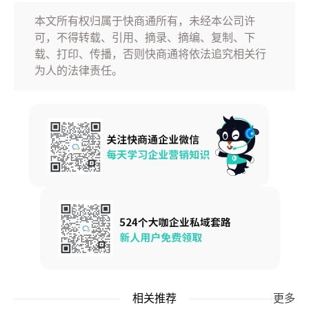
本文所有权归属于快商通所有，未经本公司许
可，不得转载、引用、摘录、摘编、复制、下
载、打印、传播，否则快商通将依法追究相关行
为人的法律责任。
相关推荐
更多