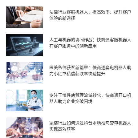
法律行业客服机器人：提高效率、提升客户
体验的新选择
人工与机器的协同作战：快商通客服机器人
在客户服务中的创新应用
医美私信获客新篇章：快商通套电机器人助
力小红书私信获联率快速提升
专注于慢性病管理流量转化，快商通开口机
器人助力企业突破困境
家装行业如何通过抖音本地推与套电机器人
实现高效获客