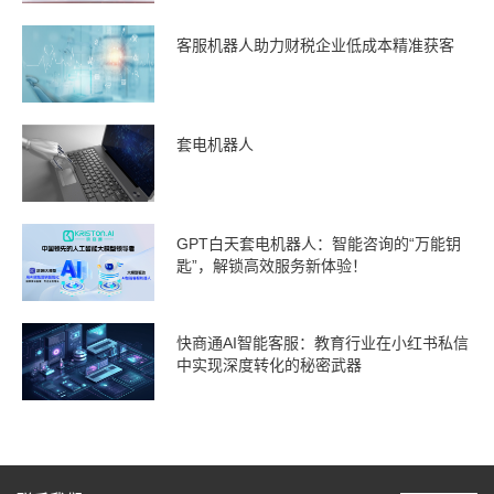
客服机器人助力财税企业低成本精准获客
套电机器人
GPT白天套电机器人：智能咨询的“万能钥
匙”，解锁高效服务新体验！
快商通AI智能客服：教育行业在小红书私信
中实现深度转化的秘密武器