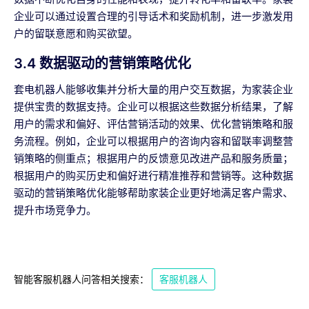
企业可以通过设置合理的引导话术和奖励机制，进一步激发用
户的留联意愿和购买欲望。
3.4 数据驱动的营销策略优化
套电机器人能够收集并分析大量的用户交互数据，为家装企业
提供宝贵的数据支持。企业可以根据这些数据分析结果，了解
用户的需求和偏好、评估营销活动的效果、优化营销策略和服
务流程。例如，企业可以根据用户的咨询内容和留联率调整营
销策略的侧重点；根据用户的反馈意见改进产品和服务质量；
根据用户的购买历史和偏好进行精准推荐和营销等。这种数据
驱动的营销策略优化能够帮助家装企业更好地满足客户需求、
提升市场竞争力。
智能客服机器人问答相关搜索：
客服机器人