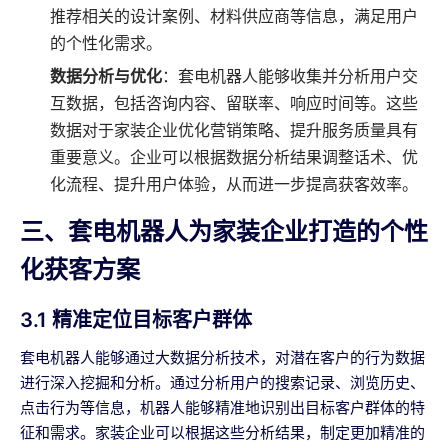
推荐相关的设计案例、材料供应商等信息，满足用户
的个性化需求。
数据分析与优化
：套电机器人能够收集并分析用户交
互数据，包括咨询内容、留联率、响应时间等。这些
数据对于家装企业优化营销策略、提升服务质量具有
重要意义。企业可以根据数据分析结果调整话术、优
化流程、提升用户体验，从而进一步提高获客效率。
三、套电机器人为家装企业打造的个性
化获客方案
3.1 精准定位目标客户群体
套电机器人能够通过大数据分析技术，对潜在客户的行为数据
进行深入挖掘和分析。通过分析用户的搜索记录、浏览历史、
点击行为等信息，机器人能够精准地识别出目标客户群体的特
征和需求。家装企业可以根据这些分析结果，制定更加精准的