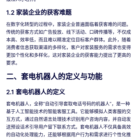
1.2 家装企业的获客难题
在数字化转型的过程中，家装企业普遍面临着获客难的问题。
传统的获客方式如广告投放、线下活动、口碑传播等，不仅成
本高、效率低，而且难以精准定位目标客户群体。此外，随着
消费者信息获取渠道的多样化，客户对家装服务的需求也变得
更加个性化和多样化，这对家装企业的获客能力提出了更高的
要求。
二、套电机器人的定义与功能
2.1 套电机器人的定义
套电机器人，全称“自动引导套取电话号码的机器人”，是一种
基于人工智能技术的智能客服工具。它能够模拟人类客服的交
互方式，通过自然语言处理技术识别用户咨询内容，并自动发
送预设话术引导用户留下联系方式。套电机器人不仅具备高效
的自动化处理能力，还能够根据用户行为和需求进行个性化推