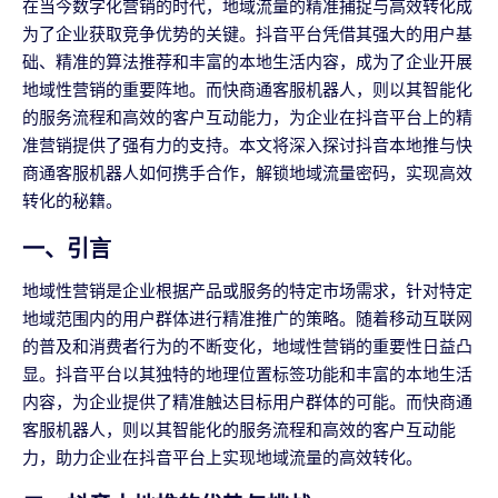
在当今数字化营销的时代，地域流量的精准捕捉与高效转化成
为了企业获取竞争优势的关键。抖音平台凭借其强大的用户基
础、精准的算法推荐和丰富的本地生活内容，成为了企业开展
地域性营销的重要阵地。而快商通客服机器人，则以其智能化
的服务流程和高效的客户互动能力，为企业在抖音平台上的精
准营销提供了强有力的支持。本文将深入探讨抖音本地推与快
商通客服机器人如何携手合作，解锁地域流量密码，实现高效
转化的秘籍。
一、引言
地域性营销是企业根据产品或服务的特定市场需求，针对特定
地域范围内的用户群体进行精准推广的策略。随着移动互联网
的普及和消费者行为的不断变化，地域性营销的重要性日益凸
显。抖音平台以其独特的地理位置标签功能和丰富的本地生活
内容，为企业提供了精准触达目标用户群体的可能。而快商通
客服机器人，则以其智能化的服务流程和高效的客户互动能
力，助力企业在抖音平台上实现地域流量的高效转化。