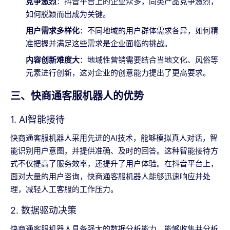
竞争激烈
：抖音平台上的企业众多，同类产品竞争激烈，
如何脱颖而出成为关键。
用户需求多样化
：不同地域的用户群体需求各异，如何精
准把握并满足这些需求是企业面临的挑战。
内容创新难度大
：地域性营销需要结合当地文化、风俗等
元素进行创新，这对企业的创意能力提出了更高要求。
三、快商通客服机器人的优势
1. AI智能接待
快商通客服机器人采用先进的AI技术，能够模拟真人对话，智
能识别用户意图，并提供准确、及时的回答。这种智能接待方
式不仅提高了服务效率，还提升了用户体验。在抖音平台上，
面对大量的用户咨询，快商通客服机器人能够迅速响应并处
理，减轻人工客服的工作压力。
2. 数据驱动决策
快商通客服机器人具备强大的数据分析能力，能够收集并分析