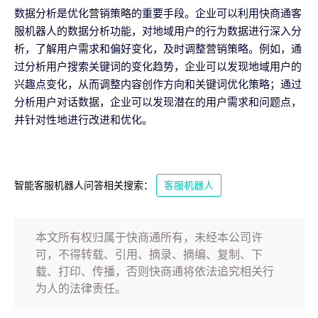
数据分析是优化营销策略的重要手段。企业可以利用快商通客
服机器人的数据分析功能，对地域用户的行为数据进行深入分
析，了解用户需求和偏好变化，及时调整营销策略。例如，通
过分析用户搜索关键词的变化趋势，企业可以发现地域用户的
兴趣点变化，从而调整内容创作方向和关键词优化策略；通过
分析用户对话数据，企业可以发现潜在的用户需求和问题点，
并针对性地进行改进和优化。
智能客服机器人问答相关搜索：
客服机器人
本文所有权归属于快商通所有，未经本公司许
可，不得转载、引用、摘录、摘编、复制、下
载、打印、传播，否则快商通将依法追究相关行
为人的法律责任。