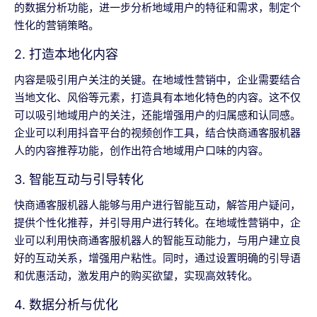
的数据分析功能，进一步分析地域用户的特征和需求，制定个
性化的营销策略。
2. 打造本地化内容
内容是吸引用户关注的关键。在地域性营销中，企业需要结合
当地文化、风俗等元素，打造具有本地化特色的内容。这不仅
可以吸引地域用户的关注，还能增强用户的归属感和认同感。
企业可以利用抖音平台的视频创作工具，结合快商通客服机器
人的内容推荐功能，创作出符合地域用户口味的内容。
3. 智能互动与引导转化
快商通客服机器人能够与用户进行智能互动，解答用户疑问，
提供个性化推荐，并引导用户进行转化。在地域性营销中，企
业可以利用快商通客服机器人的智能互动能力，与用户建立良
好的互动关系，增强用户粘性。同时，通过设置明确的引导语
和优惠活动，激发用户的购买欲望，实现高效转化。
4. 数据分析与优化