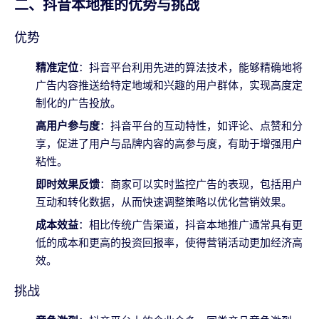
二、抖音本地推的优势与挑战
优势
精准定位
：抖音平台利用先进的算法技术，能够精确地将
广告内容推送给特定地域和兴趣的用户群体，实现高度定
制化的广告投放。
高用户参与度
：抖音平台的互动特性，如评论、点赞和分
享，促进了用户与品牌内容的高参与度，有助于增强用户
粘性。
即时效果反馈
：商家可以实时监控广告的表现，包括用户
互动和转化数据，从而快速调整策略以优化营销效果。
成本效益
：相比传统广告渠道，抖音本地推广通常具有更
低的成本和更高的投资回报率，使得营销活动更加经济高
效。
挑战