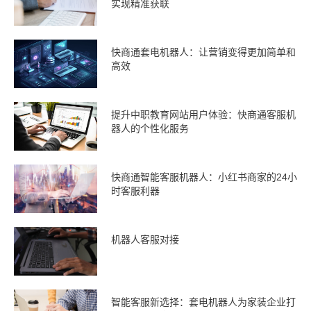
实现精准获联
快商通套电机器人：让营销变得更加简单和
高效
提升中职教育网站用户体验：快商通客服机
器人的个性化服务
快商通智能客服机器人：小红书商家的24小
时客服利器
机器人客服对接
智能客服新选择：套电机器人为家装企业打