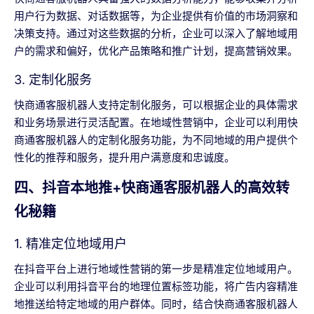
用户行为数据、对话数据等，为企业提供有价值的市场洞察和
决策支持。通过对这些数据的分析，企业可以深入了解地域用
户的需求和偏好，优化产品策略和推广计划，提高营销效果。
3. 定制化服务
快商通客服机器人支持定制化服务，可以根据企业的具体需求
和业务场景进行灵活配置。在地域性营销中，企业可以利用快
商通客服机器人的定制化服务功能，为不同地域的用户提供个
性化的推荐和服务，提升用户满意度和忠诚度。
四、抖音本地推+快商通客服机器人的高效转
化秘籍
1. 精准定位地域用户
在抖音平台上进行地域性营销的第一步是精准定位地域用户。
企业可以利用抖音平台的地理位置标签功能，将广告内容精准
地推送给特定地域的用户群体。同时，结合快商通客服机器人