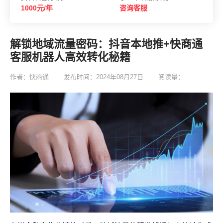
1000元/年
咨询客服
解锁地域流量密码：抖音本地推+快商通
客服机器人高效转化秘籍
作者：快商通
发布时间：2024年08月27日
阅读量：