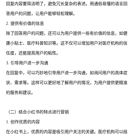
回复内容要简洁明了，避免冗长复杂的表述。用通俗易懂的语言回
答用户的问题，让用户能够轻松理解。
2. 提供有价值的信息
除了回答用户的问题，还可以为用户提供一些有价值的信息，如健
康小贴士、医疗科普知识等。这不仅可以增加用户对医疗机构的信
任度，还能提高用户的粘性。
3. 引导用户进一步沟通
在回复中，可以巧妙地引导用户进一步沟通，如询问用户的具体症
状、需求等。这样可以更好地了解用户的情况，为用户提供更精准
的服务和建议。
（二）结合小红书的特点进行营销
1. 创作优质的内容
在小红书上，优质的内容是吸引用户关注的关键。医疗机构可以结