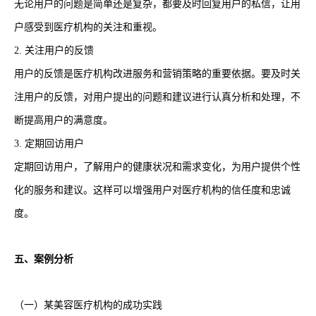
无论用户的问题是简单还是复杂，都要及时回复用户的私信，让用
户感受到医疗机构的关注和重视。
2. 关注用户的反馈
用户的反馈是医疗机构改进服务和营销策略的重要依据。要及时关
注用户的反馈，对用户提出的问题和建议进行认真分析和处理，不
断提高用户的满意度。
3. 定期回访用户
定期回访用户，了解用户的健康状况和需求变化，为用户提供个性
化的服务和建议。这样可以增强用户对医疗机构的信任度和忠诚
度。
五、案例分析
（一）某美容医疗机构的成功实践