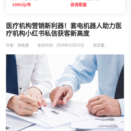
1000元/年
咨询客服
医疗机构营销新利器！套电机器人助力医
疗机构小红书私信获客新高度
作者：快商通
发布时间：2024年10月22日
阅读量：