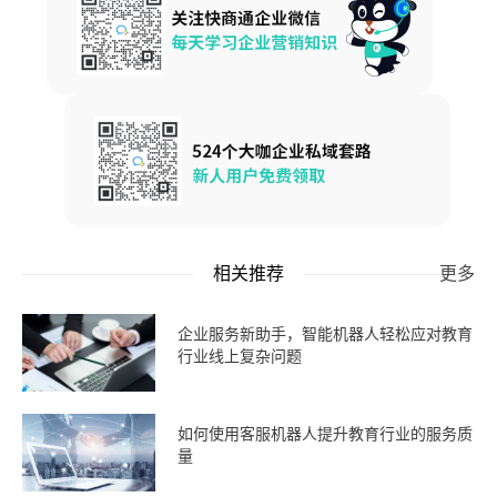
相关推荐
更多
企业服务新助手，智能机器人轻松应对教育
行业线上复杂问题
如何使用客服机器人提升教育行业的服务质
量