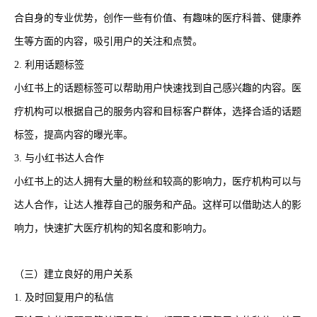
合自身的专业优势，创作一些有价值、有趣味的医疗科普、健康养
生等方面的内容，吸引用户的关注和点赞。
2. 利用话题标签
小红书上的话题标签可以帮助用户快速找到自己感兴趣的内容。医
疗机构可以根据自己的服务内容和目标客户群体，选择合适的话题
标签，提高内容的曝光率。
3. 与小红书达人合作
小红书上的达人拥有大量的粉丝和较高的影响力，医疗机构可以与
达人合作，让达人推荐自己的服务和产品。这样可以借助达人的影
响力，快速扩大医疗机构的知名度和影响力。
（三）建立良好的用户关系
1. 及时回复用户的私信