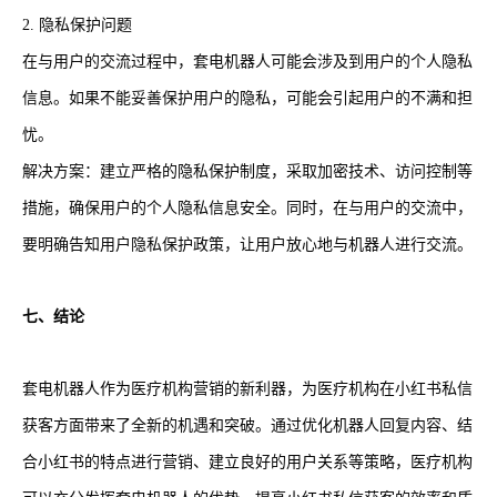
2. 隐私保护问题
在与用户的交流过程中，套电机器人可能会涉及到用户的个人隐私
信息。如果不能妥善保护用户的隐私，可能会引起用户的不满和担
忧。
解决方案：建立严格的隐私保护制度，采取加密技术、访问控制等
措施，确保用户的个人隐私信息安全。同时，在与用户的交流中，
要明确告知用户隐私保护政策，让用户放心地与机器人进行交流。
七、结论
套电机器人作为医疗机构营销的新利器，为医疗机构在小红书私信
获客方面带来了全新的机遇和突破。通过优化机器人回复内容、结
合小红书的特点进行营销、建立良好的用户关系等策略，医疗机构