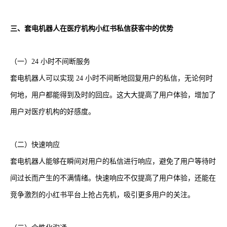
三、套电机器人在医疗机构小红书私信获客中的优势
（一）24 小时不间断服务
套电机器人可以实现 24 小时不间断地回复用户的私信，无论何时
何地，用户都能得到及时的回应。这大大提高了用户体验，增加了
用户对医疗机构的好感度。
（二）快速响应
套电机器人能够在瞬间对用户的私信进行响应，避免了用户等待时
间过长而产生的不满情绪。快速响应不仅提高了用户体验，还能在
竞争激烈的小红书平台上抢占先机，吸引更多用户的关注。