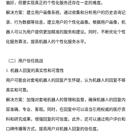
偏好，但要实现真正的个性化服务还存在一定的难度。
解决方案：建立用户画像系统，通过收集和分析用户的历史咨询记
录、行为数据等信息，建立用户的个性化画像。根据用户画像，机
器人可以为用户提供更加精准的服务和建议。同时，不断优化个性
化服务算法，提高机器人的个性化服务水平。
（二）用户信任挑战
1. 机器人回复的真实性和可靠性
用户可能会对套电机器人的回复产生怀疑，认为机器人的回复不够
真实和可靠。
解决方案：加强对套电机器人的管理和监督，确保机器人的回复内
容准确、专业、客观。同时，在回复中可以适当引用权威的医疗资
料和研究成果，增强回复的可信度。此外，还可以通过用户评价和
口碑传播等方式，提高用户对机器人回复的信任度。