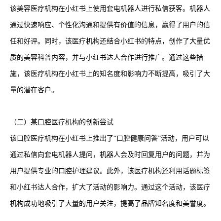
该美容医疗机构在小红书上使用套电机器人进行私信获客。机器人
通过快速响应、个性化沟通和提供有价值的信息，赢得了用户的信
任和好评。同时，该医疗机构还结合小红书的特点，创作了大量优
质的美容科普内容，并与小红书达人合作进行推广。通过这些措
施，该医疗机构在小红书上的知名度和影响力不断提高，吸引了大
量的潜在客户。
（二）某口腔医疗机构的创新尝试
该口腔医疗机构在小红书上推出了“口腔健康问答”活动，用户可以
通过私信向套电机器人提问，机器人会及时回复用户的问题，并为
用户提供专业的口腔护理建议。此外，该医疗机构还利用话题标签
和小红书达人合作，扩大了活动的影响力。通过这个活动，该医疗
机构成功地吸引了大量的用户关注，提高了品牌知名度和美誉度。