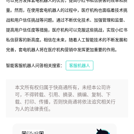
可以充分发挥套电机器人的优势，提高小红书私信获客的效率和质
量。然而，在使用套电机器人的过程中，医疗机构也面临着技术挑
战和用户信任挑战等问题。通过不断优化技术、加强管理和监督、
提高用户信任度等措施，医疗机构可以克服这些挑战，实现小红书
私信获客的新高度。相信在未来，随着人工智能技术的不断发展和
完善，套电机器人将在医疗机构营销中发挥更加重要的作用。
智能客服机器人问答相关搜索：
客服机器人
本文所有权归属于快商通所有，未经本公司许
可，不得转载、引用、摘录、摘编、复制、下
载、打印、传播，否则快商通将依法追究相关行
为人的法律责任。