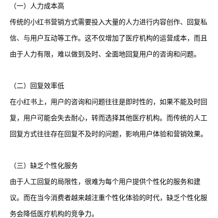
（一）人力成本高
传统的小红书营销方式需要投入大量的人力进行内容创作、回复私
信、与用户互动等工作。这不仅增加了医疗机构的运营成本，而且
由于人力有限，难以做到及时、全面地回复用户的咨询和问题。
（二）回复效率低
在小红书上，用户的咨询和问题往往是即时性的，如果不能及时回
复，用户可能会失去耐心，转而选择其他医疗机构。而传统的人工
回复方式往往存在回复不及时的问题，影响用户体验和营销效果。
（三）缺乏个性化服务
由于人工回复的局限性，很难为每个用户提供个性化的服务和建
议。而在当今消费者越来越注重个性化体验的时代，缺乏个性化服
务会降低医疗机构的竞争力。