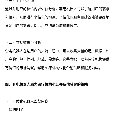
（三）个性化沟通
通过对用户的私信内容进行分析，套电机器人可以了解用户的需求
和偏好，从而进行个性化的沟通。个性化的服务和建议能够更好地
满足用户的需求，提高用户的满意度和忠诚度。
（四）数据收集与分析
套电机器人在与用户的交流过程中，可以收集大量的用户数据，如
用户的年龄、性别、地域、需求等。这些数据可以为医疗机构提供
有价值的市场洞察，帮助医疗机构优化营销策略和服务内容。
四、套电机器人助力医疗机构小红书私信获客的策略
（一）优化机器人回复内容
1. 简洁明了