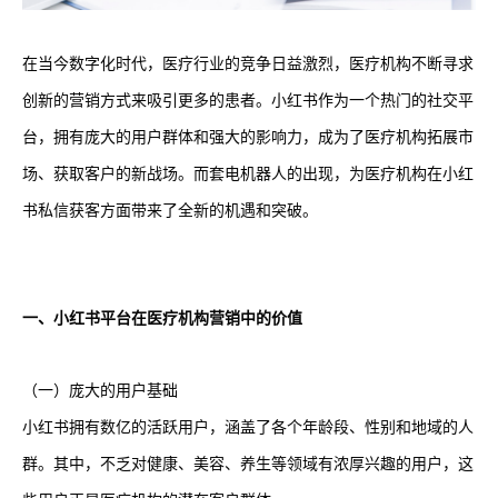
在当今数字化时代，医疗行业的竞争日益激烈，医疗机构不断寻求
创新的营销方式来吸引更多的患者。小红书作为一个热门的社交平
台，拥有庞大的用户群体和强大的影响力，成为了医疗机构拓展市
场、获取客户的新战场。而套电机器人的出现，为医疗机构在小红
书私信获客方面带来了全新的机遇和突破。
一、小红书平台在医疗机构营销中的价值
（一）庞大的用户基础
小红书拥有数亿的活跃用户，涵盖了各个年龄段、性别和地域的人
群。其中，不乏对健康、美容、养生等领域有浓厚兴趣的用户，这