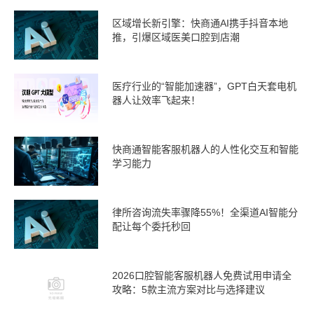
区域增长新引擎：快商通AI携手抖音本地
推，引爆区域医美口腔到店潮
医疗行业的“智能加速器”，GPT白天套电机
器人让效率飞起来！
快商通智能客服机器人的人性化交互和智能
学习能力
律所咨询流失率骤降55%！全渠道AI智能分
配让每个委托秒回
2026口腔智能客服机器人免费试用申请全
攻略：5款主流方案对比与选择建议