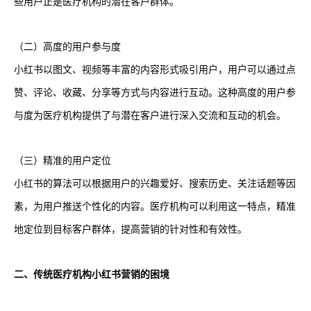
些用户正是医疗机构的潜在客户群体。
（二）高度的用户参与度
小红书以图文、视频等丰富的内容形式吸引用户，用户可以通过点
赞、评论、收藏、分享等方式与内容进行互动。这种高度的用户参
与度为医疗机构提供了与潜在客户进行深入交流和互动的机会。
（三）精准的用户定位
小红书的算法可以根据用户的兴趣爱好、搜索历史、关注话题等因
素，为用户推送个性化的内容。医疗机构可以利用这一特点，精准
地定位到目标客户群体，提高营销的针对性和有效性。
二、传统医疗机构小红书营销的困境