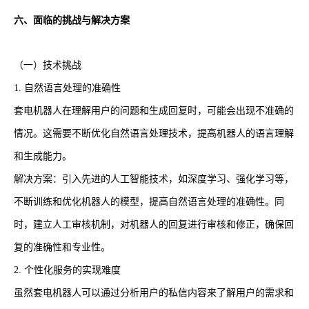
六、面临的挑战与解决方案
（一）技术挑战
1. 自然语言处理的准确性
套电机器人在理解用户的问题和生成回复时，可能会出现不准确的
情况。这需要不断优化自然语言处理技术，提高机器人的语言理解
和生成能力。
解决方案：引入先进的人工智能技术，如深度学习、强化学习等，
不断训练和优化机器人的模型，提高自然语言处理的准确性。同
时，建立人工审核机制，对机器人的回复进行审核和修正，确保回
复的准确性和专业性。
2. 个性化服务的实现难度
虽然套电机器人可以通过分析用户的私信内容来了解用户的需求和