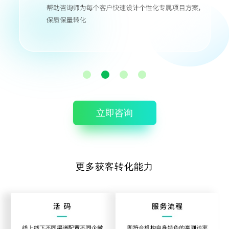
立即咨询
更多获客转化能力