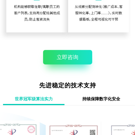
立即咨询
先进稳定的技术支持
世界冠军级算法实力
持续保障数字化安全