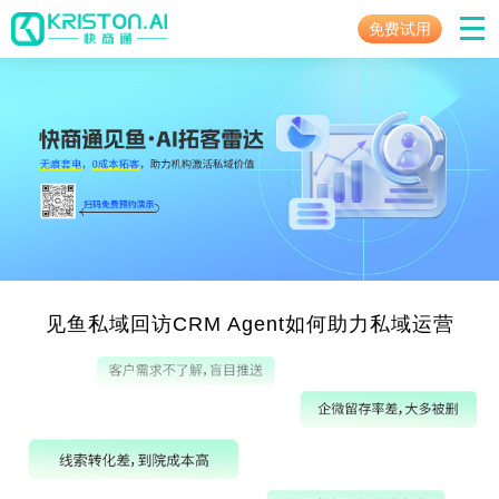
免费试用
见鱼私域回访CRM Agent如何助力私域运营