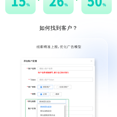
如何找到客户？