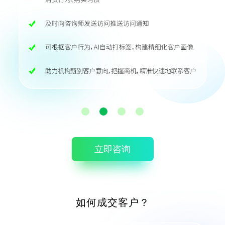
立即咨询
如何成交客户？