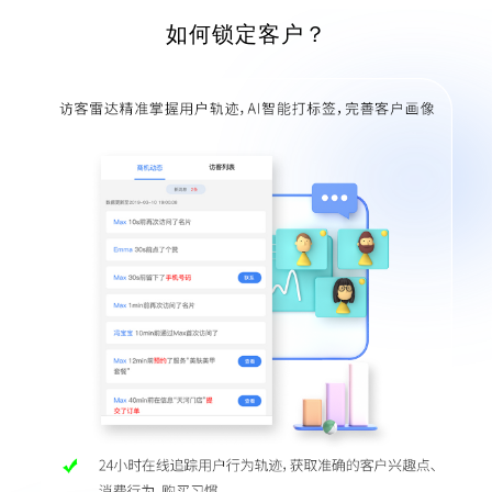
如何锁定客户？