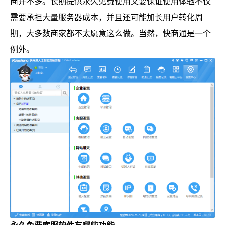
商并不多。长期提供永久免费使用又要保证使用体验不仅
需要承担大量服务器成本，并且还可能加长用户转化周
期，大多数商家都不太愿意这么做。当然，快商通是一个
例外。