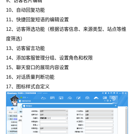
9、访客名片编辑
10、自动回复功能
11、快捷回复短语的编辑设置
12、访客筛选功能（根据访客信息、来源类型、站点等维
度筛选）
13、访客留言功能
14、添加客服管理分组、设置角色和权限
15、聊天窗口的展现内容设置
16、对话质量判断功能
17、图标样式自定义