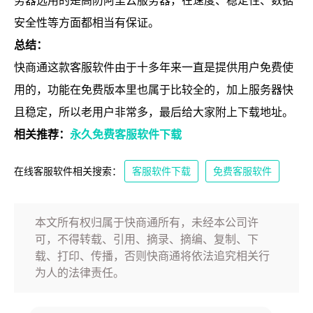
务器选用的是高防阿里云服务器，在速度、稳定性、数据
安全性等方面都相当有保证。
总结：
快商通这款客服软件由于十多年来一直是提供用户免费使
用的，功能在免费版本里也属于比较全的，加上服务器快
且稳定，所以老用户非常多，最后给大家附上下载地址。
相关推荐：
永久免费客服软件下载
在线客服软件相关搜索：
客服软件下载
免费客服软件
本文所有权归属于快商通所有，未经本公司许
可，不得转载、引用、摘录、摘编、复制、下
载、打印、传播，否则快商通将依法追究相关行
为人的法律责任。