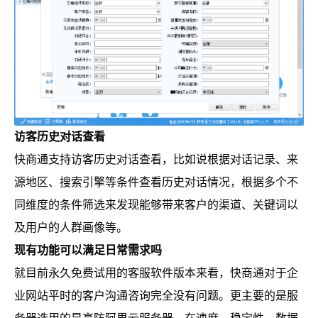
访客历史对话查看
快商通支持访客历史对话查看，比如说根据对话记录、来
源地区、搜索引擎等条件查看历史对话情况，根据多个不
同维度的条件筛选来发现能够带来客户的渠道、关键词以
及用户的人群画像等。
现有功能可以满足日常需求吗
就目前永久免费试用的客服软件版本来看，快商通对于企
业网站平时的客户沟通咨询完全没有问题。更主要的是服