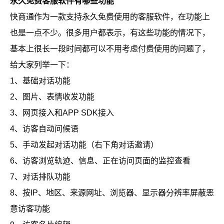
永久免费客服软件有哪些功能
快商通作为一款支持永久免费使用的客服软件，在功能上
也是一点不少。很多用户都表示，有这些功能的情况下，
基本上很长一段时间都可以不用考虑付费使用的问题了，
给大家列举一下：
1、基础对话功能
2、图片、表情收发功能
3、网页接入和APP SDK接入
4、访客自动问候语
5、手动发起对话功能（右下角对话邀请）
6、访客浏览轨迹、信息、正在访问页面的监控查看
7、对话排队功能
8、按IP、地区、来源网址、浏览器、显示器分辨率屏蔽恶
意访客功能