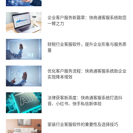
企业客户服务新篇章：快商通客服系统助您
一臂之力
财税行业客服软件，提升企业形象与服务质
量
优化客户服务流程：快商通客服系统助企业
实现降本增效
法律获客新高度：快商通客服系统打造抖
音、小红书、快手私信新体验
家装行业客服软件的重要性及选择技巧