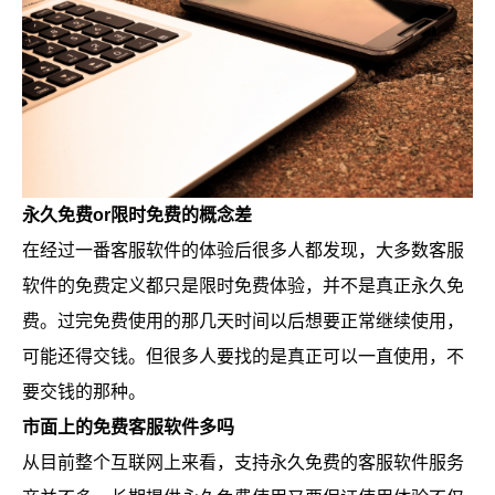
永久免费or限时免费的概念差
在经过一番客服软件的体验后很多人都发现，大多数客服
软件的免费定义都只是限时免费体验，并不是真正永久免
费。过完免费使用的那几天时间以后想要正常继续使用，
可能还得交钱。但很多人要找的是真正可以一直使用，不
要交钱的那种。
市面上的免费客服软件多吗
从目前整个互联网上来看，支持永久免费的客服软件服务