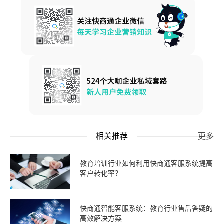
相关推荐
更多
教育培训行业如何利用快商通客服系统提高
客户转化率？
快商通智能客服系统：教育行业售后答疑的
高效解决方案