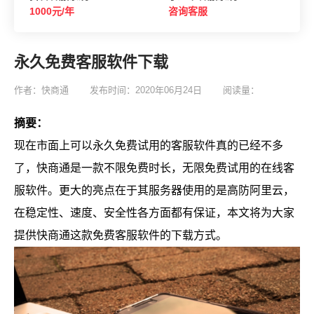
1000元/年
咨询客服
永久免费客服软件下载
作者：快商通
发布时间：2020年06月24日
阅读量：
摘要：
现在市面上可以永久免费试用的客服软件真的已经不多
了，快商通是一款不限免费时长，无限免费试用的在线客
服软件。更大的亮点在于其服务器使用的是高防阿里云，
在稳定性、速度、安全性各方面都有保证，本文将为大家
提供快商通这款免费客服软件的下载方式。