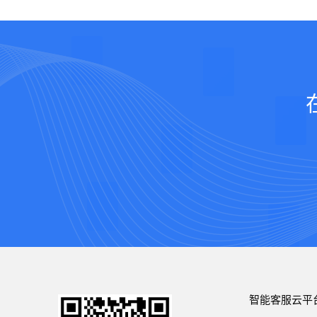
智能客服云平