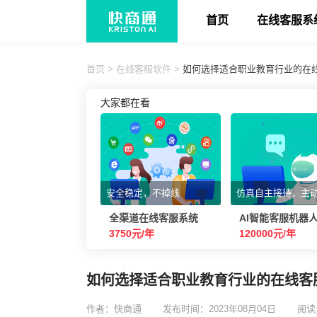
首页
在线客服系
首页
>
在线客服软件
>
如何选择适合职业教育行业的在
大家都在看
安全稳定，不掉线
仿真自主接待，主
全渠道在线客服系统
AI智能客服机器
3750元/年
120000元/年
如何选择适合职业教育行业的在线客
作者：快商通
发布时间：2023年08月04日
阅读