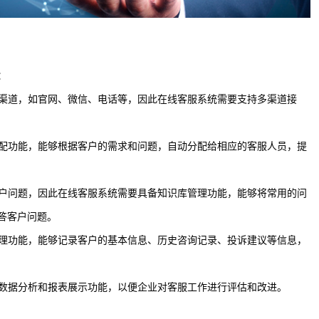
：
的渠道，如官网、微信、电话等，因此在线客服系统需要支持多渠道接
分配功能，能够根据客户的需求和问题，自动分配给相应的客服人员，提
客户问题，因此在线客服系统需要具备知识库管理功能，能够将常用的问
答客户问题。
管理功能，能够记录客户的基本信息、历史咨询记录、投诉建议等信息，
供数据分析和报表展示功能，以便企业对客服工作进行评估和改进。