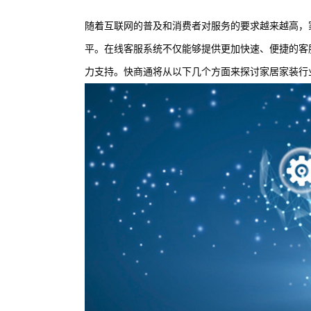
随着互联网的普及和消费者对服务的要求越来越高，
平。在线客服系统不仅能够提供更加快速、便捷的客
力支持。快商通将从以下几个方面来探讨家居家装行