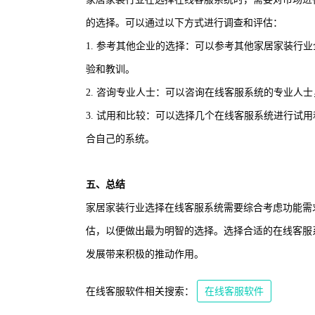
的选择。可以通过以下方式进行调查和评估：
1. 参考其他企业的选择：可以参考其他家居家装行
验和教训。
2. 咨询专业人士：可以咨询在线客服系统的专业人
3. 试用和比较：可以选择几个在线客服系统进行试
合自己的系统。
五、总结
家居家装行业选择在线客服系统需要综合考虑功能需
估，以便做出最为明智的选择。选择合适的在线客服
发展带来积极的推动作用。
在线客服软件相关搜索：
在线客服软件