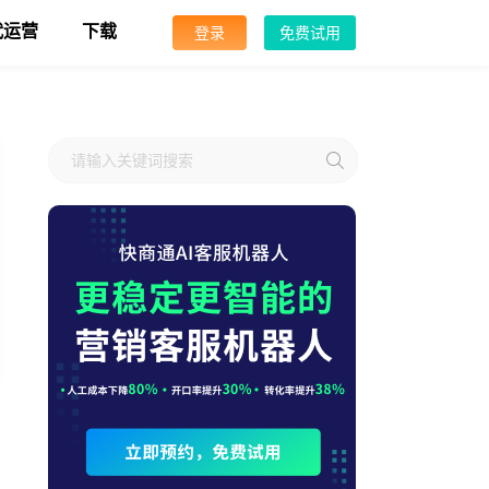
代运营
下载
登录
免费试用