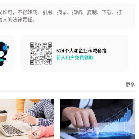
司许可，不得转载、引用、摘录、摘编、复制、下载、打
为人的法律责任。
更多