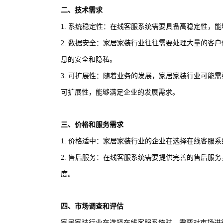
二、技术需求
1. 系统稳定性：在线客服系统需要具备高稳定性，
2. 数据安全：家居家装行业往往需要处理大量的客
息的安全和隐私。
3. 可扩展性：随着业务的发展，家居家装行业可能
可扩展性，能够满足企业的发展需求。
三、价格和服务需求
1. 价格适中：家居家装行业的企业在选择在线客服
2. 售后服务：在线客服系统需要提供完善的售后服
度。
四、市场调查和评估
家居家装行业在选择在线客服系统时，需要对市场进