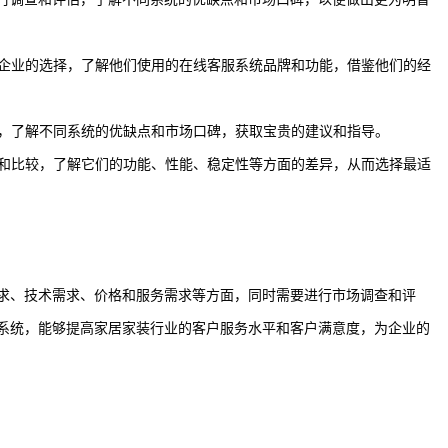
业企业的选择，了解他们使用的在线客服系统品牌和功能，借鉴他们的经
士，了解不同系统的优缺点和市场口碑，获取宝贵的建议和指导。
用和比较，了解它们的功能、性能、稳定性等方面的差异，从而选择最适
求、技术需求、价格和服务需求等方面，同时需要进行市场调查和评
系统，能够提高家居家装行业的客户服务水平和客户满意度，为企业的