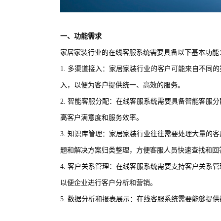
一、功能需求
家居家装行业的在线客服系统需要具备以下基本功能
1. 多渠道接入：家居家装行业的客户可能来自不同
入，以便为客户提供统一、高效的服务。
2. 智能客服分配：在线客服系统需要具备智能客服
高客户满意度和服务效率。
3. 知识库管理：家居家装行业往往需要处理大量的
题和解决方案归类整理，方便客服人员快速查找和回
4. 客户关系管理：在线客服系统需要支持客户关系
以便企业进行客户分析和营销。
5. 数据分析和报表展示：在线客服系统需要能够提