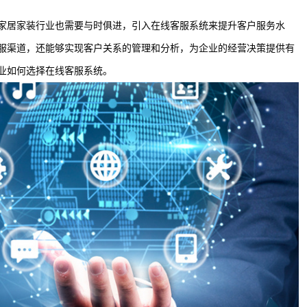
家居家装行业也需要与时俱进，引入在线客服系统来提升客户服务水
服渠道，还能够实现客户关系的管理和分析，为企业的经营决策提供有
业如何选择在线客服系统。