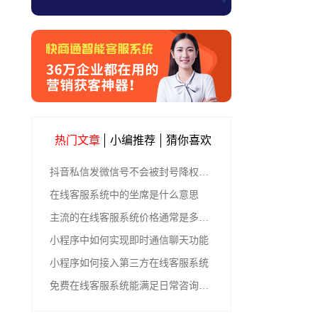
热门文章
小编推荐
猜你喜欢
抖音私信发微信号不会被封号降权的有效方法
在线客服系统中的坐席是什么意思
主流的在线客服系统价格通常是多少钱
小程序中如何实现即时通信聊天功能
小程序如何接入第三方在线客服系统
免费在线客服系统能满足日常咨询功能吗