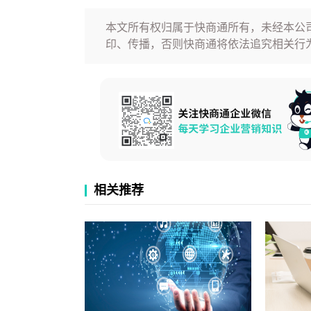
本文所有权归属于快商通所有，未经本公
印、传播，否则快商通将依法追究相关行
相关推荐