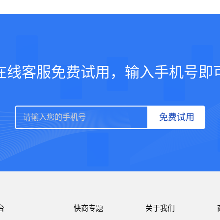
在线客服免费试用，输入手机号即
免费试用
台
快商专题
关于我们