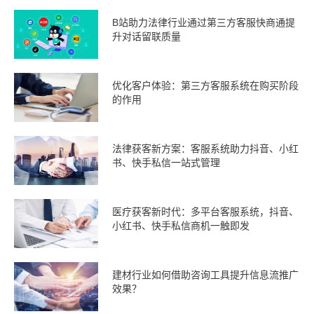
B站助力法律行业通过第三方客服快商通提
升对话留联质量
优化客户体验：第三方客服系统在购买阶段
的作用
法律获客新方案：客服系统助力抖音、小红
书、快手私信一站式管理
医疗获客新时代：多平台客服系统，抖音、
小红书、快手私信商机一触即发
建材行业如何借助咨询工具提升信息流推广
效果？