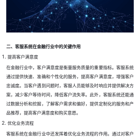
二、客服系统在金融行业中的关键作用
提高客户满意度
在金融行业中，客户满意度是衡量服务质量的重要指标。客服系统
通过提供快速、准确和个性化的服务，提高客户满意度，增强客户
忠诚度。当客户遇到问题时，客服人员能够及时响应并提供解决方
案，减少客户等待时间，降低客户流失率。此外，客服系统还能通
过数据分析和挖掘，了解客户需求和偏好，提供定制化的服务和产
品推荐，提高客户满意度和购买意愿。
优化业务流程
客服系统在金融行业中还发挥着优化业务流程的作用。通过对客户