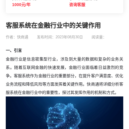
1000元/年
咨询客服
客服系统在金融行业中的关键作用
作者：快商通
发布时间：2023年08月30日
阅读量：
一、引言
金融行业是信息密集型行业，涉及到大量的数据和复杂的业务关
系。随着互联网金融的快速发展，金融行业面临着日益激烈的竞
争。客服系统作为金融行业的重要部分，在提升客户满意度、优化
业务流程和降低风险等方面发挥着关键作用。快商通将详细分析客
服系统在金融行业中的重要性，探讨其发挥作用的机制和方式。