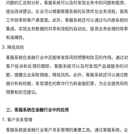
问题的汇总和分析，客服系统可以及时发现业务中的问题和瓶颈，
提出改进建议。企业可以根据客服系统的反馈优化业务流程，提高
工作效率和客户满意度。此外，客服系统还可以通过与内部系统的
集成，实现业务数据的共享和流程的自动化，提高业务处理的效率
和准确性。
降低风险
客服系统在金融行业中还能够发挥风险预警和防范的作用。通过对
客户投诉和反馈的跟踪，客服系统可以及时发现产品或服务的问
题，提醒企业采取措施，降低风险。此外，客服系统还可以通过数
据分析和挖掘，发现潜在的欺诈行为和金融犯罪，为企业提供风险
预警和防范建议。
三、客服系统在金融行业中的应用
客户关系管理
客服系统是金融行业客户关系管理的重要工具。通过客服系统，企