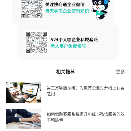
相关推荐
更多
第三方客服系统：为教育企业打开线上获客
之门
如何借助客服系统提升小红书私信服务的效
率和质量