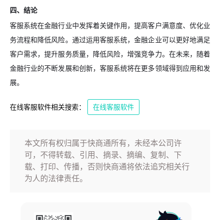
四、结论
客服系统在金融行业中发挥着关键作用，提高客户满意度、优化业
务流程和降低风险。通过运用客服系统，金融企业可以更好地满足
客户需求，提升服务质量，降低风险，增强竞争力。在未来，随着
金融行业的不断发展和创新，客服系统将在更多领域得到应用和发
展。
在线客服软件相关搜索：
在线客服软件
本文所有权归属于快商通所有，未经本公司许
可，不得转载、引用、摘录、摘编、复制、下
载、打印、传播，否则快商通将依法追究相关行
为人的法律责任。