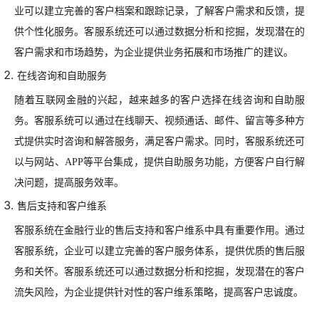
业可以建立完善的客户档案和跟踪记录，了解客户需求和反馈，提
供个性化服务。客服系统还可以通过数据分析和挖掘，发现潜在的
客户需求和市场趋势，为企业提供业务拓展和市场推广的建议。
在线咨询和自助服务
随着互联网金融的兴起，越来越多的客户选择在线咨询和自助服
务。客服系统可以通过在线聊天、视频通话、邮件、留言等多种方
式提供实时咨询和解答服务，满足客户需求。同时，客服系统还可
以与网站、APP等平台集成，提供自助服务功能，方便客户自行解
决问题，提高服务效率。
售后支持和客户维系
客服系统在金融行业的售后支持和客户维系中具有重要作用。通过
客服系统，企业可以建立完善的客户服务体系，提供优质的售后服
务和关怀。客服系统还可以通过数据分析和挖掘，发现潜在的客户
流失风险，为企业提供针对性的客户维系策略，提高客户忠诚度。