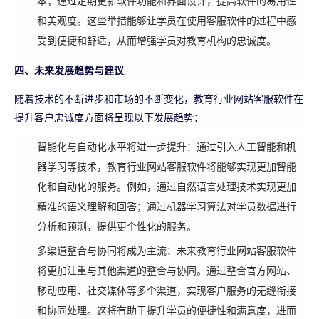
本；通过定期更新软件功能和界面设计，提高软件的易用性
和美观度。这些举措能够让学员在使用客服软件的过程中感
受到便捷和舒适，从而增强学员对教育机构的忠诚度。
四、未来发展趋势与建议
随着技术的不断进步和市场的不断变化，教育行业网站客服软件在
提升客户忠诚度方面将呈现以下发展趋势：
智能化与自动化水平将进一步提升：通过引入人工智能和机
器学习等技术，教育行业网站客服软件将能够实现更加智能
化和自动化的服务。例如，通过自然语言处理技术实现更加
精准的语义理解和回答；通过机器学习算法对学员数据进行
分析和预测，提供更个性化的服务。
多渠道整合与协同将成为主流：未来教育行业网站客服软件
将更加注重与其他渠道的整合与协同。通过整合官方网站、
移动应用、社交媒体等多个渠道，实现客户服务的无缝衔接
和协同处理。这将有助于提升学员的便捷性和满意度，进而