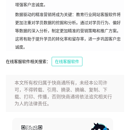
增强客户忠诚度。
数据驱动的精准营销将成为关键：教育行业网站客服软件将
更加注重对学员数据的挖掘和分析。通过对学员行为、偏好
等数据的深入分析，制定更加精准的营销策略和推广方案。
这将有助于提升学员的转化率和留存率，进一步巩固客户忠
诚度。
在线客服软件相关搜索：
在线客服软件
本文所有权归属于快商通所有，未经本公司许
可，不得转载、引用、摘录、摘编、复制、下
载、打印、传播，否则快商通将依法追究相关行
为人的法律责任。