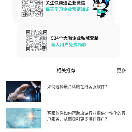
相关推荐
更多
如何选择最合适的在线客服软件？
客服软件如何帮助旅游行业提供个性化的客
户服务，从而吸引更多潜在客户？