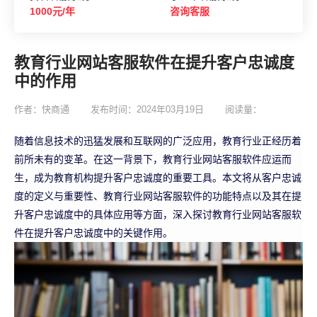
1000元/年
咨询客服
教育行业网站客服软件在提升客户忠诚度
中的作用
作者：快商通
发布时间：2024年03月19日
阅读量：
随着信息技术的迅猛发展和互联网的广泛应用，教育行业正经历着
前所未有的变革。在这一背景下，教育行业网站客服软件应运而
生，成为教育机构提升客户忠诚度的重要工具。本文将从客户忠诚
度的定义与重要性、教育行业网站客服软件的功能特点以及其在提
升客户忠诚度中的具体应用等方面，深入探讨教育行业网站客服软
件在提升客户忠诚度中的关键作用。