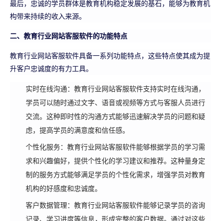
最后，忠诚的学员群体是教育机构稳定发展的基石，能够为教育机
构带来持续的收入来源。
二、教育行业网站客服软件的功能特点
教育行业网站客服软件具备一系列功能特点，这些特点使其成为提
升客户忠诚度的有力工具。
实时在线沟通：教育行业网站客服软件支持实时在线沟通，
学员可以随时通过文字、语音或视频等方式与客服人员进行
交流。这种即时性的沟通方式能够迅速解决学员的问题和疑
虑，提高学员的满意度和信任感。
个性化服务：教育行业网站客服软件能够根据学员的学习需
求和兴趣偏好，提供个性化的学习建议和推荐。这种量身定
制的服务方式能够满足学员的个性化需求，增强学员对教育
机构的好感度和忠诚度。
客户数据管理：教育行业网站客服软件能够记录学员的咨询
记录、学习进度等信息，形成完整的客户数据。通过对这些