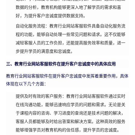
数据的分析，教育机构能够更深入地了解学员的需求和喜
好，为提升客户忠诚度提供数据支持。
自动化服务流程：教育行业网站客服软件具备自动化服务流
程的功能，能够自动处理一些常见问题和请求。这不仅能够
减轻客服人员的工作负担，还能提高服务效率和质量，进一
步提升学员的满意度和忠诚度。
三、教育行业网站客服软件在提升客户忠诚度中的具体应用
教育行业网站客服软件在提升客户忠诚度中发挥着重要作用，具体
体现在以下几个方面：
提供及时有效的客户服务：教育行业网站客服软件通过实时
在线沟通功能，能够迅速响应学员的问题和需求。无论是关
于课程内容的咨询、学习进度的查询还是技术问题的解决，
客服人员都能够及时给出答案和解决方案。这种高效的服务
能够增强学员对教育机构的信任感，提升学员的忠诚度。