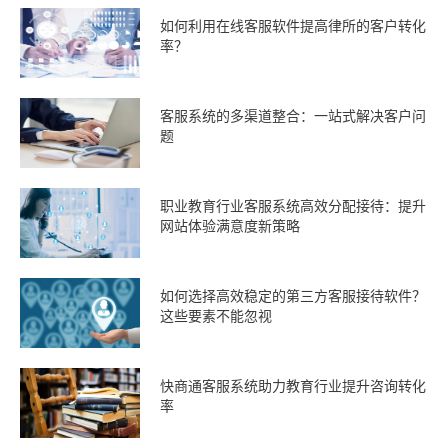
如何利用在线客服软件提高律所的客户转化
率？
客服系统的多渠道整合：一站式解决客户问
题
职业教育行业客服系统高效分配接待：提升
网站体验满意度新策略
如何选择高效稳定的第三方客服接待软件？
这些要素不能忽视
快商通客服系统助力教育行业提升咨询转化
率