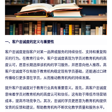
一、客户忠诚度的定义与重要性
客户忠诚度是指客户对某一品牌或服务的持续信任、支持和重复购
买的行为。在教育行业中，客户忠诚度表现为学员对教育机构的高
度认可，愿意长期选择该机构的学习服务，并愿意向他人推荐。高
客户忠诚度不仅有助于教育机构稳定现有学员基础，还能通过口碑
传播吸引更多潜在学员，从而推动教育机构的持续发展。
提升客户忠诚度对于教育行业具有重要意义。首先，高客户忠诚度
意味着学员对教育机构的高度认可和信任，这有助于降低市场营销
成本，提高市场竞争力。其次，忠诚的学员更愿意为教育机构提供
宝贵的反馈和建议，帮助教育机构不断优化教学质量和服务水平。