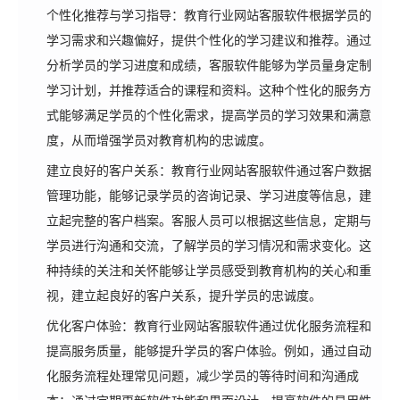
个性化推荐与学习指导：教育行业网站客服软件根据学员的
学习需求和兴趣偏好，提供个性化的学习建议和推荐。通过
分析学员的学习进度和成绩，客服软件能够为学员量身定制
学习计划，并推荐适合的课程和资料。这种个性化的服务方
式能够满足学员的个性化需求，提高学员的学习效果和满意
度，从而增强学员对教育机构的忠诚度。
建立良好的客户关系：教育行业网站客服软件通过客户数据
管理功能，能够记录学员的咨询记录、学习进度等信息，建
立起完整的客户档案。客服人员可以根据这些信息，定期与
学员进行沟通和交流，了解学员的学习情况和需求变化。这
种持续的关注和关怀能够让学员感受到教育机构的关心和重
视，建立起良好的客户关系，提升学员的忠诚度。
优化客户体验：教育行业网站客服软件通过优化服务流程和
提高服务质量，能够提升学员的客户体验。例如，通过自动
化服务流程处理常见问题，减少学员的等待时间和沟通成