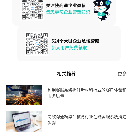
相关推荐
更多
利用客服系统提升新材料行业的客户体验和
服务质量
高效沟通桥梁：教育行业在线客服系统搭建
步骤