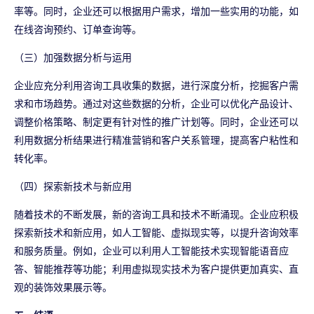
率等。同时，企业还可以根据用户需求，增加一些实用的功能，如
在线咨询预约、订单查询等。
（三）加强数据分析与运用
企业应充分利用咨询工具收集的数据，进行深度分析，挖掘客户需
求和市场趋势。通过对这些数据的分析，企业可以优化产品设计、
调整价格策略、制定更有针对性的推广计划等。同时，企业还可以
利用数据分析结果进行精准营销和客户关系管理，提高客户粘性和
转化率。
（四）探索新技术与新应用
随着技术的不断发展，新的咨询工具和技术不断涌现。企业应积极
探索新技术和新应用，如人工智能、虚拟现实等，以提升咨询效率
和服务质量。例如，企业可以利用人工智能技术实现智能语音应
答、智能推荐等功能；利用虚拟现实技术为客户提供更加真实、直
观的装饰效果展示等。