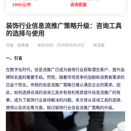
1000元/年
咨询客服
装饰行业信息流推广策略升级：咨询工具
的选择与使用
作者：快商通
发布时间：2024年06月24日
阅读量：
一、引言
在数字化时代，信息流推广已成为装饰行业获取潜在客户、提升品
牌知名度的重要手段。然而，随着市场竞争的加剧和消费者需求的
日益个性化，传统的信息流推广策略已难以满足企业的需求。因
此，如何选择合适的咨询工具并有效利用其提升信息流推广的效
果，成为了装饰行业亟待解决的问题。本文将从咨询工具的选择、
使用以及优化等方面，探讨装饰行业信息流推广策略的升级。