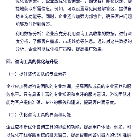
优化咨询流程：企业应优化咨询流程，确保客户能够快速、便
捷地获取所需信息。例如，可以设置常见问题解答区、提供自
助查询功能等。同时，企业还应加强内部协作，确保客户问题
能够及时得到解答。
利用数据分析：企业应充分利用咨询工具收集的数据，进行深
度分析，了解客户需求、市场趋势等信息。通过对这些数据的
分析，企业可以优化推广策略，提高推广效果。
四、咨询工具的优化与升级
（一）提升咨询团队的专业素养
企业应加强对咨询团队的专业培训，提高团队成员的专业素养和服
务水平。只有具备丰富的专业知识和良好的服务意识，咨询团队才
能为客户提供准确、专业的解答和建议，提高客户满意度。
（二）优化咨询工具的界面和功能
企业应不断优化咨询工具的界面和功能，提高用户体验。例如，可
以优化在线客服系统的聊天窗口、提高智能问答机器人的识别准确