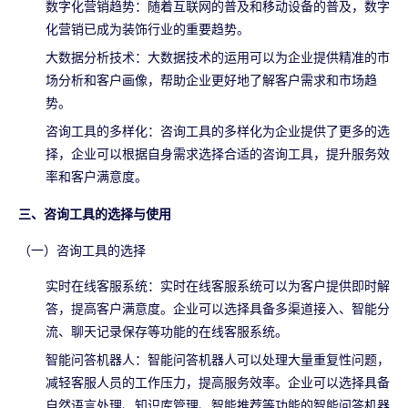
数字化营销趋势：随着互联网的普及和移动设备的普及，数字
化营销已成为装饰行业的重要趋势。
大数据分析技术：大数据技术的运用可以为企业提供精准的市
场分析和客户画像，帮助企业更好地了解客户需求和市场趋
势。
咨询工具的多样化：咨询工具的多样化为企业提供了更多的选
择，企业可以根据自身需求选择合适的咨询工具，提升服务效
率和客户满意度。
三、咨询工具的选择与使用
（一）咨询工具的选择
实时在线客服系统：实时在线客服系统可以为客户提供即时解
答，提高客户满意度。企业可以选择具备多渠道接入、智能分
流、聊天记录保存等功能的在线客服系统。
智能问答机器人：智能问答机器人可以处理大量重复性问题，
减轻客服人员的工作压力，提高服务效率。企业可以选择具备
自然语言处理、知识库管理、智能推荐等功能的智能问答机器