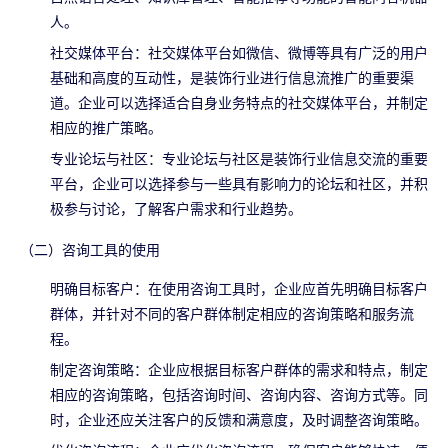
人。
社交媒体平台：社交媒体平台如微信、微博等具有广泛的用户
基础和高度的互动性，是装饰行业进行信息流推广的重要渠
道。企业可以选择适合自身业务特点的社交媒体平台，并制定
相应的推广策略。
专业论坛与社区：专业论坛与社区是装饰行业信息交流的重要
平台，企业可以选择参与一些具有影响力的论坛和社区，并积
极参与讨论，了解客户需求和行业趋势。
（二）咨询工具的使用
明确目标客户：在使用咨询工具时，企业应首先明确目标客户
群体，并针对不同的客户群体制定相应的咨询策略和服务流
程。
制定咨询策略：企业应根据目标客户群体的需求和特点，制定
相应的咨询策略，包括咨询时间、咨询内容、咨询方式等。同
时，企业还应关注客户的反馈和满意度，及时调整咨询策略。