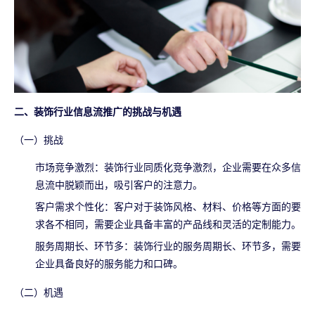
二、装饰行业信息流推广的挑战与机遇
（一）挑战
市场竞争激烈：装饰行业同质化竞争激烈，企业需要在众多信
息流中脱颖而出，吸引客户的注意力。
客户需求个性化：客户对于装饰风格、材料、价格等方面的要
求各不相同，需要企业具备丰富的产品线和灵活的定制能力。
服务周期长、环节多：装饰行业的服务周期长、环节多，需要
企业具备良好的服务能力和口碑。
（二）机遇