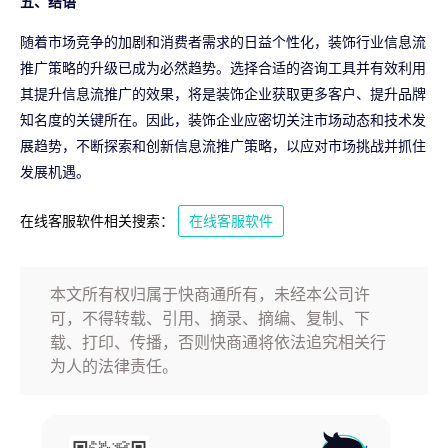
五、结语
随着市场竞争的加剧和消费者需求的日益个性化，装饰行业信息流
推广策略的升级已成为必然趋势。选择合适的咨询工具并有效利用
其提升信息流推广的效果，将是装饰企业获取更多客户、提升品牌
知名度的关键所在。因此，装饰企业应密切关注市场动态和技术发
展趋势，不断探索和创新信息流推广策略，以应对市场挑战并抓住
发展机遇。
在线客服软件相关搜索：
在线客服软件
本文所有权归属于快商通所有，未经本公司许
可，不得转载、引用、摘录、摘编、复制、下
载、打印、传播，否则快商通将依法追究相关行
为人的法律责任。