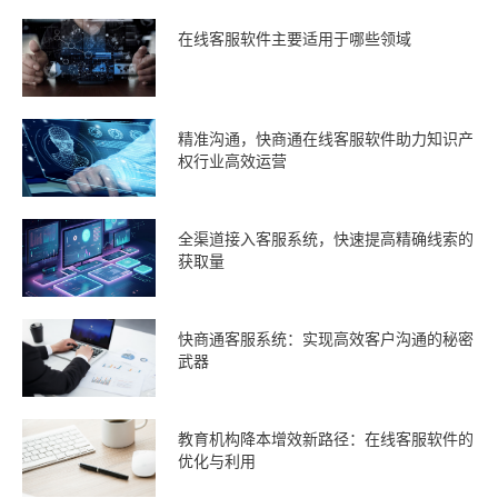
在线客服软件主要适用于哪些领域
精准沟通，快商通在线客服软件助力知识产
权行业高效运营
全渠道接入客服系统，快速提高精确线索的
获取量
快商通客服系统：实现高效客户沟通的秘密
武器
教育机构降本增效新路径：在线客服软件的
优化与利用