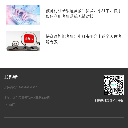
教育行业全渠道营销：抖音、小红书、快手
如何利用客服系统无缝对接
快商通智能客服：小红书平台上的全天候客
服专家
联系我们
服务热线：400-900-1323
地址：厦门市集美软件园三期B20栋
扫码关注微信公众平台
11-13层