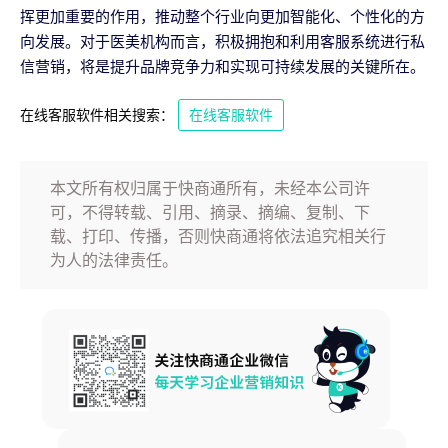
挥更加重要的作用，推动整个行业向更加智能化、个性化的方
向发展。对于医美机构而言，积极拥抱和利用客服系统进行私
信营销，将是提升品牌竞争力和实现可持续发展的关键所在。
在线客服软件相关搜索：
在线客服软件
本文所有权归属于快商通所有，未经本公司许
可，不得转载、引用、摘录、摘编、复制、下
载、打印、传播，否则快商通将依法追究相关行
为人的法律责任。