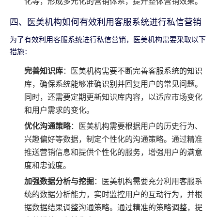
化等，形成多元化的营销体系，提升整体营销效果。
四、医美机构如何有效利用客服系统进行私信营销
为了有效利用客服系统进行私信营销，医美机构需要采取以下
措施：
完善知识库
：医美机构需要不断完善客服系统的知识
库，确保系统能够准确识别并回复用户的常见问题。
同时，还需要定期更新知识库内容，以适应市场变化
和用户需求的变化。
优化沟通策略
：医美机构需要根据用户的历史行为、
兴趣偏好等数据，制定个性化的沟通策略。通过精准
推送营销信息和提供个性化的服务，增强用户的满意
度和忠诚度。
加强数据分析与挖掘
：医美机构需要充分利用客服系
统的数据分析能力，实时监控用户的互动行为，并根
据数据结果调整沟通策略。通过精准的策略调整，提