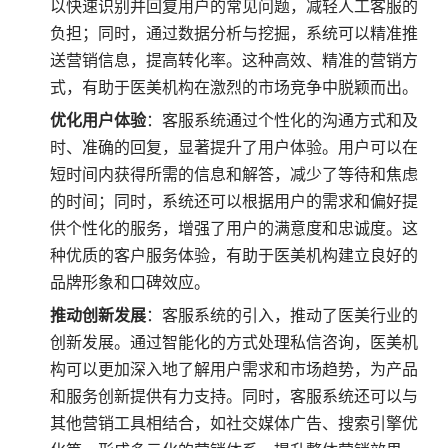
以快速识别并回复用户的常见问题，减轻人工客服的
负担；同时，通过数据分析与挖掘，系统可以精准推
送营销信息，提高转化率。这种高效、精准的营销方
式，有助于医美机构在激烈的市场竞争中脱颖而出。
优化用户体验
：客服系统通过个性化的沟通方式和及
时、准确的回复，显著提升了用户体验。用户可以在
短时间内获得所需的信息和解答，减少了等待和焦虑
的时间；同时，系统还可以根据用户的需求和偏好提
供个性化的服务，增强了用户的满意度和忠诚度。这
种优质的客户服务体验，有助于医美机构建立良好的
品牌形象和口碑效应。
推动创新发展
：客服系统的引入，推动了医美行业的
创新发展。通过智能化的方式处理私信咨询，医美机
构可以更加深入地了解用户需求和市场趋势，为产品
和服务创新提供有力支持。同时，客服系统还可以与
其他营销工具相结合，如社交媒体广告、搜索引擎优