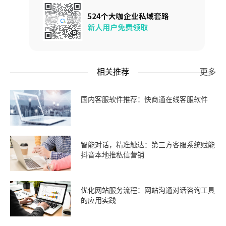
相关推荐
更多
国内客服软件推荐：快商通在线客服软件
智能对话，精准触达：第三方客服系统赋能
抖音本地推私信营销
优化网站服务流程：网站沟通对话咨询工具
的应用实践