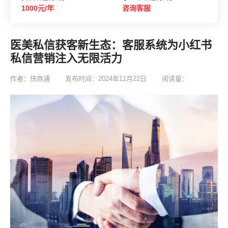
1000元/年
咨询客服
医美私信获客新生态：客服系统为小红书
私信营销注入无限活力
作者：快商通
发布时间：2024年11月22日
阅读量：