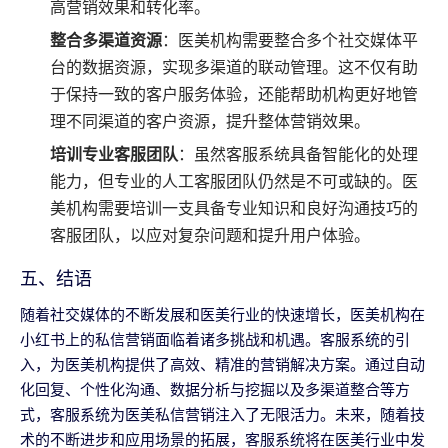
高营销效果和转化率。
整合多渠道资源
：医美机构需要整合多个社交媒体平
台的数据资源，实现多渠道的联动管理。这不仅有助
于保持一致的客户服务体验，还能帮助机构更好地管
理不同渠道的客户资源，提升整体营销效果。
培训专业客服团队
：虽然客服系统具备智能化的处理
能力，但专业的人工客服团队仍然是不可或缺的。医
美机构需要培训一支具备专业知识和良好沟通技巧的
客服团队，以应对复杂问题和提升用户体验。
五、结语
随着社交媒体的不断发展和医美行业的快速增长，医美机构在
小红书上的私信营销面临着诸多挑战和机遇。客服系统的引
入，为医美机构提供了高效、精准的营销解决方案。通过自动
化回复、个性化沟通、数据分析与挖掘以及多渠道整合等方
式，客服系统为医美私信营销注入了无限活力。未来，随着技
术的不断进步和应用场景的拓展，客服系统将在医美行业中发