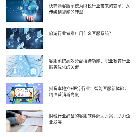
快商通客服系统为财税行业带来的变革：从
传统到智能的转型
旅游行业做推广用什么客服系统？
客服系统高效分配接待功能：职业教育行业
服务优化的关键
抖音本地推+医疗行业：智能客服新体验，
精准营销新高度
财税行业必备的客服软件解决方案，助力企
业发展