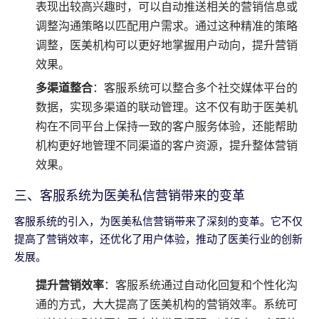
表现出较高兴趣时，可以自动推送相关的营销信息或
调整沟通策略以匹配用户需求。通过这种精准的策略
调整，医美机构可以更好地掌握用户动向，提升营销
效果。
多渠道整合
：客服系统可以整合多个社交媒体平台的
数据，实现多渠道的联动管理。这不仅有助于医美机
构在不同平台上保持一致的客户服务体验，还能帮助
机构更好地管理不同渠道的客户资源，提升整体营销
效果。
三、客服系统为医美私信营销带来的变革
客服系统的引入，为医美私信营销带来了深刻的变革。它不仅
提高了营销效率，还优化了用户体验，推动了医美行业的创新
发展。
提升营销效率
：客服系统通过自动化回复和个性化沟
通的方式，大大提高了医美机构的营销效率。系统可