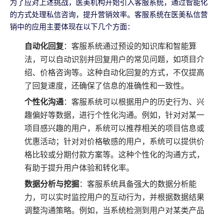
为了应对上述挑战，医美机构开始引入客服系统，通过智能化
的方式处理私信咨询，提升营销效率。客服系统在医美私信营
销中的应用主要体现在以下几个方面：
自动化回复
：客服系统通过预设的知识库和智能算
法，可以自动识别并回复用户的常见问题，如项目介
绍、价格咨询等。这种自动化回复的方式，不仅提高
了回复速度，还确保了信息的准确性和一致性。
个性化沟通
：客服系统可以根据用户的历史行为、兴
趣偏好等数据，进行个性化沟通。例如，针对对某一
项目感兴趣的用户，系统可以推荐相关的项目信息或
优惠活动；针对对价格敏感的用户，系统可以提供价
格比较或分期付款方案等。这种个性化的沟通方式，
有助于提升用户体验和转化率。
数据分析与挖掘
：客服系统具备强大的数据分析能
力，可以实时监控用户的互动行为，并根据数据结果
调整沟通策略。例如，当系统检测到用户对某类产品