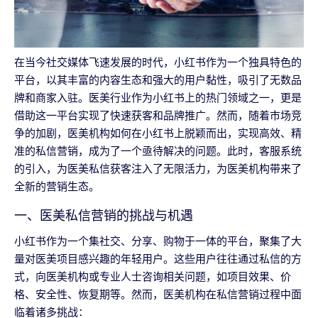
在当今社交媒体飞速发展的时代，小红书作为一个独具特色的
平台，以其丰富的内容生态和强大的用户黏性，吸引了无数品
牌和商家入驻。医美行业作为小红书上的热门领域之一，更是
借助这一平台实现了快速获客和品牌推广。然而，随着市场竞
争的加剧，医美机构如何在小红书上脱颖而出，实现高效、精
准的私信营销，成为了一个亟待解决的问题。此时，客服系统
的引入，为医美私信获客注入了无限活力，为医美机构带来了
全新的营销生态。
一、医美私信营销的挑战与机遇
小红书作为一个集社交、分享、购物于一体的平台，聚集了大
量对医美项目感兴趣的年轻用户。这些用户往往通过私信的方
式，向医美机构或专业人士咨询相关问题，如项目效果、价
格、安全性、恢复期等。然而，医美机构在私信营销过程中面
临着诸多挑战：