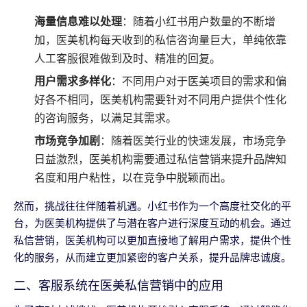
海量信息难以处理
：随着小红书用户数量的不断增
加，医美机构每天收到的私信咨询量巨大，单纯依靠
人工客服很难做到及时、精准的回复。
用户需求多样化
：不同用户对于医美项目的需求和偏
好各不相同，医美机构需要针对不同用户提供个性化
的咨询服务，以满足其需求。
市场竞争加剧
：随着医美行业的快速发展，市场竞争
日益激烈，医美机构需要通过私信营销来提升品牌知
名度和用户粘性，以在竞争中脱颖而出。
然而，挑战往往伴随着机遇。小红书作为一个高度社交化的平
台，为医美机构提供了与潜在客户进行深度互动的机会。通过
私信营销，医美机构可以更加直接地了解用户需求，提供个性
化的服务，从而建立更加紧密的客户关系，提升品牌忠诚度。
二、客服系统在医美私信营销中的应用