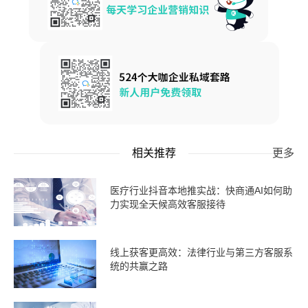
相关推荐
更多
医疗行业抖音本地推实战：快商通AI如何助
力实现全天候高效客服接待
线上获客更高效：法律行业与第三方客服系
统的共赢之路