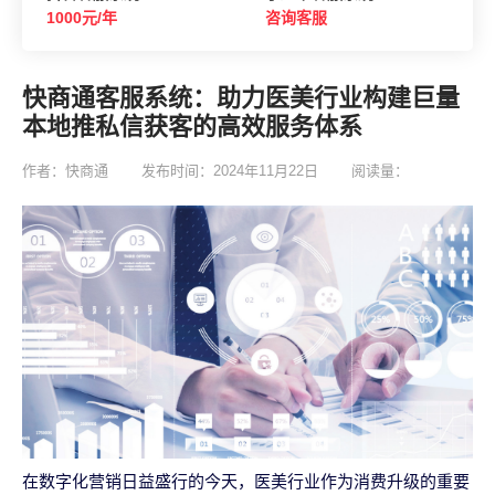
1000元/年
咨询客服
快商通客服系统：助力医美行业构建巨量
本地推私信获客的高效服务体系
作者：快商通
发布时间：2024年11月22日
阅读量：
在数字化营销日益盛行的今天，医美行业作为消费升级的重要