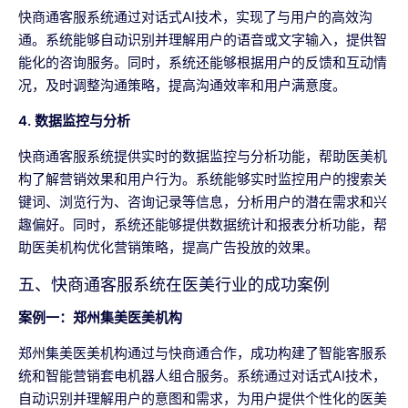
快商通客服系统通过对话式AI技术，实现了与用户的高效沟
通。系统能够自动识别并理解用户的语音或文字输入，提供智
能化的咨询服务。同时，系统还能够根据用户的反馈和互动情
况，及时调整沟通策略，提高沟通效率和用户满意度。
4. 数据监控与分析
快商通客服系统提供实时的数据监控与分析功能，帮助医美机
构了解营销效果和用户行为。系统能够实时监控用户的搜索关
键词、浏览行为、咨询记录等信息，分析用户的潜在需求和兴
趣偏好。同时，系统还能够提供数据统计和报表分析功能，帮
助医美机构优化营销策略，提高广告投放的效果。
五、快商通客服系统在医美行业的成功案例
案例一：郑州集美医美机构
郑州集美医美机构通过与快商通合作，成功构建了智能客服系
统和智能营销套电机器人组合服务。系统通过对话式AI技术，
自动识别并理解用户的意图和需求，为用户提供个性化的医美