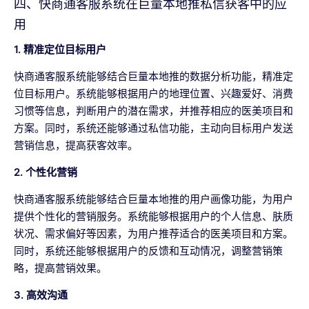
四、快商通客服系统在巨量本地推私信获客中的应
用
1. 精准定位目标用户
快商通客服系统能够结合巨量本地推的数据分析功能，精准定
位目标用户。系统能够根据用户的地理位置、兴趣爱好、消费
习惯等信息，判断用户的潜在需求，并推荐相应的医美项目和
方案。同时，系统还能够通过私信功能，主动向目标用户发送
营销信息，提高获客效率。
2. 个性化营销
快商通客服系统能够结合巨量本地推的用户画像功能，为用户
提供个性化的营销服务。系统能够根据用户的个人信息、肤质
状况、需求偏好等因素，为用户推荐适合的医美项目和方案。
同时，系统还能够根据用户的反馈和互动情况，调整营销策
略，提高营销效果。
3. 高效沟通