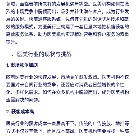
领域，面临着前所未有的发展机遇与挑战。医美机构如何在激
烈的市场竞争中脱颖而出，吸引并转化潜在客户，成为行业发
展的关键。快商通客服系统，凭借其先进的对话式AI技术和高
效的服务模式，为医美行业构建了一套巨量本地推私信获客的
高效服务体系，助力医美机构实现精准营销和客户服务的双重
提升。
一、医美行业的现状与挑战
1. 市场竞争加剧
随着医美行业的快速发展，市场竞争愈发激烈。医美机构不仅
要面对来自同行业的竞争，还要应对消费者日益增长的个性
化、多样化需求。如何在众多机构中脱颖而出，成为医美机构
亟需解决的问题。
2. 获客成本高
医美行业的获客成本一直居高不下。传统的广告投放、地推等
方式不仅效率低下，而且成本高昂。医美机构需要寻找一种高