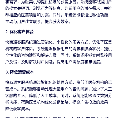
和需求，为医美机构提供精准的获客服务。系统能够根据用户
的搜索关键词、浏览行为等信息，判断用户的潜在需求，并推
荐相应的医美项目和方案。同时，系统还能够通过私信功能，
主动与用户建立联系，提高获客效率。
2. 优化客户体验
快商通客服系统通过智能化、个性化的服务方式，优化了医美
机构的客户体验。系统能够根据用户的需求和肤质状况，提供
个性化的咨询建议和解决方案。同时，系统还能够实时监控用
户反馈，及时解决用户问题，提高用户满意度和忠诚度。
3. 降低运营成本
快商通客服系统通过智能化的处理方式，降低了医美机构的运
营成本。系统能够自动处理大量用户的咨询问题，减少了人工
客服的介入，降低了人工成本。同时，系统还能够通过数据分
析功能，帮助医美机构优化营销策略，提高广告投放的效果，
降低获客成本。