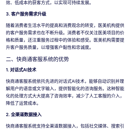
效、低成本的获客方式，以实现可持续发展。
3. 客户服务需求升级
随着消费者生活水平的提高和消费观念的转变，医美机构提供
的客户服务需求也在不断升级。消费者不仅关注医美项目的价
格和质量，还注重服务过程中的体验和感受。医美机构需要提
升客户服务质量，以增强客户黏性和忠诚度。
二、快商通客服系统的优势
1. 对话式AI技术
快商通客服系统依托先进的对话式AI技术，能够自动识别并理
解用户的语音或文字输入，提供智能化的咨询服务。这种智能
化的处理方式大大提高了咨询效率，减少了人工客服的介入，
降低了运营成本。
2. 全渠道数据接入
快商通客服系统支持全渠道数据接入，包括社交媒体、搜索引