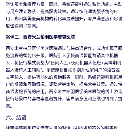
咨询服务和推荐方案。同时，系统还能够通过私信功能，主动
与用户建立联系，提高获客效率。通过快商通客服系统的应
用，郑州集美医美机构的转化率显著提升，客户满意度和忠诚
度也得到了提高。
案例二：西安米兰柏羽医学美容医院
西安米兰柏羽医学美容医院通过与快商通合作，成功实现了服
务流程的智能化升级。医院引入了快商通智能营销套电机器
人，将接待模式调整为“日间人工+夜间机器人值班+高峰期机
器人接待人工辅助”。系统能够自动识别并理解用户的语音或
文字输入，提供智能化的咨询服务。同时，系统还能够根据用
户的反馈和互动情况，调整营销策略，提高营销效果。通过快
商通客服系统的应用，西安米兰柏羽医学美容医院的线上咨询
接待场景中的套电率显著提升，客户满意度和业绩也得到了提
高。
六、结语
快商通客服系统凭借其先进的对话式AI技术和高效的服务模