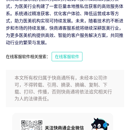
式，为医美行业构建了一套巨量本地推私信获客的高效服务体
系。系统通过精准获客、优化客户体验、降低运营成本等方
式，助力医美机构实现可持续发展。未来，随着技术的不断进
步和市场的持续发展，快商通客服系统将继续深耕医美行业，
为更多医美机构提供高效、智能的客户服务解决方案，共同推
动行业的繁荣与发展。
在线客服软件相关搜索：
在线客服软件
本文所有权归属于快商通所有，未经本公司许
可，不得转载、引用、摘录、摘编、复制、下
载、打印、传播，否则快商通将依法追究相关行
为人的法律责任。