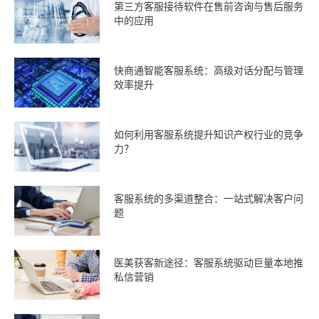
第三方客服接待软件在售前咨询与售后服务
中的应用
快商通智能客服系统：高级对话分配与管理
效率提升
如何利用客服系统提升知识产权行业的竞争
力？
客服系统的多渠道整合：一站式解决客户问
题
医美获客新途径：客服系统驱动巨量本地推
私信营销