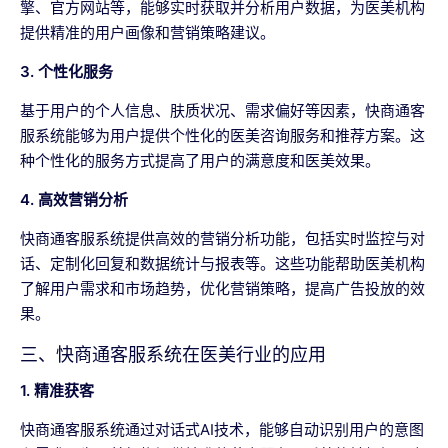
擎、官方网站等，能够实时获取并分析用户数据，为医美机构
提供精准的用户画像和营销策略建议。
3. 个性化服务
基于用户的个人信息、肤质状况、需求偏好等因素，快商通客
服系统能够为用户提供个性化的医美咨询服务和推荐方案。这
种个性化的服务方式提高了用户的满意度和医美效果。
4. 高效营销分析
快商通客服系统提供高效的营销分析功能，包括实时监控与对
话、定制化回复和数据统计与报表等。这些功能帮助医美机构
了解用户需求和市场趋势，优化营销策略，提高广告投放的效
果。
三、快商通客服系统在医美行业的应用
1. 精准获客
快商通客服系统通过对话式AI技术，能够自动识别用户的意图