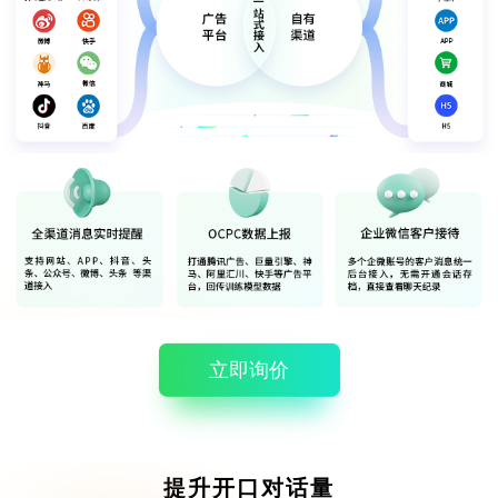
立即询价
提升开口对话量