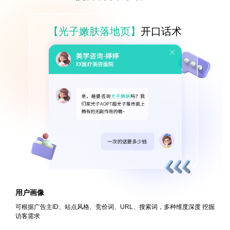
【光子嫩肤落地页】
开口话术
用户画像
可根据广告主ID、站点风格、竞价词、URL、搜索词，多种维度深度
挖掘
访客需求