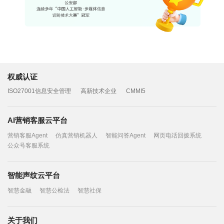
权威认证
ISO27001信息安全管理
高新技术企业
CMMI5
AI营销客服云平台
营销客服Agent
仿真营销机器人
智能问答Agent
网页电话回拨系统
公众号客服系统
智能声纹云平台
智慧金融
智慧公检法
智慧社保
关于我们