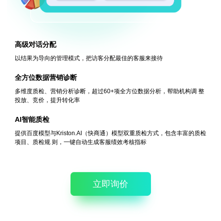
高级对话分配
以结果为导向的管理模式，把访客分配最佳的客服来接待
全方位数据营销诊断
多维度质检、营销分析诊断，超过60+项全方位数据分析，帮助机构调
整
投放、竞价，提升转化率
AI智能质检
提供百度模型与Kriston.AI（快商通）模型双重质检方式，包含丰富的质检
项目、质检规
则，一键自动生成客服绩效考核指标
立即询价