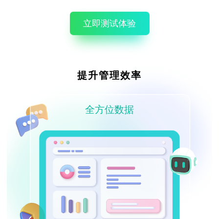
立即测试体验
提升管理效率
全方位数据