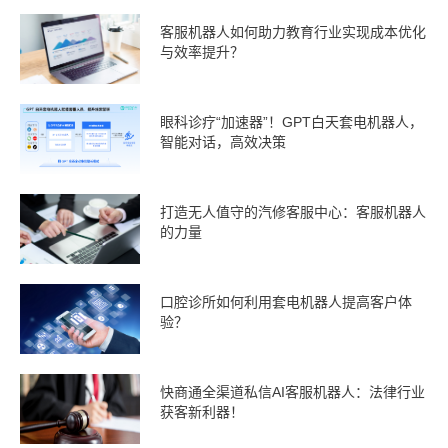
客服机器人如何助力教育行业实现成本优化
与效率提升？
眼科诊疗“加速器”！GPT白天套电机器人，
智能对话，高效决策
打造无人值守的汽修客服中心：客服机器人
的力量
口腔诊所如何利用套电机器人提高客户体
验？
快商通全渠道私信AI客服机器人：法律行业
获客新利器！