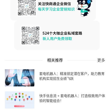
相关推荐
更多
套电机器人：精准锁定潜在客户，助力教育
机构实现招生业绩飞跃
快手信息流 + 套电机器人：打造极致用户体
验的智能组合！