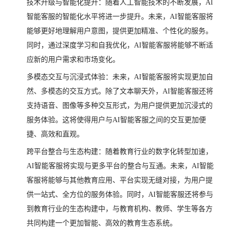
技术升级与智能化提升：随着人工智能技术的不断发展，AI
智能客服的智能化水平将进一步提升。未来，AI智能客服将
能够更好地理解用户意图，提供更加精准、个性化的服务。
同时，通过深度学习和自我优化，AI智能客服将能够不断适
应新的用户需求和市场变化。
多模态交互与沉浸式体验：未来，AI智能客服将实现更加自
然、多模态的交互方式。除了文本聊天外，AI智能客服还将
支持语音、图像等多种交互形式，为用户提供更加沉浸式的
服务体验。这将使得用户与AI智能客服之间的交互更加便
捷、高效和直观。
跨平台整合与生态构建：随着教育行业的数字化转型加速，
AI智能客服将实现与更多平台的整合与互通。未来，AI智能
客服将能够与其他教育应用、平台实现无缝对接，为用户提
供一站式、全方位的服务体验。同时，AI智能客服还将参与
到教育行业的生态构建中，与教育机构、教师、学生等各方
共同构建一个更加智能、高效的教育生态系统。