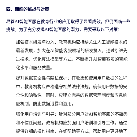
四、面临的挑战与对策
尽管AI智能客服在教育行业的应用取得了显著成效，但仍面临一些
挑战。为了充分发挥AI智能客服的潜力，需要采取以下对策：
加强技术研发与投入：教育机构应持续关注人工智能技术的
最新发展，加大在AI智能客服领域的研发投入。通过引进先
进技术、优化算法模型等方式，不断提升AI智能客服的智能
化水平和服务质量。
提升数据安全性与隐私保护：在收集和使用用户数据的过程
中，教育机构应严格遵守相关法律法规，确保用户数据的安
全性和隐私性。同时，应建立完善的数据管理制度和应急响
应机制，防止数据泄露和滥用。
强化用户培训与引导：针对部分用户对AI智能客服的不熟悉
和不信任问题，教育机构应加强用户培训和引导工作。通过
提供详细的操作指南、在线帮助等方式，帮助用户更好地了