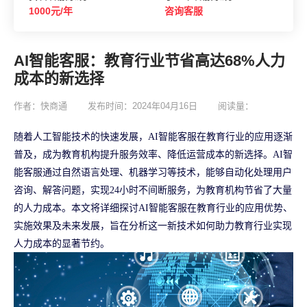
1000元/年
咨询客服
AI智能客服：教育行业节省高达68%人力
成本的新选择
作者：快商通
发布时间：2024年04月16日
阅读量：
随着人工智能技术的快速发展，AI智能客服在教育行业的应用逐渐
普及，成为教育机构提升服务效率、降低运营成本的新选择。AI智
能客服通过自然语言处理、机器学习等技术，能够自动化处理用户
咨询、解答问题，实现24小时不间断服务，为教育机构节省了大量
的人力成本。本文将详细探讨AI智能客服在教育行业的应用优势、
实施效果及未来发展，旨在分析这一新技术如何助力教育行业实现
人力成本的显著节约。