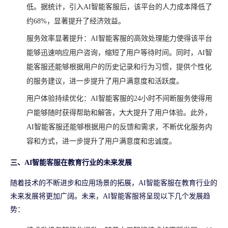
低。据统计，引入AI智能客服后，该平台的人力成本降低了
约68%，显著提升了经济效益。
服务效率显著提升：AI智能客服的高效处理能力使得该平台
能够迅速响应用户咨询，缩短了用户等待时间。同时，AI智
能客服还能够根据用户的历史记录和行为习惯，提供个性化
的服务建议，进一步提升了用户满意度和活跃度。
用户体验持续优化：AI智能客服的24小时不间断服务使得用
户能够随时获得帮助和解答，大大提升了用户体验。此外，
AI智能客服还能够根据用户的反馈和需求，不断优化服务内
容和方式，进一步提升了用户满意度和忠诚度。
三、AI智能客服在教育行业的未来发展
随着技术的不断进步和应用场景的拓展，AI智能客服在教育行业的
未来发展将更加广阔。未来，AI智能客服将呈现以下几个发展趋
势：