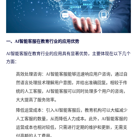
一、AI智能客服在教育行业的应用优势
AI智能客服在教育行业的应用具有显著优势，主要体现在以下几个
方面：
高效处理咨询：AI智能客服能够迅速响应用户咨询，通过自
然语言处理技术理解用户意图，并给出准确回复。相较于传
统的人工客服，AI智能客服可以同时处理多个用户的咨询，
大大提高了服务效率。
降低运营成本：引入AI智能客服后，教育机构可以大幅减少
人工客服的数量，从而降低人力成本。此外，AI智能客服的
运营成本也相对较低，只需进行定期的维护和更新，无需支
付高额的人工费用。