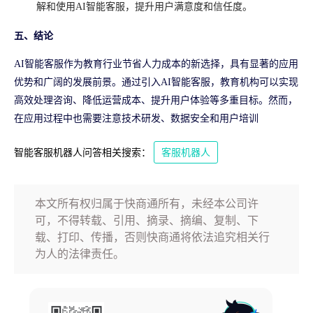
解和使用AI智能客服，提升用户满意度和信任度。
五、结论
AI智能客服作为教育行业节省人力成本的新选择，具有显著的应用
优势和广阔的发展前景。通过引入AI智能客服，教育机构可以实现
高效处理咨询、降低运营成本、提升用户体验等多重目标。然而，
在应用过程中也需要注意技术研发、数据安全和用户培训
智能客服机器人问答相关搜索：
客服机器人
本文所有权归属于快商通所有，未经本公司许
可，不得转载、引用、摘录、摘编、复制、下
载、打印、传播，否则快商通将依法追究相关行
为人的法律责任。