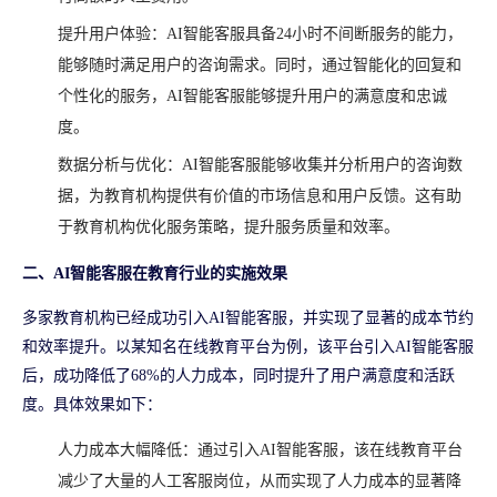
提升用户体验：AI智能客服具备24小时不间断服务的能力，
能够随时满足用户的咨询需求。同时，通过智能化的回复和
个性化的服务，AI智能客服能够提升用户的满意度和忠诚
度。
数据分析与优化：AI智能客服能够收集并分析用户的咨询数
据，为教育机构提供有价值的市场信息和用户反馈。这有助
于教育机构优化服务策略，提升服务质量和效率。
二、AI智能客服在教育行业的实施效果
多家教育机构已经成功引入AI智能客服，并实现了显著的成本节约
和效率提升。以某知名在线教育平台为例，该平台引入AI智能客服
后，成功降低了68%的人力成本，同时提升了用户满意度和活跃
度。具体效果如下：
人力成本大幅降低：通过引入AI智能客服，该在线教育平台
减少了大量的人工客服岗位，从而实现了人力成本的显著降