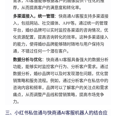
需求，AI客服能够根据客户的画像提供个性化的推
荐，从而提高客户的满意度和转化率。
多渠道接入，统一管理
：快商通AI客服支持多渠道接
入，包括网站、社交媒体、APP等。通过统一的管理
平台，婚纱品牌可以实时监控各渠道的咨询情况，优
化资源配置，提高咨询转化的效率。这种多渠道接入
的能力，使得婚纱品牌能够随时随地与用户保持沟
通，不错过任何一个潜在客户。
数据分析与优化
：快商通AI客服具备强大的数据分析
功能，能够实时监控客户行为、分析客户需求。通过
数据分析，婚纱品牌可以及时发现潜在问题，优化营
销策略和服务流程。例如，通过分析客户在私信中的
咨询内容和频率，品牌可以了解客户的关注点和需求
痛点，从而调整产品线和营销策略，提高市场竞争
力。
三、小红书私信通与快商通AI客服机器人的结合应