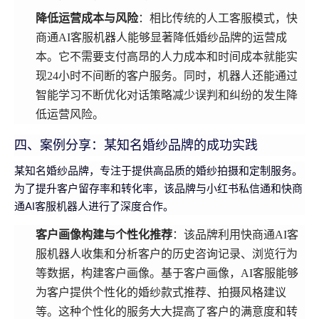
降低运营成本与风险
：相比传统的人工客服模式，快
商通AI客服机器人能够显著降低婚纱品牌的运营成
本。它不需要支付高昂的人力成本和时间成本就能实
现24小时不间断的客户服务。同时，机器人还能通过
智能学习不断优化对话策略减少误判和纠纷的发生降
低运营风险。
四、案例分享：某知名婚纱品牌的成功实践
某知名婚纱品牌，专注于提供高品质的婚纱拍摄和定制服务。
为了提升客户留存率和转化率，该品牌与小红书私信通和快商
通AI客服机器人进行了深度合作。
客户画像构建与个性化推荐
：该品牌利用快商通AI客
服机器人收集和分析客户的历史咨询记录、浏览行为
等数据，构建客户画像。基于客户画像，AI客服能够
为客户提供个性化的婚纱款式推荐、拍摄风格建议
等。这种个性化的服务大大提高了客户的满意度和转