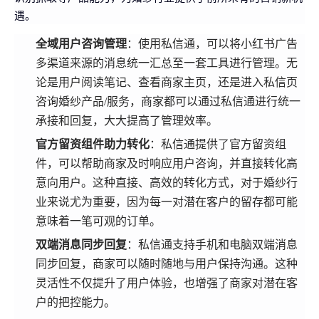
遇。
全域用户咨询管理
：使用私信通，可以将小红书广告
多渠道来源的消息统一汇总至一套工具进行管理。无
论是用户阅读笔记、查看商家主页，还是进入私信页
咨询婚纱产品/服务，商家都可以通过私信通进行统一
承接和回复，大大提高了管理效率。
官方留资组件助力转化
：私信通提供了官方留资组
件，可以帮助商家及时响应用户咨询，并直接转化高
意向用户。这种直接、高效的转化方式，对于婚纱行
业来说尤为重要，因为每一对潜在客户的留存都可能
意味着一笔可观的订单。
双端消息同步回复
：私信通支持手机和电脑双端消息
同步回复，商家可以随时随地与用户保持沟通。这种
灵活性不仅提升了用户体验，也增强了商家对潜在客
户的把控能力。