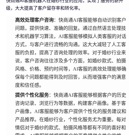
快商通AI客服机器人在婚纱行业的应用，实现了服务的新升
级，大大提高了客户留存率和转化率。
高效处理客户咨询
：快商通AI客服能够自动识别客户
问题，提供快速、准确的回复。通过自然语言处理技
术和机器学习算法，AI客服能够模拟人类客服的对话
方式，与客户进行流畅的沟通。这大大减轻了人工客
服的负担，提高了咨询处理的效率。对于婚纱行业来
说，客户咨询往往涉及多个方面，如婚纱款式、拍摄
风格、价格、预约时间等，AI客服的高效处理能够确
保每个问题都能得到及时回答，从而增强客户的满意
度和信任感。
提供个性化服务
：快商通AI客服能够根据客户的历史
咨询记录、浏览行为等数据，构建客户画像。基于客
户画像，AI客服能够为客户提供个性化的服务建议和
产品推荐。在婚纱行业，个性化服务尤为重要。每对
情侣对于婚纱的款式、拍摄风格等都有不同的喜好和