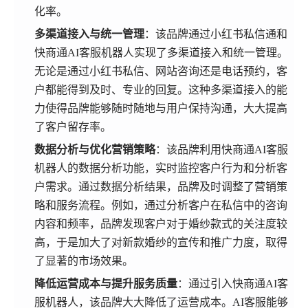
化率。
多渠道接入与统一管理
：该品牌通过小红书私信通和
快商通AI客服机器人实现了多渠道接入和统一管理。
无论是通过小红书私信、网站咨询还是电话预约，客
户都能得到及时、专业的回复。这种多渠道接入的能
力使得品牌能够随时随地与用户保持沟通，大大提高
了客户留存率。
数据分析与优化营销策略
：该品牌利用快商通AI客服
机器人的数据分析功能，实时监控客户行为和分析客
户需求。通过数据分析结果，品牌及时调整了营销策
略和服务流程。例如，通过分析客户在私信中的咨询
内容和频率，品牌发现客户对于婚纱款式的关注度较
高，于是加大了对新款婚纱的宣传和推广力度，取得
了显著的市场效果。
降低运营成本与提升服务质量
：通过引入快商通AI客
服机器人，该品牌大大降低了运营成本。AI客服能够