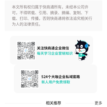
本文所有权归属于快商通所有，未经本公司许
可，不得转载、引用、摘录、摘编、复制、下
载、打印、传播，否则快商通将依法追究相关行
为人的法律责任。
相关推荐
更多