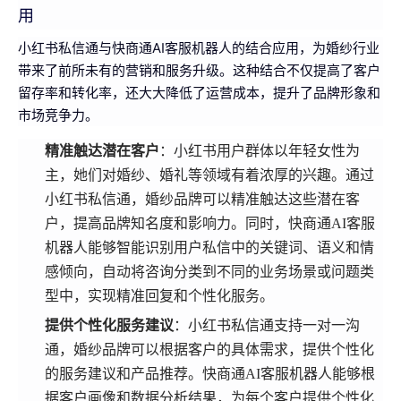
用
小红书私信通与快商通AI客服机器人的结合应用，为婚纱行业
带来了前所未有的营销和服务升级。这种结合不仅提高了客户
留存率和转化率，还大大降低了运营成本，提升了品牌形象和
市场竞争力。
精准触达潜在客户
：小红书用户群体以年轻女性为
主，她们对婚纱、婚礼等领域有着浓厚的兴趣。通过
小红书私信通，婚纱品牌可以精准触达这些潜在客
户，提高品牌知名度和影响力。同时，快商通AI客服
机器人能够智能识别用户私信中的关键词、语义和情
感倾向，自动将咨询分类到不同的业务场景或问题类
型中，实现精准回复和个性化服务。
提供个性化服务建议
：小红书私信通支持一对一沟
通，婚纱品牌可以根据客户的具体需求，提供个性化
的服务建议和产品推荐。快商通AI客服机器人能够根
据客户画像和数据分析结果，为每个客户提供个性化