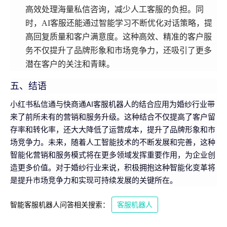
高效处理海量私信咨询，减少人工客服的负担。同
时，AI客服还能通过智能学习不断优化对话策略，提
高回复质量和客户满意度。这种高效、精准的客户服
务不仅提升了品牌形象和市场竞争力，还吸引了更多
潜在客户的关注和青睐。
五、结语
小红书私信通与快商通AI客服机器人的结合应用为婚纱行业带
来了前所未有的营销和服务升级。这种结合不仅提高了客户留
存率和转化率，还大大降低了运营成本，提升了品牌形象和市
场竞争力。未来，随着人工智能技术的不断发展和完善，这种
智能化营销和服务模式将在更多领域发挥重要作用，为企业创
造更多价值。对于婚纱行业来说，积极拥抱这种智能化变革将
是提升市场竞争力和实现可持续发展的关键所在。
智能客服机器人问答相关搜索：
客服机器人