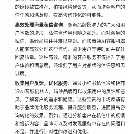
的婚纱款式推荐、拍摄风格建议等，从而增强客户的
信任感和满意度，提高咨询转化的可能性。
高效处理海量私信咨询
：随着品牌影响力的扩大和用
户基数的增加，私信咨询量也随之飙升。面对海量的
私信，婚纱品牌往往难以应对。而快商通AI客服机器
人能够高效处理这些咨询，减少用户等待时间并提升
回复质量。这种高效、精准的客户服务不仅提升了用
户体验和满意度，还增强了用户对品牌的信任感和忠
诚度。
收集用户反馈，优化服务
：通过小红书私信通和快商
通AI客服机器人，婚纱品牌可以收集用户的反馈和意
见，了解客户的需求和期望。这些宝贵的市场反馈有
助于品牌优化服务流程、提升服务质量，进而提高咨
询转化的效果。例如，通过分析客户在私信中的反馈
和投诉内容，品牌可以及时发现服务中存在的问题和
不足，并进行针对性的改进和优化。