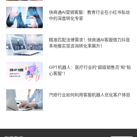
快商通AI营销客服：教育行业在小红书私信
中的深度转化专家
精准匹配法律需求！快商通AI客服借力抖音
本地推实现咨询转化率飙升！
GPT机器人：医疗行业的“超级销售员”和“贴
心客服”！
汽修行业如何利用客服机器人优化客户体验