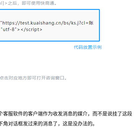
个客服软件的客户端作为收发消息的媒介，而不是说挂了这段
下角对话框发过来的消息了，这是没办法的。