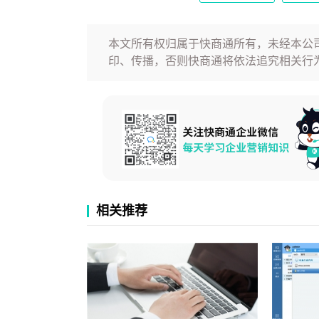
本文所有权归属于快商通所有，未经本公
印、传播，否则快商通将依法追究相关行
相关推荐