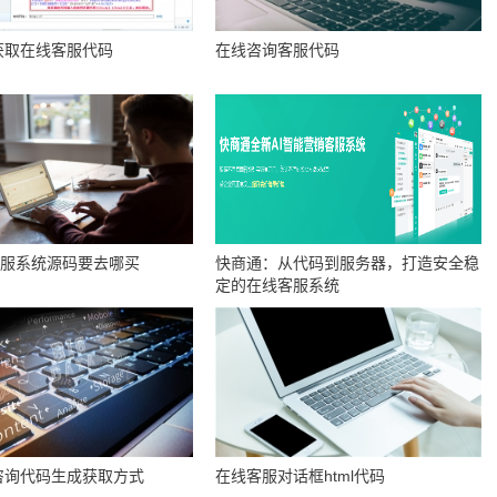
获取在线客服代码
在线咨询客服代码
客服系统源码要去哪买
快商通：从代码到服务器，打造安全稳
定的在线客服系统
咨询代码生成获取方式
在线客服对话框html代码