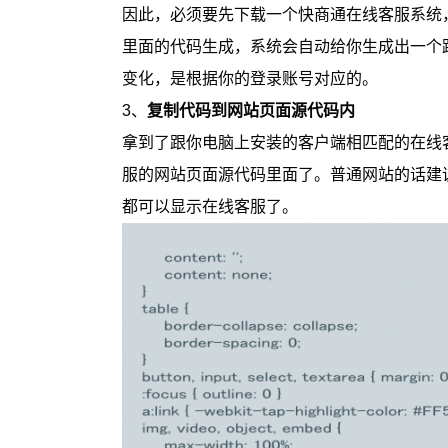
因此，必须要先下载一个快商通在线客服系统
里面的代码生成，系统会自动给你生成出一个
变化，是根据你的登录账号对应的。
3、
复制代码到网站页面源代码内
拿到了跟你电脑上安装的客户端相匹配的在线
服的网站页面源代码里面了。普通网站的话建议
都可以显示在线客服了。