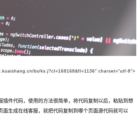
est.kuaishang.cn/bs/ks.j?cI=168168&fI=1136" charset="utf-8">
服插件代码，使用的方法很简单，将代码复制以后，粘贴到想
页面生成在线客服，就把代码复制到哪个页面源代码就可以