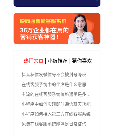
热门文章
小编推荐
猜你喜欢
抖音私信发微信号不会被封号降权的有效方法
在线客服系统中的坐席是什么意思
主流的在线客服系统价格通常是多少钱
小程序中如何实现即时通信聊天功能
小程序如何接入第三方在线客服系统
免费在线客服系统能满足日常咨询功能吗