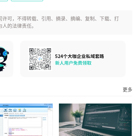
司许可，不得转载、引用、摘录、摘编、复制、下载、打
为人的法律责任。
更多