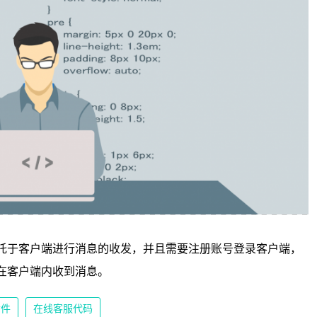
托于客户端进行消息的收发，并且需要注册账号登录客户端，
在客户端内收到消息。
插件
在线客服代码