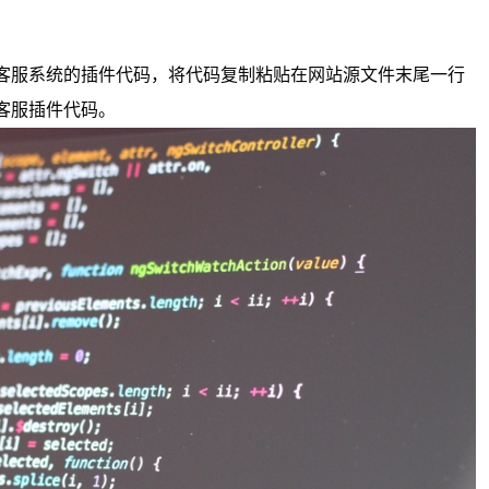
客服系统的插件代码，将代码复制粘贴在网站源文件末尾一行
客服插件代码。