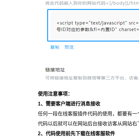
使用注意事项：
1、需要客户端进行消息接收
任何一段在线客服插件代码的使用，都要有一
代码以后就可以在网站后台接收访客从网站右
2、代码使用前先下载在线客服软件