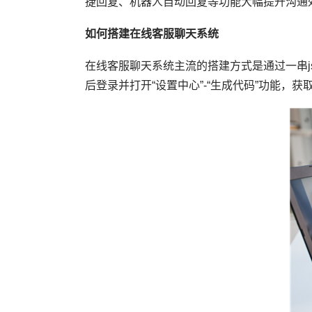
捷回复、机器人自动回复等功能大幅提升沟通
如何搭建在线客服聊天系统
在线客服聊天系统主流的搭建方式是通过一串
后登录并打开“设置中心”-“生成代码”功能，获取