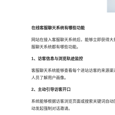
在线客服聊天系统有哪些功能
网站在接入客服聊天系统后，能够立即获得大
服聊天系统都有哪些功能。
1、访客信息与浏览轨迹监控
客服聊天系统能够查看每个进站访客的来源渠
人员了解用户画像。
2、主动引导访客开口
系统能够根据访客浏览页面或搜索关键词自动
动发起强制对话邀请。