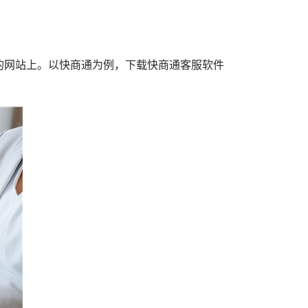
的网站上。以快商通为例，下载快商通客服软件