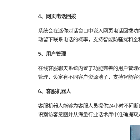
4、网页电话回拨
系统会在迷你对话窗口中嵌入网页电话回拨功
动留下联系电话的概率，支持智能防骚扰和全
5、用户管理
在线客服聊天系统内置了功能完善的用户管理
管理，设定有不同客户资源池子，支持智能客
6、客服机器人
客服机器人能够为客服人员提供24小时不间
识别访客意图并从海量行业话术库中准确提取