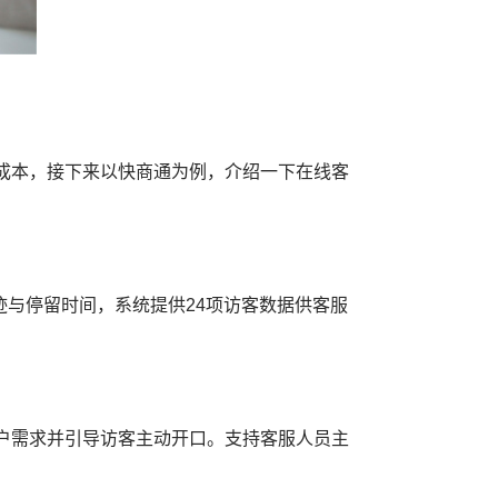
成本，接下来以快商通为例，介绍一下在线客
迹与停留时间，系统提供24项访客数据供客服
户需求并引导访客主动开口。支持客服人员主