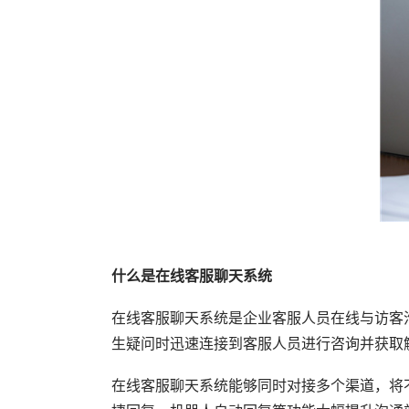
什么是在线客服聊天系统
在线客服聊天系统是企业客服人员在线与访客
生疑问时迅速连接到客服人员进行咨询并获取
在线客服聊天系统能够同时对接多个渠道，将