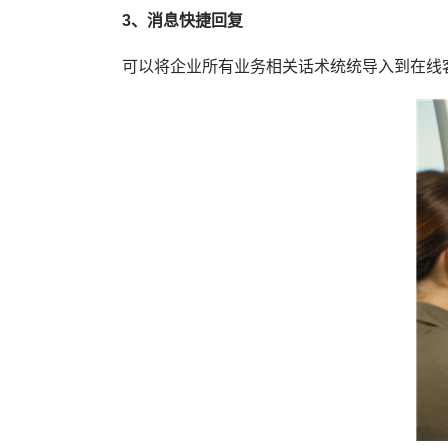
3、消息快捷回复
可以将企业所有业务相关话术统统导入到在线客