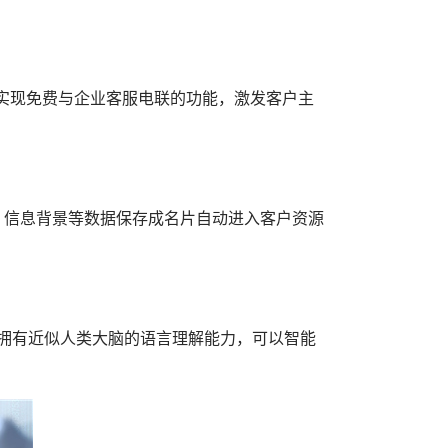
实现免费与企业客服电联的功能，激发客户主
、信息背景等数据保存成名片自动进入客户资源
则拥有近似人类大脑的语言理解能力，可以智能