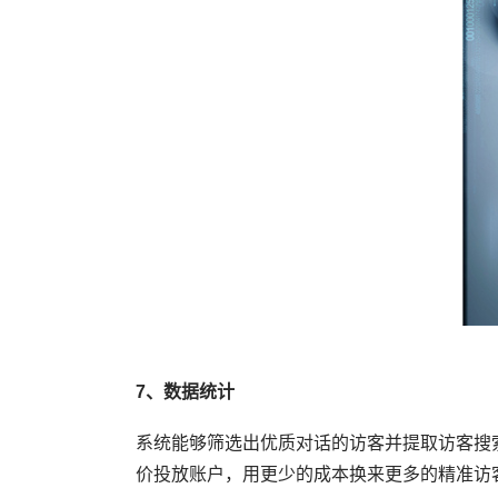
7、数据统计
系统能够筛选出优质对话的访客并提取访客搜
价投放账户，用更少的成本换来更多的精准访