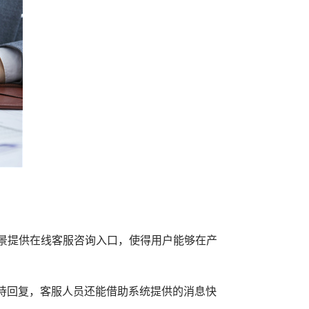
景提供在线客服咨询入口，使得用户能够在产
待回复，客服人员还能借助系统提供的消息快