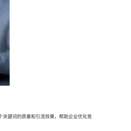
个关键词的质量和引流效果，帮助企业优化竞