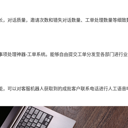
长，对话质量，邀请次数和错失对话数量、工单处理数量等细致
事项处理神器-工单系统。能够自由提交工单分发至各部门进行
能，可以对客服机器人获取到的成批客户联系电话进行人工语音