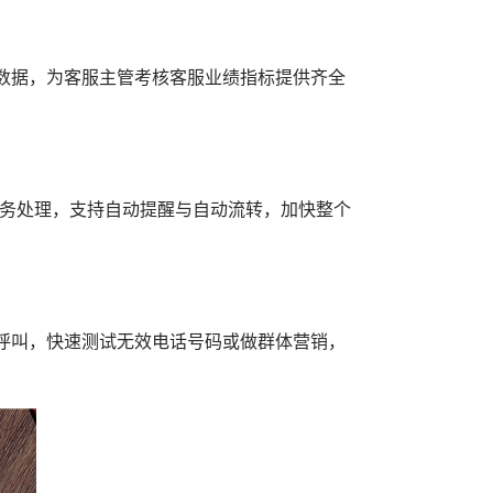
数据，为客服主管考核客服业绩指标提供齐全
业务处理，支持自动提醒与自动流转，加快整个
呼叫，快速测试无效电话号码或做群体营销，