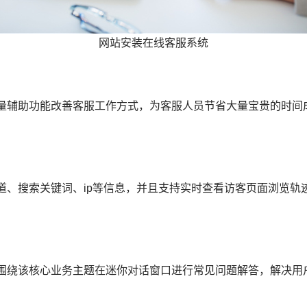
网站安装在线客服系统
量辅助功能改善客服工作方式，为客服人员节省大量宝贵的时间
道、搜索关键词、ip等信息，并且支持实时查看访客页面浏览轨
围绕该核心业务主题在迷你对话窗口进行常见问题解答，解决用