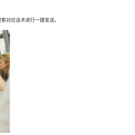
搜索对应话术进行一键发送。