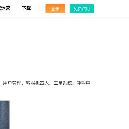
代运营
下载
登录
免费试用
、用户管理、客服机器人、工单系统、呼叫中