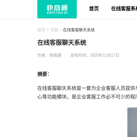
首页
在线客服系
首页
>
专题
>
在线客服聊天系统
在线客服聊天系统
作者：快商通
发布时间：2020年11月17日
摘要：
在线客服聊天系统是一套为企业客服人员提供
心等功能模块，是企业客服工作必不可少的程