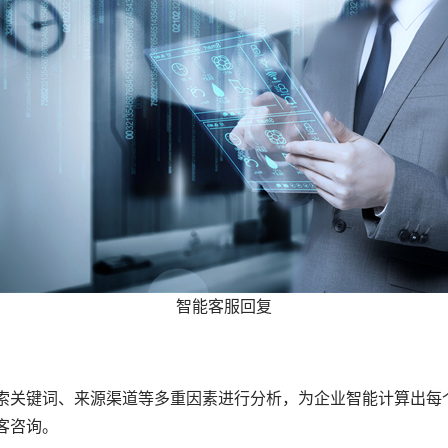
智能客服回复
索关键词、来源渠道等多重因素进行分析，为企业智能计算出每
客咨询。