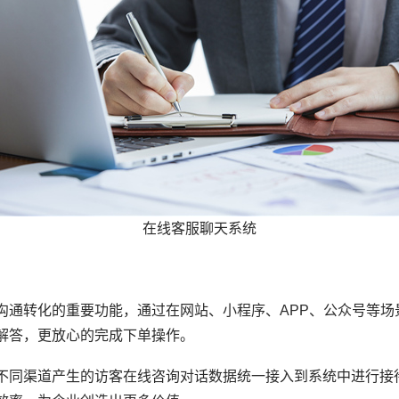
在线客服聊天系统
沟通转化的重要功能，通过在网站、小程序、APP、公众号等场
解答，更放心的完成下单操作。
不同渠道产生的访客在线咨询对话数据统一接入到系统中进行接