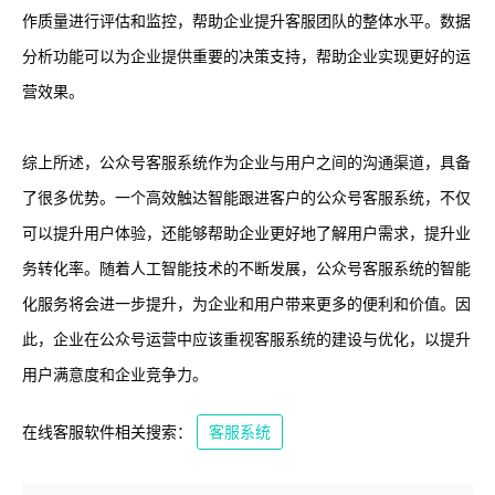
作质量进行评估和监控，帮助企业提升客服团队的整体水平。数据
分析功能可以为企业提供重要的决策支持，帮助企业实现更好的运
营效果。
综上所述，公众号客服系统作为企业与用户之间的沟通渠道，具备
了很多优势。一个高效触达智能跟进客户的公众号客服系统，不仅
可以提升用户体验，还能够帮助企业更好地了解用户需求，提升业
务转化率。随着人工智能技术的不断发展，公众号客服系统的智能
化服务将会进一步提升，为企业和用户带来更多的便利和价值。因
此，企业在公众号运营中应该重视客服系统的建设与优化，以提升
用户满意度和企业竞争力。
在线客服软件相关搜索：
客服系统