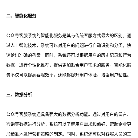
二、智能化服务
公众号客服系统的智能化服务是其与传统客服方式最大的区别。通
过人工智能技术，系统可以对用户的问题进行自动识别和分类，快
速给出准确的答案。同时，系统还可以根据用户的历史记录和行为
数据，进行个性化推荐，提供更加贴合用户需求的服务。智能化服
务不仅可以提高客服效率，还能够提升用户体验，增强用户粘性。
三、数据分析
公众号客服系统还具备强大的数据分析功能。通过对用户的留言、
咨询等数据进行分析，系统可以了解用户需求和偏好，帮助企业更
加精准地进行营销策略的制定。同时，系统还可以对客服人员的工