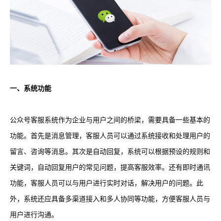
一、系统功能
公众号客服系统作为企业与用户之间的桥梁，需要具备一些基本的
功能。首先是消息管理，客服人员可以通过系统接收和处理用户的
留言、咨询等消息。其次是自动回复，系统可以根据预设的规则和
关键词，自动回复用户的常见问题，提高客服效率。还有即时通讯
功能，客服人员可以与用户进行实时对话，解决用户的问题。此
外，系统还应具备多渠道接入和多人协同等功能，方便客服人员与
用户进行沟通。