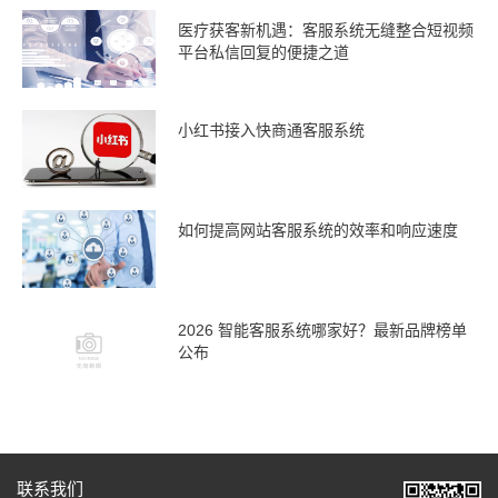
医疗获客新机遇：客服系统无缝整合短视频
平台私信回复的便捷之道
小红书接入快商通客服系统
如何提高网站客服系统的效率和响应速度
2026 智能客服系统哪家好？最新品牌榜单
公布
联系我们