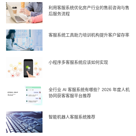
利用客服系统优化房产行业的售前咨询与售
后服务流程
客服系统工具助力培训机构提升客户留存率
小程序多客服系统应该如何实现
全行业 AI 客服系统有哪些？2026 年度人机
协同获客客服平台推荐
智能机器人客服系统推荐