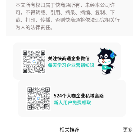
本文所有权归属于快商通所有，未经本公司许
可，不得转载、引用、摘录、摘编、复制、下
载、打印、传播，否则快商通将依法追究相关行
为人的法律责任。
相关推荐
更多