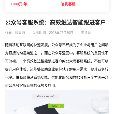
1000元/年
咨询客服
公众号客服系统：高效触达智能跟进客户
作者：快商通
发布时间：2023年07月30日
阅读量：
随着移动互联网的快速发展，公众号已经成为了企业与用户之间最
为直接的沟通渠道之一。而在公众号运营中，客服系统的重要性不
可忽视。一个高效触达智能跟进客户的公众号客服系统，不仅可以
提升用户体验，还能够帮助企业更好地了解用户需求，提升业务转
化率。快商通将从系统功能、智能化服务和数据分析三个方面来介
绍公众号客服系统的优势及应用。