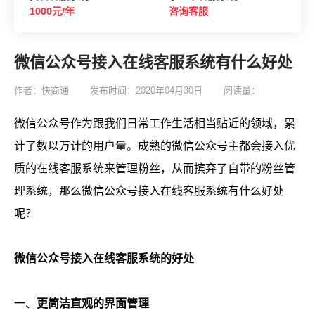
1000元/年
咨询客服
微信公众号接入在线客服系统有什么好处
作者：快商通
发布时间：2020年04月30日
阅读量：
微信公众号作为跟我们日常工作生活相当贴近的领域，累
计了数以万计的用户量。成熟的微信公众号主都会接入优
质的在线客服系统来管理粉丝，从而摈弃了自带的粉丝管
理系统，那么微信公众号接入在线客服系统有什么好处
呢？
微信公众号接入在线客服系统的好处
一、
更简洁直观的界面管理