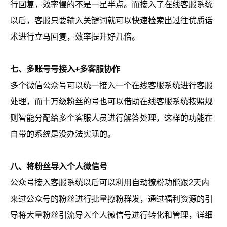
行回复，效率慢的不是一星半点。而接入了在线客服系统
以后，客服只要输入关键词就可以快速检索出过往优质话
术进行立马回复，效率提升好几倍。
七、多账号号接入+多客服协作
多个微信公众号可以统一接入一个在线客服系统进行客服
处理，而十万级粉丝的号也可以借助在线客服系统按照规
则智能分配给多个客服人员进行解答处理，这样的功能在
自带的系统是没办法实现的。
八、将粉丝导入个人微信号
公众号接入客服系统以后可以利用自动撩粉功能跟2天内
来过公众号的粉丝进行批量撩粉群发，通过福利资源的引
导将大量粉丝引流导入个人微信号进行转化和管理，详细