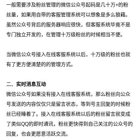
一般需要涉及粉丝管理的微信公众号起码是几十万+的粉
丝量，如果用自带的客服管理系统可以想象是多么狼藉。
虽然公众号背后的服务器响应很快，但客服系统毕竟不是
专门独立开发的，在管理十万级粉丝的时候相当不便。
当微信公众号接入在线客服系统以后，十万级的粉丝也就
有了更方便清楚的的管理方式。
二、
实时消息互动
微信公众号如果没有接入在线客服系统，那么粉丝向公众
号发送的内容仅仅只是留言状态，等到号主回复的时候粉
丝已经睡着了。接入在线客服系统以后的粉丝留言就变成
了类似QQ的即时通讯，粉丝更快得到自己关注的公众号的
回复，也会更愿意活跃交流。