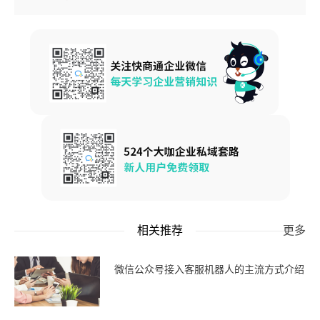
相关推荐
更多
微信公众号接入客服机器人的主流方式介绍