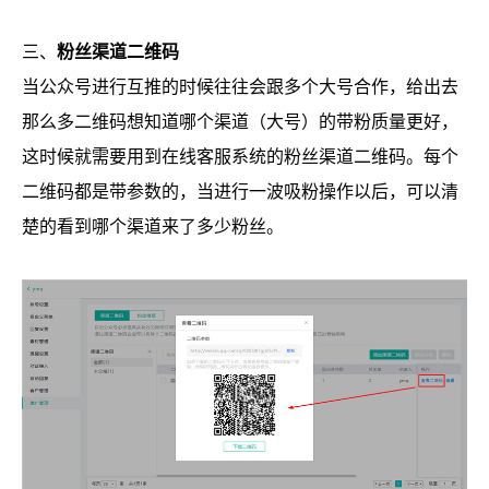
三、
粉丝渠道二维码
当公众号进行互推的时候往往会跟多个大号合作，给出去
那么多二维码想知道哪个渠道（大号）的带粉质量更好，
这时候就需要用到在线客服系统的粉丝渠道二维码。每个
二维码都是带参数的，当进行一波吸粉操作以后，可以清
楚的看到哪个渠道来了多少粉丝。