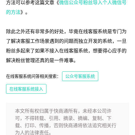
方法可以参考这篇文章《
微信公众号粉丝导入个人微信号
的方法
》。
除此之外还有非常多的好处，毕竟在线客服系统是专门为
了解决客服工作场景遇到的问题而独立开发的系统，一旦
粉丝多起来了如果不接入在线客服系统，想要得心应手的
解决粉丝管理还真的是一件难事。
在线客服系统问答相关搜索：
公众号客服系统
在线客服系统接入
本文所有权归属于快商通所有，未经本公司许
可，不得转载、引用、摘录、摘编、复制、下
载、打印、传播，否则快商通将依法追究相关行
为人的法律责任。