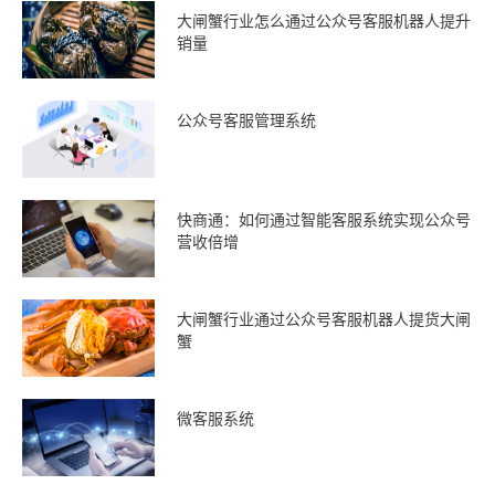
大闸蟹行业怎么通过公众号客服机器人提升
销量
公众号客服管理系统
快商通：如何通过智能客服系统实现公众号
营收倍增
大闸蟹行业通过公众号客服机器人提货大闸
蟹
微客服系统