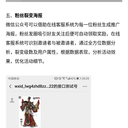
五、
粉丝裂变海报
微信公众号可以借助在线客服系统为每一位粉丝生成推广
海报，粉丝发圈吸引好友关注后便可自动领取奖励，在线
客服系统可识别邀请者与被邀请者，通过全方位数据分
析，裂变级数及用户属性，根据数据表现，分析活动效
果，优化活动细节。