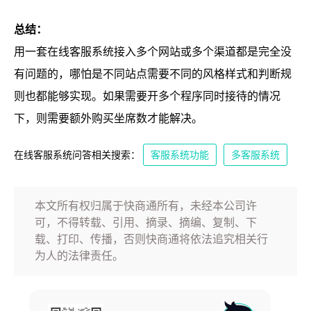
总结：
用一套在线客服系统接入多个网站或多个渠道都是完全没
有问题的，哪怕是不同站点需要不同的风格样式和判断规
则也都能够实现。如果需要开多个程序同时接待的情况
下，则需要额外购买坐席数才能解决。
在线客服系统问答相关搜索：
客服系统功能
多客服系统
本文所有权归属于快商通所有，未经本公司许
可，不得转载、引用、摘录、摘编、复制、下
载、打印、传播，否则快商通将依法追究相关行
为人的法律责任。