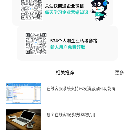
相关推荐
更多
在线客服系统支持已发消息撤回功能吗
哪个在线客服系统比较好用