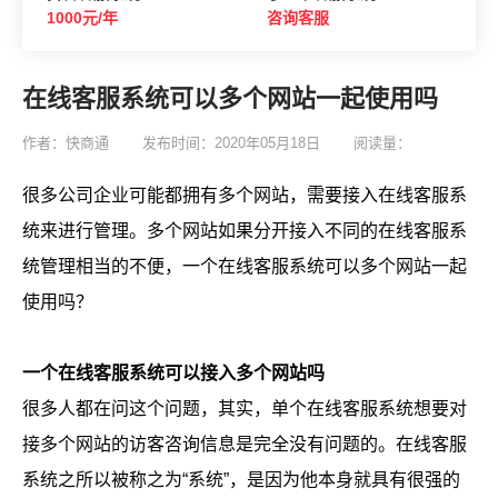
1000元/年
咨询客服
在线客服系统可以多个网站一起使用吗
作者：快商通
发布时间：2020年05月18日
阅读量：
很多公司企业可能都拥有多个网站，需要接入在线客服系
统来进行管理。多个网站如果分开接入不同的在线客服系
统管理相当的不便，一个在线客服系统可以多个网站一起
使用吗？
一个在线客服系统可以接入多个网站吗
很多人都在问这个问题，其实，单个在线客服系统想要对
接多个网站的访客咨询信息是完全没有问题的。在线客服
系统之所以被称之为“系统”，是因为他本身就具有很强的