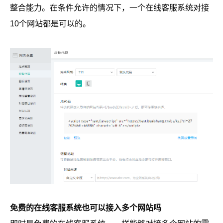
整合能力。在条件允许的情况下，一个在线客服系统对接
10个网站都是可以的。
免费的在线客服系统也可以接入多个网站吗