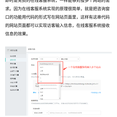
即时是免费的在线客服系统，一样能够对接多个网站的需
求。因为在线客服系统实现的原理很简单，就是把咨询窗
口的功能用代码的形式写在网站页面里，这样有这串代码
的网站页面都可以实现访客输入信息，在线客服系统接收
信息的效果。