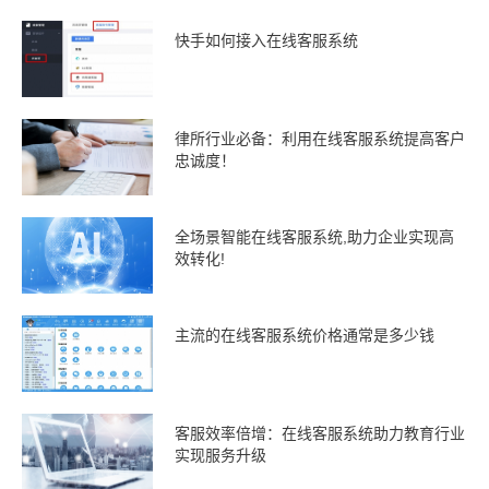
快手如何接入在线客服系统
律所行业必备：利用在线客服系统提高客户
忠诚度！
全场景智能在线客服系统,助力企业实现高
效转化!
主流的在线客服系统价格通常是多少钱
客服效率倍增：在线客服系统助力教育行业
实现服务升级