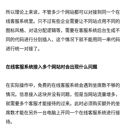
所以理论上来说，不管多少个网站都可以对接到同一个在
线客服系统里。只不过有些企业需要让不同站点用不同的
图标风格、对话分配逻辑等，需要在客服系统后台生成不
同的代码进行分别插入，这个情况下就不能用同一串代码
进行统一对接了。
在线客服系统
接入多个网站时会出现什么问题
在实际操作中，免费的在线客服系统会遇到坐席数不够的
情况。信息接入这块并没有问题，但是当网站流量增多，
就需要多个客服才能接待的过来。此时必须购买额外的坐
席数才能在另外一台电脑上开同一个在线客服系统进行接
待。