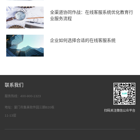
全渠道协同作战：在线客服系统优化教育行
业服务流程
企业如何选择合适的在线客服系统
联系我们
服务热线：400-900-1323
地址：厦门市集美软件园三期B20栋
扫码关注微信公众平台
11-13层