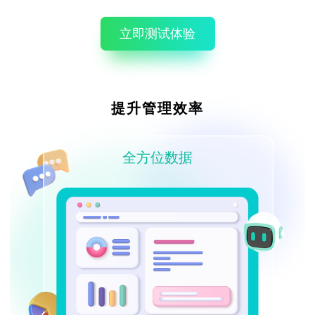
立即测试体验
提升管理效率
全方位数据