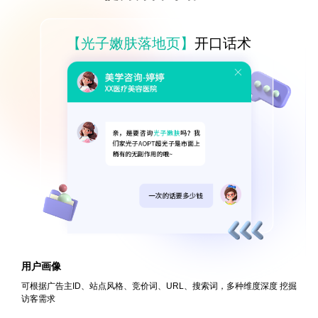
【光子嫩肤落地页】
开口话术
用户画像
可根据广告主ID、站点风格、竞价词、URL、搜索词，多种维度深度
挖掘
访客需求