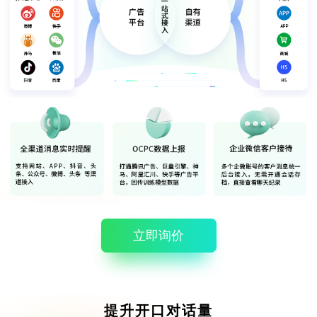
立即询价
提升开口对话量