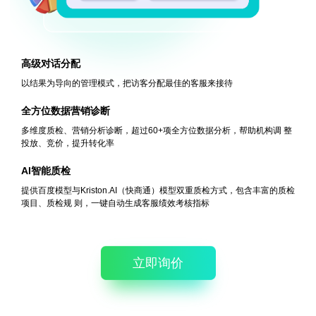
高级对话分配
以结果为导向的管理模式，把访客分配最佳的客服来接待
全方位数据营销诊断
多维度质检、营销分析诊断，超过60+项全方位数据分析，帮助机构调
整
投放、竞价，提升转化率
AI智能质检
提供百度模型与Kriston.AI（快商通）模型双重质检方式，包含丰富的质检
项目、质检规
则，一键自动生成客服绩效考核指标
立即询价