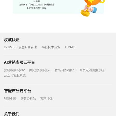
权威认证
ISO27001信息安全管理
高新技术企业
CMMI5
AI营销客服云平台
营销客服Agent
仿真营销机器人
智能问答Agent
网页电话回拨系统
公众号客服系统
智能声纹云平台
智慧金融
智慧公检法
智慧社保
关于我们