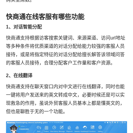
快商通在线客服有哪些功能
1、对话智能分配
快商通支持根据访客搜索关键词、来源渠道、访问url地址
等多种条件将优质渠道的对话分配给能力较强的客服人员
接待，或是将指定特征的对话分配给擅长解答该领域问答
的客服人员接待，合理分配客户工作量和客户资源。
2、在线翻译
快商通支持在聊天窗口内对中文进行在线翻译，同时也能
一键将用户发送来的英文转成中文，必要时候还是可以实
现救急的作用，虽说外贸客服人员基本上都是懂英文的，
但也是聊胜于无的一个功能。