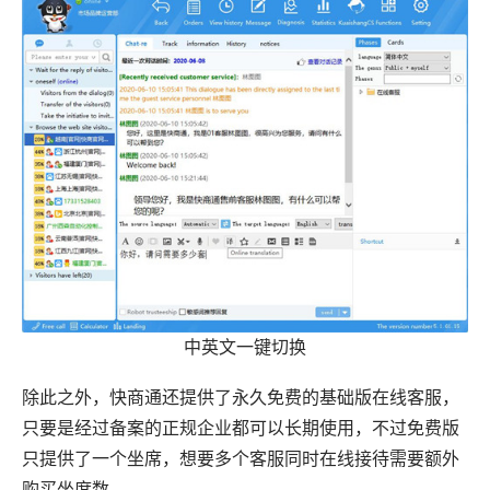
中英文一键切换
除此之外，快商通还提供了永久免费的基础版在线客服，
只要是经过备案的正规企业都可以长期使用，不过免费版
只提供了一个坐席，想要多个客服同时在线接待需要额外
购买坐席数。