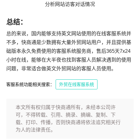
分析网站访客对话情况
总结：
总的来说，国内能够支持英文网站使用的在线客服系统并
不多，快商通是少数拥有大量外贸网站用户，并且提供基
础版本永久免费使用的客服系统服务商，售后365天7x24
小时在线，能够在大半夜也找到客服人员解决遇到的使用
问题，非常适合做英文外贸网站的客服人员使用。
客服系统功能相关搜索：
外贸在线客服系统
本文所有权归属于快商通所有，未经本公司许
可，不得转载、引用、摘录、摘编、复制、下
载、打印、传播，否则快商通将依法追究相关行
为人的法律责任。