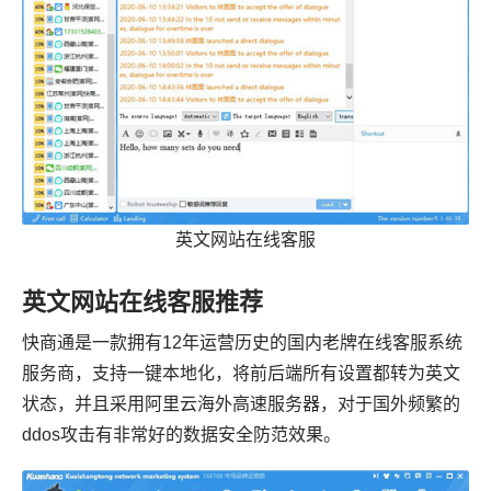
英文网站在线客服
英文网站在线客服推荐
快商通是一款拥有12年运营历史的国内老牌在线客服系统
服务商，支持一键本地化，将前后端所有设置都转为英文
状态，并且采用阿里云海外高速服务器，对于国外频繁的
ddos攻击有非常好的数据安全防范效果。