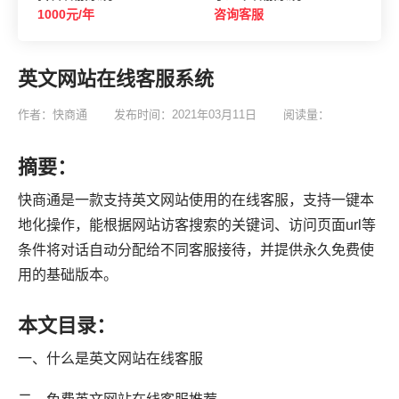
1000元/年
咨询客服
英文网站在线客服系统
作者：快商通
发布时间：2021年03月11日
阅读量：
摘要：
快商通是一款支持英文网站使用的在线客服，支持一键本
地化操作，能根据网站访客搜索的关键词、访问页面url等
条件将对话自动分配给不同客服接待，并提供永久免费使
用的基础版本。
本文目录：
一、什么是英文网站在线客服