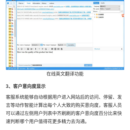
在线英文翻译功能
3、客户意向度显示
客服系统能够自动根据用户进入网站后的访问、停留、发
言等动作智能计算出每个人大致的购买意向度，客服人员
可以通过左侧用户列表中齐刷刷的客户意向度百分比来快
速判断哪个用户值得花更多精力去沟通。