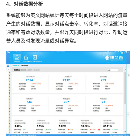
4、对话数据分析
系统能够为英文网站统计每天每个时间段进入网站的流量
产生的对话数据，显示对话点击率、转化率、对话邀请接
通率和有效对话数量，并跟昨天同时段进行对比，帮助运
营人员及时发现流量或对话异常。