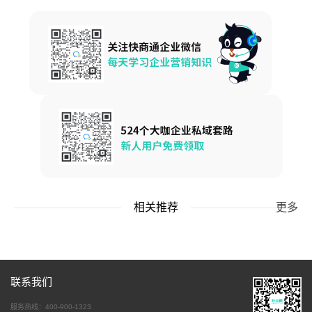
相关推荐
更多
联系我们
服务热线：400-900-1323