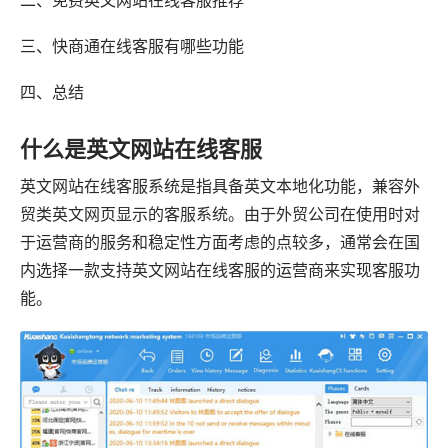
二、免费英文网站在线客服推荐
三、快商通在线客服有哪些功能
四、总结
什么是英文网站在线客服
英文网站在线客服系统是指具备英文本地化功能，兼容外
贸类英文网页显示的客服系统。由于外贸公司在使用时对
于运营商的服务和稳定性方面考虑的点较多，通常会在国
内选择一款支持英文网站在线客服的运营商来实现客服功
能。