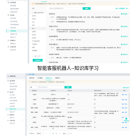
智能客服机器人--知识库学习