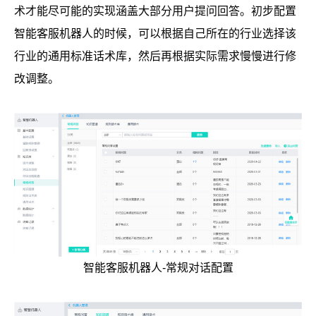
术才能尽可能的实现涵盖大部分用户提问回答。初步配置
智能客服机器人的时候，可以根据自己所在的行业选择该
行业的通用标准话术库，然后再根据实际需求慢慢进行修
改调整。
智能客服机器人-常规对话配置