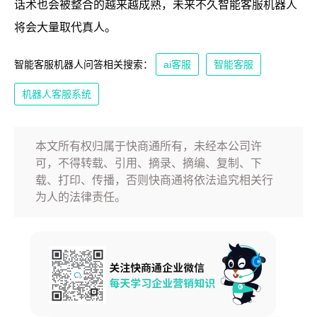
话术也会被整合的越来越成熟，未来不久智能客服机器人
将会大量取代真人。
智能客服机器人问答相关搜索：
ai客服
智能客服
机器人客服系统
本文所有权归属于快商通所有，未经本公司许
可，不得转载、引用、摘录、摘编、复制、下
载、打印、传播，否则快商通将依法追究相关行
为人的法律责任。