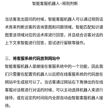
智能客服机器人--规则判断
当访客发出提问的时候，智能客服机器人可以通过规则话
术库来判断访客的咨询意图和问题领域，智能匹配知识谱
图里该领域对应的话术库进行回答，并且结合访客对话的
上下文来智能进行回答，尝试进行留联等操作。
三、
将客服系统代码放到网站中
智能客服机器人是嫁接在客服系统中的一个功能，因此我
们只需要在配置完机器人以后把在线客服系统的代码放在
网站中生成就可以了。当访客通过网站右下角弹出的在线
客服对话框进行对话的时候，可以主动选择机器人来进行
接待，或在设定的时间段内全部自动由智能客服机器人接
待。