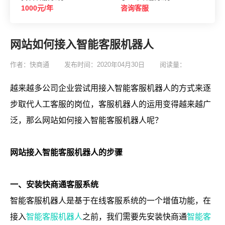
1000元/年
咨询客服
网站如何接入智能客服机器人
作者：快商通
发布时间：2020年04月30日
阅读量：
越来越多公司企业尝试用接入智能客服机器人的方式来逐
步取代人工客服的岗位，客服机器人的运用变得越来越广
泛，那么网站如何接入智能客服机器人呢？
网站接入智能客服机器人的步骤
一、安装快商通客服系统
智能客服机器人是基于在线客服系统的一个增值功能，在
接入
智能客服机器人
之前，我们需要先安装快商通
智能客