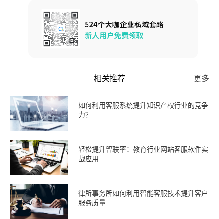
相关推荐
更多
如何利用客服系统提升知识产权行业的竞争
力？
轻松提升留联率：教育行业网站客服软件实
战应用
律所事务所如何利用智能客服技术提升客户
服务质量