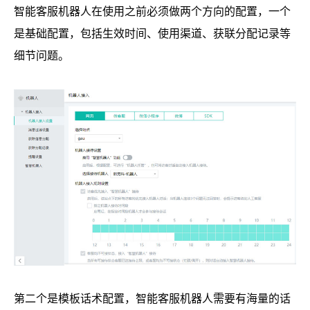
智能客服机器人在使用之前必须做两个方向的配置，一个
是基础配置，包括生效时间、使用渠道、获联分配记录等
细节问题。
第二个是模板话术配置，智能客服机器人需要有海量的话