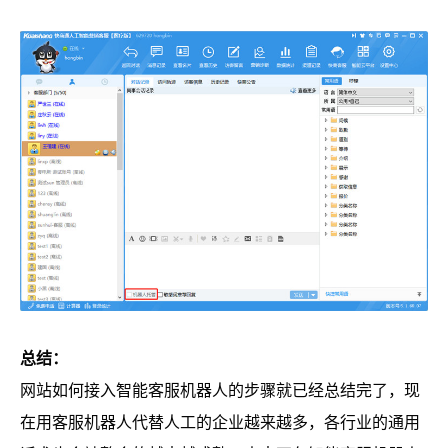
总结：
网站如何接入智能客服机器人的步骤就已经总结完了，现
在用客服机器人代替人工的企业越来越多，各行业的通用