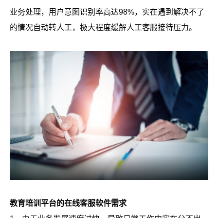
业务处理，用户意图识别率高达98%，实在遇到解决不了
的情况自动转人工，极大程度缓解人工客服接待压力。
教育培训平台的在线客服软件需求