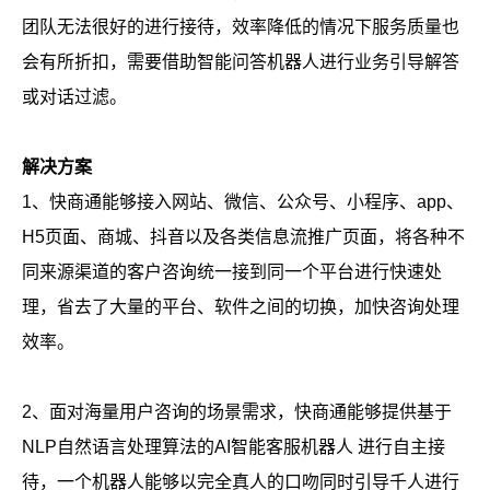
团队无法很好的进行接待，效率降低的情况下服务质量也
会有所折扣，需要借助智能问答机器人进行业务引导解答
或对话过滤。
解决方案
1、快商通能够接入网站、微信、公众号、小程序、app、
H5页面、商城、抖音以及各类信息流推广页面，将各种不
同来源渠道的客户咨询统一接到同一个平台进行快速处
理，省去了大量的平台、软件之间的切换，加快咨询处理
效率。
2、面对海量用户咨询的场景需求，快商通能够提供基于
NLP自然语言处理算法的AI智能客服机器人 进行自主接
待，一个机器人能够以完全真人的口吻同时引导千人进行