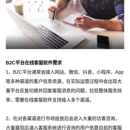
B2C平台在线客服软件需求
1、B2C平台通常会接入网站、微信、抖音、小程序、App
等多种渠道的客户信息资源，在实际运营过程中会出现大
量平台反复切换并回复客服消息的问题，拉低整体服务效
率，需要在线客服软件支持接入多个渠道。
2、在对各渠道进行市场投放后会进入大量的访客咨询，
大量展现后涌入客服系统进行咨询的用户依靠目前的客服