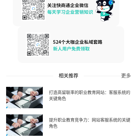
相关推荐
更多
打造高留联率的职业教育网站：客服系统的
关键角色
提升职业教育竞争力：网站客服系统的关键
角色