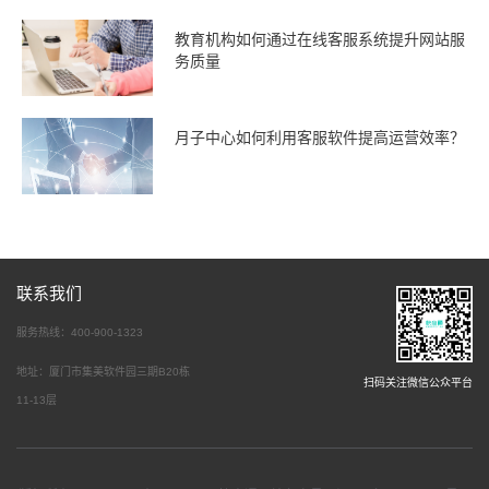
教育机构如何通过在线客服系统提升网站服
务质量
月子中心如何利用客服软件提高运营效率？
联系我们
服务热线：400-900-1323
地址：厦门市集美软件园三期B20栋
扫码关注微信公众平台
11-13层