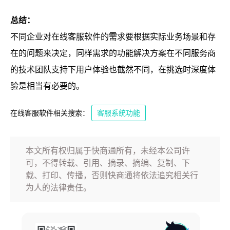
总结：
不同企业对在线客服软件的需求要根据实际业务场景和存
在的问题来决定，同样需求的功能解决方案在不同服务商
的技术团队支持下用户体验也截然不同，在挑选时深度体
验是相当有必要的。
在线客服软件相关搜索：
客服系统功能
本文所有权归属于快商通所有，未经本公司许
可，不得转载、引用、摘录、摘编、复制、下
载、打印、传播，否则快商通将依法追究相关行
为人的法律责任。