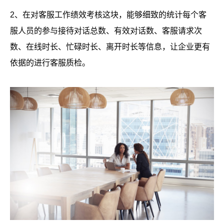
2、在对客服工作绩效考核这块，能够细致的统计每个客
服人员的参与接待对话总数、有效对话数、客服请求次
数、在线时长、忙碌时长、离开时长等信息，让企业更有
依据的进行客服质检。