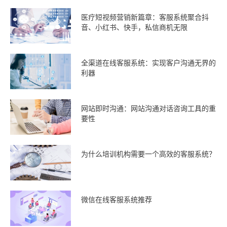
医疗短视频营销新篇章：客服系统聚合抖
音、小红书、快手，私信商机无限
全渠道在线客服系统：实现客户沟通无界的
利器
网站即时沟通：网站沟通对话咨询工具的重
要性
为什么培训机构需要一个高效的客服系统？
微信在线客服系统推荐