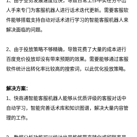
1、由于业务发展速度过快，导致日常工作中实在分不出
人手来专门为客服机器人进行话术迭代更新。需要客服软
件能够搭载支持自动对话术进行学习的智能客服机器人来
解决面临的问题。
2、由于投放策略不够精确，导致花费了大量的成本进行
百度竞价投放却没有带来预期的效果。需要能够通过客服
软件统计出转化率比较高的搜索词，以此优化投放策略。
解决方案：
1、快商通智能客服机器人能够从优质评级的客服对话中
自动学习，智能完善话术库和知识图谱，解决大量内容管
理的工作。