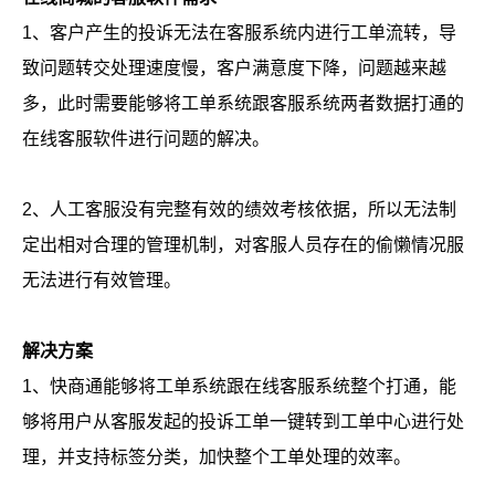
1、客户产生的投诉无法在客服系统内进行工单流转，导
致问题转交处理速度慢，客户满意度下降，问题越来越
多，此时需要能够将工单系统跟客服系统两者数据打通的
在线客服软件进行问题的解决。
2、人工客服没有完整有效的绩效考核依据，所以无法制
定出相对合理的管理机制，对客服人员存在的偷懒情况服
无法进行有效管理。
解决方案
1、快商通能够将工单系统跟在线客服系统整个打通，能
够将用户从客服发起的投诉工单一键转到工单中心进行处
理，并支持标签分类，加快整个工单处理的效率。