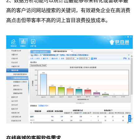
2、数据分析功能可以统计出最能够带来转化或留联率最
高的客户访问网站搜索的关键词，有效避免企业在高消费
高点击但带客率不高的词上盲目浪费投放成本。
在线商城的客服软件需求