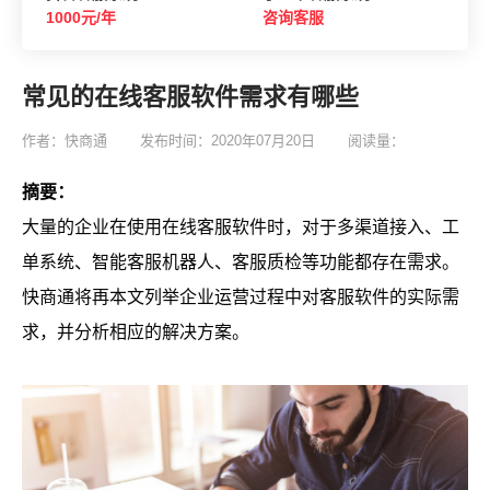
1000元/年
咨询客服
常见的在线客服软件需求有哪些
作者：快商通
发布时间：2020年07月20日
阅读量：
摘要：
大量的企业在使用在线客服软件时，对于多渠道接入、工
单系统、智能客服机器人、客服质检等功能都存在需求。
快商通将再本文列举企业运营过程中对客服软件的实际需
求，并分析相应的解决方案。