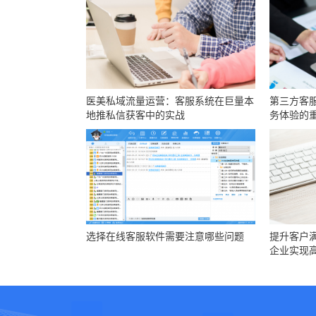
医美私域流量运营：客服系统在巨量本
第三方客
地推私信获客中的实战
务体验的
选择在线客服软件需要注意哪些问题
提升客户
企业实现