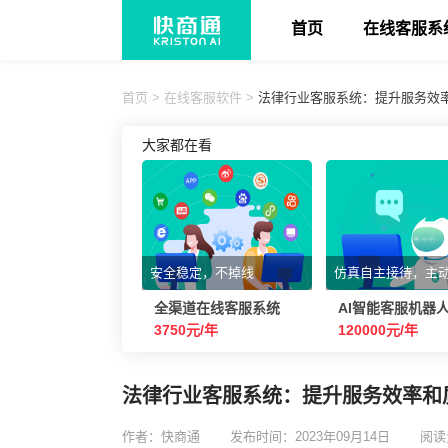
首页
在线客服系
首页
>
在线客服软件
>
法律行业客服系统：提升服务效
大家都在看
安全稳定，不掉线
仿真自主接待，主
全渠道在线客服系统
AI智能客服机器
3750元/年
120000元/年
法律行业客服系统：提升服务效率和
作者：快商通
发布时间：2023年09月14日
阅读