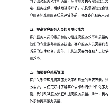
为了提高服务效率和质量，法律服务机构需要建立完
定、服务提供、后续跟进等环节。机构需要制定合理
户服务标准和服务质量评估体系，明确客户服务人员
四、提高客户服务人员的素质和能力
客户服务人员的素质和能力是提高服务效率和质量的
他们的专业素养和服务技能。客户服务人员需要具备
质量的法律服务。此外，机构还需要为客服人员提供
和效率。
五、加强客户关系管理
客户关系管理是提高服务效率和质量的重要因素。法
务需求，以便更好地了解客户需求和提供个性化服务
见，及时改进服务流程和提高服务质量。此外，机构
体系和提高服务质量。