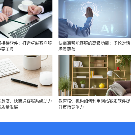
服接待软件：打造卓越客户服
快商通智能客服的高级功能：多轮对话
重要工具
场景覆盖
满意度：快商通客服系统助力
教育培训机构如何利用网站客服软件提
高质量发展
升市场竞争力