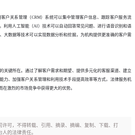
客户关系管理（CRM）系统可以集中管理客户信息、跟踪客户服务流
。利用人工智能（AI）技术可以自动回答常见问题、进行语音识别和语
、大数据等技术可以实现数据分析和挖掘，为机构提供更准确的客户需
的关键所在。通过了解客户需求和期望、提供多元化的客服渠道、建立
能力、加强客户关系管理和利用技术手段提高效率等方式，法律服务机
而在激烈的市场竞争中获得更大的优势。
司许可，不得转载、引用、摘录、摘编、复制、下载、打
为人的法律责任。