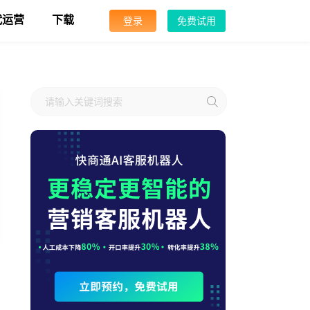
代运营
下载
登录
免费试用