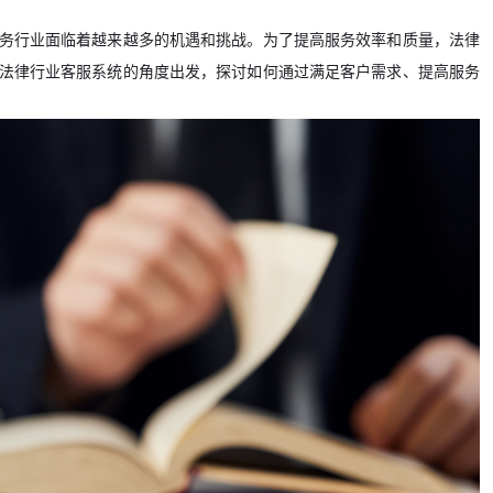
务行业面临着越来越多的机遇和挑战。为了提高服务效率和质量，法律
法律行业客服系统的角度出发，探讨如何通过满足客户需求、提高服务