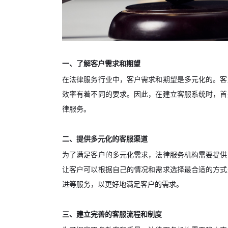
一、了解客户需求和期望
在法律服务行业中，客户需求和期望是多元化的。客
效率有着不同的要求。因此，在建立客服系统时，首
律服务。
二、提供多元化的客服渠道
为了满足客户的多元化需求，法律服务机构需要提供
让客户可以根据自己的情况和需求选择最合适的方式
进等服务，以更好地满足客户的需求。
三、建立完善的客服流程和制度