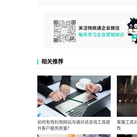
相关推荐
如何有效利用网站沟通对话咨询工具提
客服工具
升客户服务质量？
性