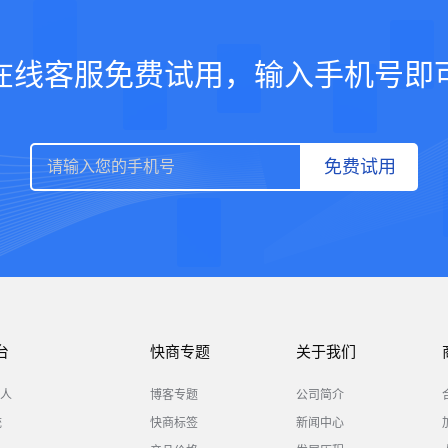
在线客服免费试用，输入手机号即
免费试用
台
快商专题
关于我们
人
博客专题
公司简介
统
快商标签
新闻中心