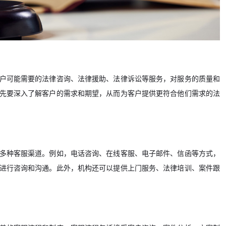
户可能需要的法律咨询、法律援助、法律诉讼等服务，对服务的质量和
先要深入了解客户的需求和期望，从而为客户提供更符合他们需求的法
多种客服渠道。例如，电话咨询、在线客服、电子邮件、信函等方式，
进行咨询和沟通。此外，机构还可以提供上门服务、法律培训、案件跟