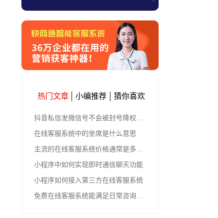
热门文章
小编推荐
猜你喜欢
抖音私信发微信号不会被封号降权的有效方法
在线客服系统中的坐席是什么意思
主流的在线客服系统价格通常是多少钱
小程序中如何实现即时通信聊天功能
小程序如何接入第三方在线客服系统
免费在线客服系统能满足日常咨询功能吗