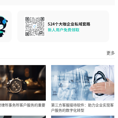
更多
对律所事务所客户服务的重要
第三方客服接待软件：助力企业实现客
户服务的数字化转型