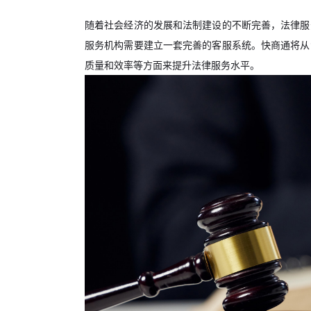
随着社会经济的发展和法制建设的不断完善，法律服
服务机构需要建立一套完善的客服系统。快商通将从
质量和效率等方面来提升法律服务水平。