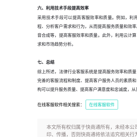
六、利用技术手段提高效率
采用技术手段可以提高客服效率和质量。例如，利用
程、分析客户需求和行为，从而提高服务质量和效率
音合成等，提高客服效率和质量。此外，利用云计算
求和市场趋势分析。
七、总结
综上所述，法律行业客服系统是提高服务效率和质量
完善的客服流程和制度、提高客户服务人员的素质和
构可以提升服务质量、提高客户满意度和忠诚度，从
在线客服软件相关搜索：
在线客服软件
本文所有权归属于快商通所有，未经本公
印、传播，否则快商通将依法追究相关行