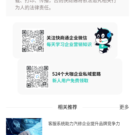
载、打印、传播，否则快商通将依法追究相关行
为人的法律责任。
相关推荐
更多
客服系统助力汽修企业提升品牌竞争力