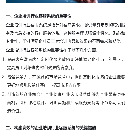
一、企业培训行业客服系统的重要性
企业培训行业客服系统是指针对客户需求，提供量身定制的培训服
务及售后支持的客户服务体系。这种服务模式强调个性化、贴心和
专业性，能够满足企业员工对培训内容和效果的不同需求和期望。
企业培训行业客服系统的重要性在于以下几个方面：
提高客户满意度：定制化服务能够更好地满足企业员工的需求，
提高员工对培训内容和效果的满意度。
增强竞争力：在激烈的市场竞争中，提供定制化服务的企业能够
更好地吸引和留住客户，提高市场占有率。
创造新的商业机会：企业培训行业客服系统能够为企业带来更多
商机，例如课程设计、培训实施和后续服务支持等环节都可以创
造价值。
二、构建高效的企业培训行业客服系统的关键措施