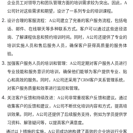
企业员工对领导力和团队管理方面的培训需求较为突出。因此，A
公司针对这些需求和期望，设计了一系列专业的培训课程。
设计合理的客服流程：A公司建立了完善的客户服务流程，包括电
话、邮件、在线聊天等多种联系方式。客户可以通过这些途径咨
询、了解课程信息和预约培训时间。同时，A公司还提供了专业的
培训实施人员和售后服务人员，确保客户获得高质量的服务体
验。
加强客户服务人员的培训和管理：A公司定期对客户服务人员进行
专业技能和服务意识的培训，确保他们能够为客户提供专业、贴
心和高效的服务。同时，A公司还采用了CRM客户关系管理系统，
对客户服务质量和效率进行监控和管理。
关注客户反馈和持续改进：A公司非常重视客户反馈和建议。通过
收集客户的反馈和建议，A公司不断优化培训内容和方式，提高培
训效果。同时，A公司还提供了后续服务支持，例如为学员提供学
习资料、解答疑问等，以提高客户满意度。
通过以上措施的实施，A公司成功地构建了高效的企业培训行业客