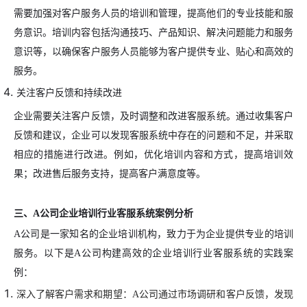
需要加强对客户服务人员的培训和管理，提高他们的专业技能和服
务意识。培训内容包括沟通技巧、产品知识、解决问题能力和服务
意识等，以确保客户服务人员能够为客户提供专业、贴心和高效的
服务。
关注客户反馈和持续改进
企业需要关注客户反馈，及时调整和改进客服系统。通过收集客户
反馈和建议，企业可以发现客服系统中存在的问题和不足，并采取
相应的措施进行改进。例如，优化培训内容和方式，提高培训效
果；改进售后服务支持，提高客户满意度等。
三、A公司企业培训行业客服系统案例分析
A公司是一家知名的企业培训机构，致力于为企业提供专业的培训
服务。以下是A公司构建高效的企业培训行业客服系统的实践案
例：
深入了解客户需求和期望：A公司通过市场调研和客户反馈，发现