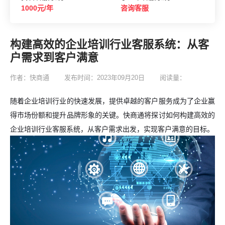
1000元/年
咨询客服
构建高效的企业培训行业客服系统：从客
户需求到客户满意
作者：快商通
发布时间：2023年09月20日
阅读量：
随着企业培训行业的快速发展，提供卓越的客户服务成为了企业赢
得市场份额和提升品牌形象的关键。快商通将探讨如何构建高效的
企业培训行业客服系统，从客户需求出发，实现客户满意的目标。