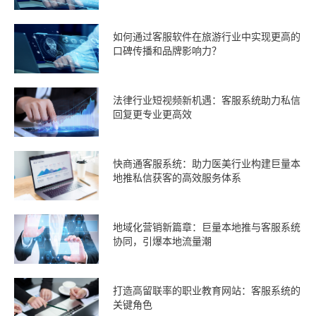
如何通过客服软件在旅游行业中实现更高的
口碑传播和品牌影响力？
法律行业短视频新机遇：客服系统助力私信
回复更专业更高效
快商通客服系统：助力医美行业构建巨量本
地推私信获客的高效服务体系
地域化营销新篇章：巨量本地推与客服系统
协同，引爆本地流量潮
打造高留联率的职业教育网站：客服系统的
关键角色