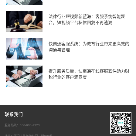
法律行业短视频新蓝海：客服系统智能聚
合，短视频平台私信回复不再遗漏
快商通客服系统：为教育行业带来更高效的
沟通与管理
提升服务质量，快商通在线客服软件助力财
税行业的客户满意度
联系我们
服务热线：400-900-1323