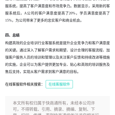
服系统，提高了客户满意度和市场竞争力。数据显示，采用新的客
服系统后，A公司的客户满意度提高了20%，学员满意度提高了
15%，为公司带来了更多的忠实客户和商业机会。
四、总结
构建高效的企业培训行业客服系统是提升企业竞争力和客户满意度
的关键。通过深入了解客户需求和期望、设计合理的客服流程、加
强客户服务人员的培训和管理以及关注客户反馈和持续改进等措施
的实施，企业可以为客户提供更加专业、贴心和高效的培训服务及
售后支持，实现从客户需求到客户满意的目标。
在线客服软件相关搜索：
在线客服软件
本文所有权归属于快商通所有，未经本公司许
可，不得转载、引用、摘录、摘编、复制、下