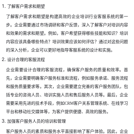
了解客户需求和期望
了解客户需求和期望是构建高效的企业培训行业客服系统的第一
步。企业需要通过市场调研和客户反馈，深入了解客户对培训内容
和效果的需求和期望。例如，客户希望获得哪些技能和知识？培训
内容应该具备哪些特点？培训效果应该如何评估？通过对这些问题
的深入分析，企业可以更好地指导客服系统的设计和实施。
设计合理的客服流程
企业需要设计合理的客服流程，确保客户服务的质量和效率。首
先，企业需要明确客户服务标准和流程，例如服务承诺、服务流程
和服务质量要求等。其次，企业需要建立完善的客户服务团队，包
括专业的咨询人员、培训实施人员和售后服务人员等。最后，企业
需要采用先进的技术手段，例如CRM客户关系管理系统、在线学习
平台和移动社交媒体等，为客户提供便捷、高效的服务。
加强客户服务人员的培训和管理
客户服务人员的素质和服务水平直接影响了客户体验。因此，企业