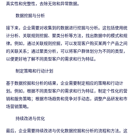
真实性和完整性，去除无效和异常数据。
数据挖掘与分析
接下来，企业需要对收集到的数据进行挖掘与分析。这包括使用统
计分析、关联规则挖掘、聚类分析等方法，找出数据中的模式和规
律。例如，通过关联规则挖掘，可以发现客户购买某两个产品之间
的关联关系；通过聚类分析，可以将客户群体划分为不同的类型，
以便更好地了解不同类型客户的需求和行为特征。
制定策略和行动计划
基于数据挖掘和分析的结果，企业需要制定相应的策略和行动计
划。例如，根据不同类型客户的需求和行为特征，制定个性化的营
销和服务策略；根据市场趋势和竞争对手动态，调整产品研发和市
场营销策略。
持续改进与优化
最后，企业需要持续改进与优化数据挖掘和分析的流程和方法。这