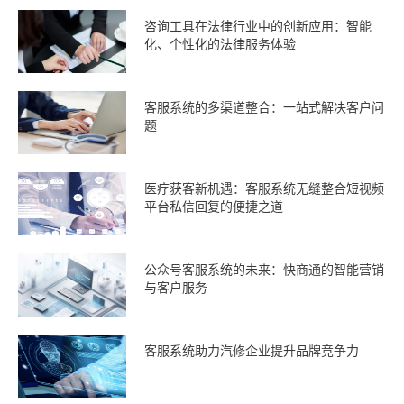
咨询工具在法律行业中的创新应用：智能
化、个性化的法律服务体验
客服系统的多渠道整合：一站式解决客户问
题
医疗获客新机遇：客服系统无缝整合短视频
平台私信回复的便捷之道
公众号客服系统的未来：快商通的智能营销
与客户服务
客服系统助力汽修企业提升品牌竞争力