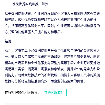
发现优秀实践和推广经验
基于数据挖掘结果，企业可以发现优秀客服人员和团队的优秀实践
和经验。这些优秀实践和经验可以作为标杆和案例在企业内部推
广，从而提高整体服务水平。同时，企业还可以通过培训和指导的
方式帮助其他客服人员提升能力和素质。
结论
总之，客服工具中的数据挖掘与分析是优化客户服务的关键因素之
一。通过深入了解客户需求和市场趋势、提高客户服务质量、制定
精准的市场策略和个性化服务与营销方案等手段，企业可以更好地
满足客户需求、提高客户满意度和忠诚度、提升企业的竞争力和盈
利能力。随着大数据技术的不断发展，相信未来客服工具中的数据
挖掘与分析将更加精准和高效，为企业创造更大的价值。
在线客服软件相关搜索：
在线客服软件