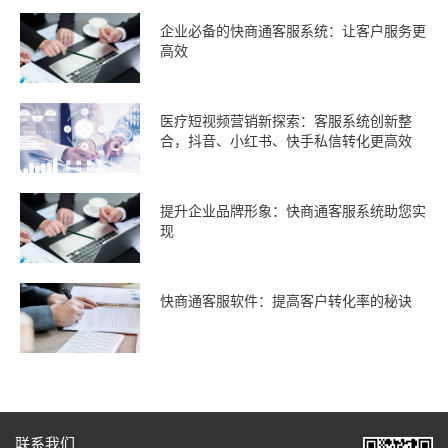
企业必备的快商通客服系统：让客户服务更
高效
医疗短视频营销新探索：客服系统创新整
合，抖音、小红书、快手私信转化更高效
提升企业品牌形象：快商通客服系统助您实
现
快商通客服软件：提高客户转化率的秘诀
联系我们