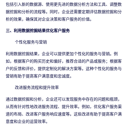
包括引入新的数据源、使用更先进的数据分析方法和工具、调整数
据挖掘和分析的流程等。同时，企业还需要定期评估数据挖掘和分
析的效果，确保其对企业决策和客户服务的价值。
三、利用数据挖掘结果优化客户服务
个性化服务与营销
利用数据挖掘结果，企业可以提供更加个性化的服务与营销。例
如，根据客户的购买历史和偏好，推荐合适的产品或服务；根据客
户的反馈和评价，提供定制化的解决方案等。这种个性化的服务与
营销有助于提高客户满意度和忠诚度。
改进服务流程和提升效率
通过数据挖掘和分析，企业还可以发现服务中存在的问题和瓶颈，
从而有针对性地改进服务流程、提升效率。例如，优化客户服务渠
道的布局、改进客户服务响应速度等。这些改进有助于提高客户满
意度和企业的运营效率。