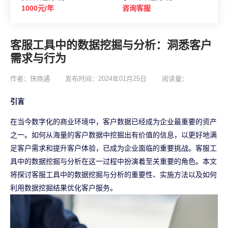
1000元/年
咨询客服
客服工具中的数据挖掘与分析：洞悉客户
需求与行为
作者：快商通
发布时间：2024年01月25日
阅读量：
引言
在当今数字化的商业环境中，客户数据已经成为企业最重要的资产
之一。如何从海量的客户数据中挖掘出有价值的信息，以更好地满
足客户需求和提升客户体验，已成为企业面临的重要挑战。客服工
具中的数据挖掘与分析在这一过程中扮演着至关重要的角色。本文
将探讨客服工具中的数据挖掘与分析的重要性、实施方法以及如何
利用数据挖掘结果优化客户服务。