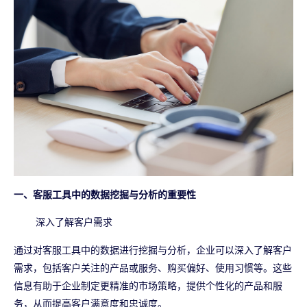
一、客服工具中的数据挖掘与分析的重要性
深入了解客户需求
通过对客服工具中的数据进行挖掘与分析，企业可以深入了解客户
需求，包括客户关注的产品或服务、购买偏好、使用习惯等。这些
信息有助于企业制定更精准的市场策略，提供个性化的产品和服
务，从而提高客户满意度和忠诚度。