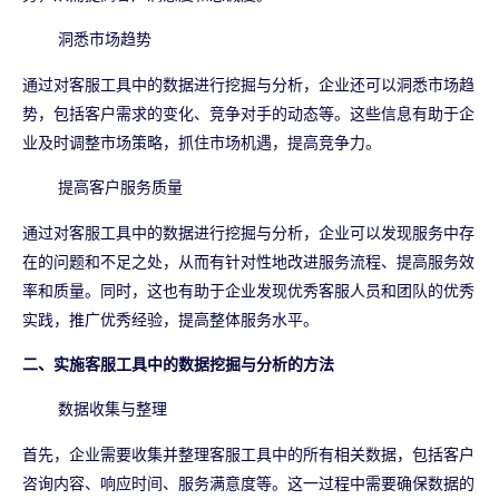
洞悉市场趋势
通过对客服工具中的数据进行挖掘与分析，企业还可以洞悉市场趋
势，包括客户需求的变化、竞争对手的动态等。这些信息有助于企
业及时调整市场策略，抓住市场机遇，提高竞争力。
提高客户服务质量
通过对客服工具中的数据进行挖掘与分析，企业可以发现服务中存
在的问题和不足之处，从而有针对性地改进服务流程、提高服务效
率和质量。同时，这也有助于企业发现优秀客服人员和团队的优秀
实践，推广优秀经验，提高整体服务水平。
二、实施客服工具中的数据挖掘与分析的方法
数据收集与整理
首先，企业需要收集并整理客服工具中的所有相关数据，包括客户
咨询内容、响应时间、服务满意度等。这一过程中需要确保数据的