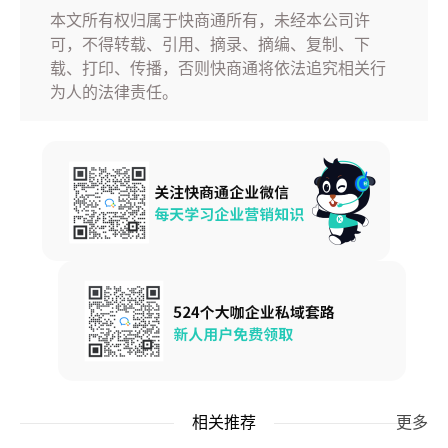
本文所有权归属于快商通所有，未经本公司许
可，不得转载、引用、摘录、摘编、复制、下
载、打印、传播，否则快商通将依法追究相关行
为人的法律责任。
相关推荐
更多