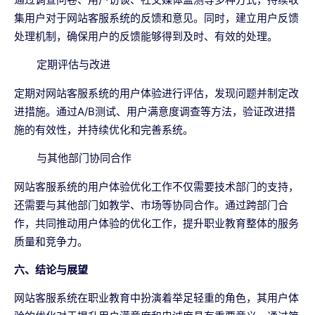
集用户对于网站客服系统的反馈和意见。同时，建立用户反馈
处理机制，确保用户的反馈能够得到及时、有效的处理。
定期评估与改进
定期对网站客服系统的用户体验进行评估，发现问题并制定改
进措施。通过A/B测试、用户满意度调查等方法，验证改进措
施的有效性，并持续优化和完善系统。
与其他部门协同合作
网站客服系统的用户体验优化工作不仅需要技术部门的支持，
还需要与其他部门如教学、市场等协同合作。通过跨部门合
作，共同推动用户体验的优化工作，提升职业教育整体的服务
质量和竞争力。
六、结论与展望
网站客服系统在职业教育中扮演着举足轻重的角色，其用户体