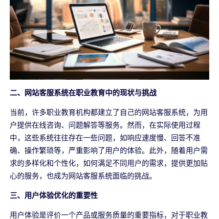
二、网站客服系统在职业教育中的现状与挑战
当前，许多职业教育机构都建立了自己的网站客服系统，为用
户提供在线咨询、问题解答等服务。然而，在实际使用过程
中，这些系统往往存在一些问题，如响应速度慢、回答不准
确、操作繁琐等，严重影响了用户的体验。此外，随着用户需
求的多样化和个性化，如何满足不同用户的需求，提供更加贴
心的服务，也成为网站客服系统面临的挑战。
三、用户体验优化的重要性
用户体验是评价一个产品或服务质量的重要指标，对于职业教