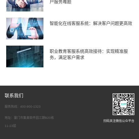
户服务难题
智能化在线客服系统：解决客户问题更高效
职业教育客服系统高效接待：实现精准服
务，满足客户需求
联系我们
服务热线：400-900-1323
地址：厦门市集美软件园三期B20栋
扫码关注微信公众平台
11-13层