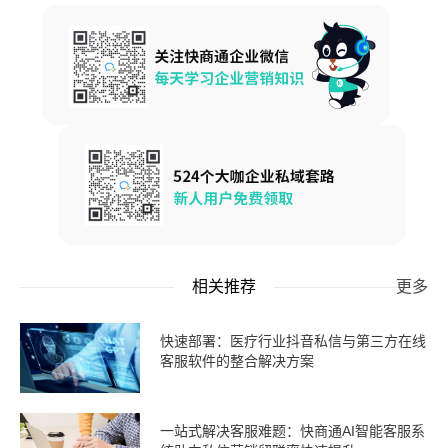
相关推荐
更多
快速部署：医疗行业抖音私信与第三方在线
客服软件的整合解决方案
一站式解决客服难题：快商通AI智能客服系