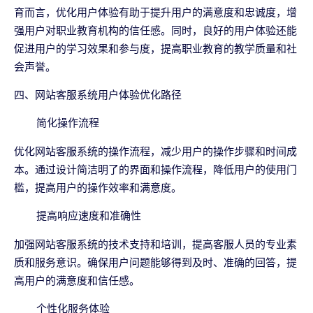
育而言，优化用户体验有助于提升用户的满意度和忠诚度，增
强用户对职业教育机构的信任感。同时，良好的用户体验还能
促进用户的学习效果和参与度，提高职业教育的教学质量和社
会声誉。
四、网站客服系统用户体验优化路径
简化操作流程
优化网站客服系统的操作流程，减少用户的操作步骤和时间成
本。通过设计简洁明了的界面和操作流程，降低用户的使用门
槛，提高用户的操作效率和满意度。
提高响应速度和准确性
加强网站客服系统的技术支持和培训，提高客服人员的专业素
质和服务意识。确保用户问题能够得到及时、准确的回答，提
高用户的满意度和信任感。
个性化服务体验