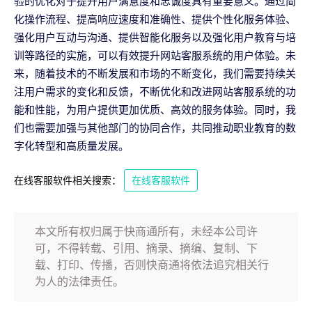
验的优化对于提升用户满意度和忠诚度具有重要意义。通过简
化操作流程、提高响应速度和准确性、提供个性化服务体验、
强化用户互动与沟通、提供智能化服务以及强化用户教育与培
训等路径的实施，可以有效提升网站客服系统的用户体验。未
来，随着技术的不断发展和市场的不断变化，我们需要持续关
注用户需求的变化和反馈，不断优化和改进网站客服系统的功
能和性能，为用户提供更加优质、高效的服务体验。同时，我
们也需要加强与其他部门的协同合作，共同推动职业教育的数
字化转型和高质量发展。
在线客服软件相关搜索：
在线客服软件
本文所有权归属于快商通所有，未经本公司许
可，不得转载、引用、摘录、摘编、复制、下
载、打印、传播，否则快商通将依法追究相关行
为人的法律责任。