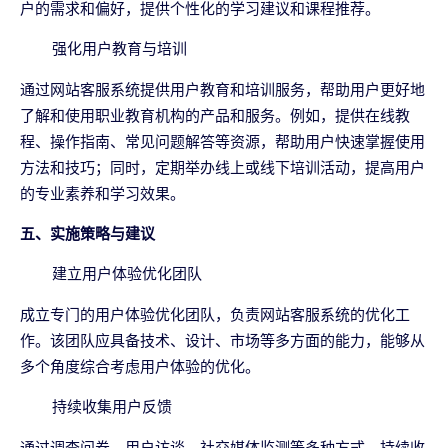
户的需求和偏好，提供个性化的学习建议和课程推荐。
强化用户教育与培训
通过网站客服系统提供用户教育和培训服务，帮助用户更好地
了解和使用职业教育机构的产品和服务。例如，提供在线教
程、操作指南、常见问题解答等资源，帮助用户快速掌握使用
方法和技巧；同时，定期举办线上或线下培训活动，提高用户
的专业素养和学习效果。
五、实施策略与建议
建立用户体验优化团队
成立专门的用户体验优化团队，负责网站客服系统的优化工
作。该团队应具备技术、设计、市场等多方面的能力，能够从
多个角度综合考虑用户体验的优化。
持续收集用户反馈
通过调查问卷、用户访谈、社交媒体监测等多种方式，持续收