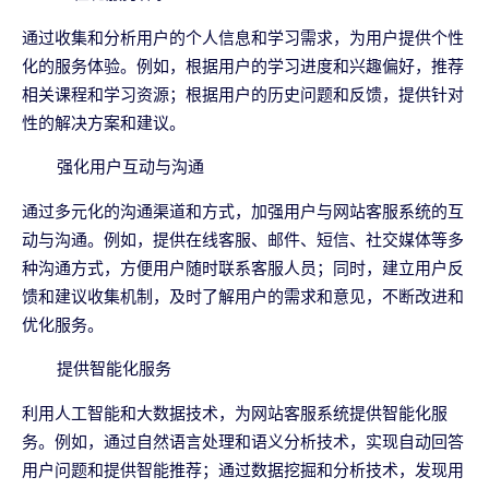
通过收集和分析用户的个人信息和学习需求，为用户提供个性
化的服务体验。例如，根据用户的学习进度和兴趣偏好，推荐
相关课程和学习资源；根据用户的历史问题和反馈，提供针对
性的解决方案和建议。
强化用户互动与沟通
通过多元化的沟通渠道和方式，加强用户与网站客服系统的互
动与沟通。例如，提供在线客服、邮件、短信、社交媒体等多
种沟通方式，方便用户随时联系客服人员；同时，建立用户反
馈和建议收集机制，及时了解用户的需求和意见，不断改进和
优化服务。
提供智能化服务
利用人工智能和大数据技术，为网站客服系统提供智能化服
务。例如，通过自然语言处理和语义分析技术，实现自动回答
用户问题和提供智能推荐；通过数据挖掘和分析技术，发现用