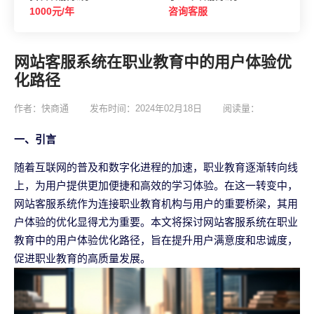
1000元/年
咨询客服
网站客服系统在职业教育中的用户体验优
化路径
作者：快商通
发布时间：2024年02月18日
阅读量：
一、引言
随着互联网的普及和数字化进程的加速，职业教育逐渐转向线
上，为用户提供更加便捷和高效的学习体验。在这一转变中，
网站客服系统作为连接职业教育机构与用户的重要桥梁，其用
户体验的优化显得尤为重要。本文将探讨网站客服系统在职业
教育中的用户体验优化路径，旨在提升用户满意度和忠诚度，
促进职业教育的高质量发展。