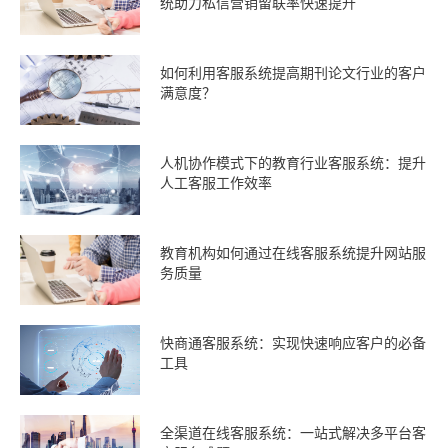
统助力私信营销留联率快速提升
如何利用客服系统提高期刊论文行业的客户
满意度？
人机协作模式下的教育行业客服系统：提升
人工客服工作效率
教育机构如何通过在线客服系统提升网站服
务质量
快商通客服系统：实现快速响应客户的必备
工具
全渠道在线客服系统：一站式解决多平台客