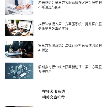
未来趋势：第三方客服系统在客户管理中的
不断演进与创新
抖音私信接入第三方客服系统：提升客户服
务质量与效率的实践
第三方客服系统：法律行业抖音私信沟通的
新桥梁
解锁教育行业线上获客新途径：第三方客服
系统应用
在线客服系统
相关文章推荐