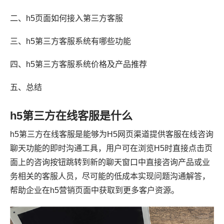
二、h5页面如何接入第三方客服
三、h5第三方客服系统有哪些功能
四、h5第三方客服系统价格及产品推荐
五、总结
h5第三方在线客服是什么
h5第三方在线客服是能够为H5网页渠道提供客服在线咨询
聊天功能的即时沟通工具，用户可在浏览H5时直接点击页
面上的咨询按钮跳转到新的聊天窗口中直接咨询产品或业
务相关的客服人员，尽可能的低成本实现问题沟通解答，
帮助企业在h5营销页面中获取到更多客户资源。