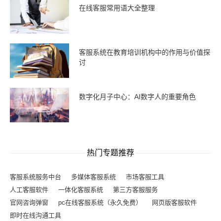
在线客服常用语大全整理
客服系统在教育培训机构中的作用与价值探
讨
数字化月子中心：AI数字人的重要角色
热门专题推荐
客服系统服务中台
多媒体客服系统
市场客服工具
人工客服软件
一体化客服系统
第三方客服服务
官网咨询弹窗
pc在线客服系统（永久免费）
网页版客服软件
即时在线沟通工具