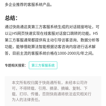
多企业推荐的客服系统产品。
总结：
通过快商通这类第三方客服系统生成的对话链接地址，可
以让H5网页快速实现在线客服对话窗口跳转的功能。H5
第三方客服通常都提供有主动引导访客咨询、数据分析等
功能，能够借助算法智能根据访客咨询内容进行话术解
答，目前主流的客服系统价格在1000-2000元/年之间。
专题相关搜索：
第三方客服系统
本文所有权归属于快商通所有，未经本公司许
可，不得转载、引用、摘录、摘编、复制、下
载、打印、传播，否则快商通将依法追究相关行
为人的法律责任。