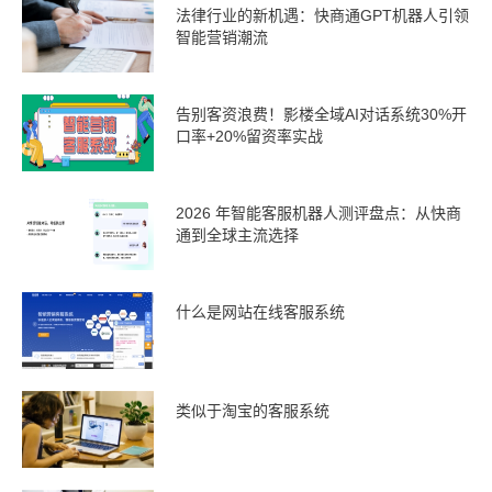
法律行业的新机遇：快商通GPT机器人引领
智能营销潮流
告别客资浪费！影楼全域AI对话系统30%开
口率+20%留资率实战
2026 年智能客服机器人测评盘点：从快商
通到全球主流选择
什么是网站在线客服系统
类似于淘宝的客服系统