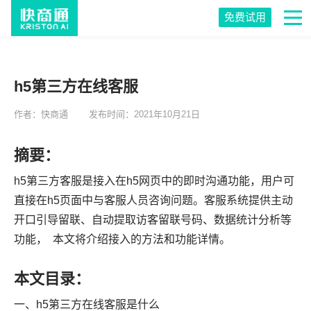
免费试用
h5第三方在线客服
作者：快商通
发布时间：2021年10月21日
摘要：
h5第三方客服是接入在h5网页中的即时沟通功能，用户可
直接在h5页面中与客服人员咨询问题。客服系统提供主动
开口引导留联、自动提取访客留联号码、数据统计分析等
功能， 本文将介绍接入的方法和功能详情。
本文目录：
一、h5第三方在线客服是什么