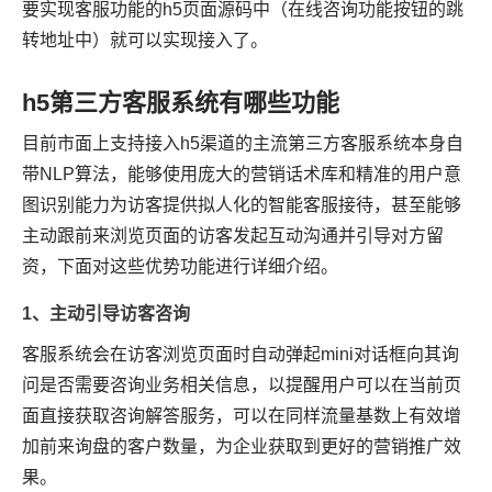
要实现客服功能的h5页面源码中（在线咨询功能按钮的跳
转地址中）就可以实现接入了。
h5第三方客服系统有哪些功能
目前市面上支持接入h5渠道的主流第三方客服系统本身自
带NLP算法，能够使用庞大的营销话术库和精准的用户意
图识别能力为访客提供拟人化的智能客服接待，甚至能够
主动跟前来浏览页面的访客发起互动沟通并引导对方留
资，下面对这些优势功能进行详细介绍。
1、主动引导访客咨询
客服系统会在访客浏览页面时自动弹起mini对话框向其询
问是否需要咨询业务相关信息，以提醒用户可以在当前页
面直接获取咨询解答服务，可以在同样流量基数上有效增
加前来询盘的客户数量，为企业获取到更好的营销推广效
果。