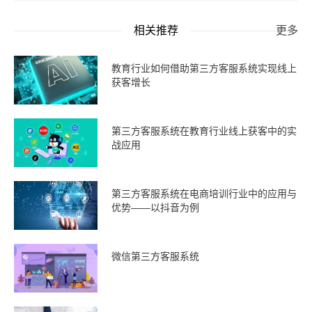
相关推荐
更多
教育行业如何借助第三方客服系统实现线上
获客增长
第三方客服系统在教育行业线上获客中的实
战应用
第三方客服系统在电商培训行业中的应用与
优势——以抖音为例
微信第三方客服系统