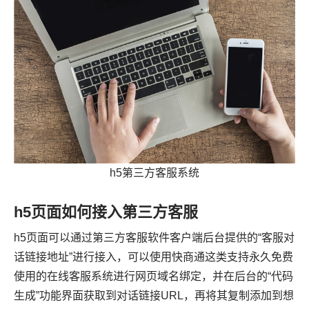
h5第三方客服系统
h5页面如何接入第三方客服
h5页面可以通过第三方客服软件客户端后台提供的“客服对
话链接地址”进行接入，可以使用快商通这类支持永久免费
使用的在线客服系统进行网页域名绑定，并在后台的“代码
生成”功能界面获取到对话链接URL，再将其复制添加到想