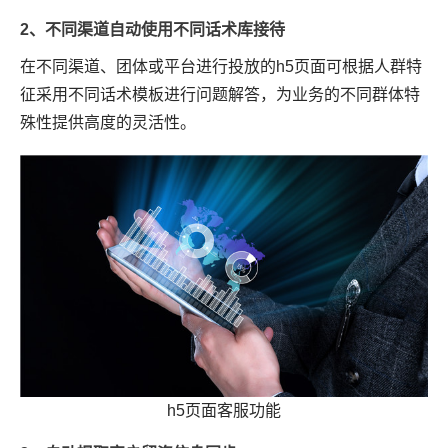
2、不同渠道自动使用不同话术库接待
在不同渠道、团体或平台进行投放的h5页面可根据人群特
征采用不同话术模板进行问题解答，为业务的不同群体特
殊性提供高度的灵活性。
h5页面客服功能