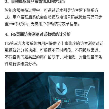
3、自动提取客户留资信息同步crm
智能客服接待过程中，可通过话术引导访客留下联系方
式。用户留联后系统会自动提取电话号码或微信号码同步
至crm系统中，无需用户手动填写表单信息。
4、H5页面访客浏览对话数据统计分析
H5第三方客服系统为用户提供了丰富维度的访客浏览对话
数据统计分析功能，可根据不同时间段、不同投放渠道、
不同咨询问题类型的用户留联率、对话数、对话质量等条
件进行多维度分析。