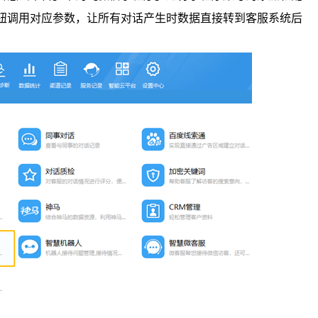
钮调用对应参数，让所有对话产生时数据直接转到客服系统后