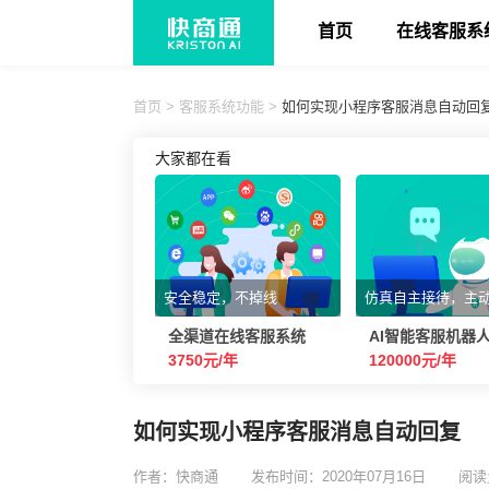
首页
在线客服系
首页
>
客服系统功能
>
如何实现小程序客服消息自动回
大家都在看
安全稳定，不掉线
仿真自主接待，主
全渠道在线客服系统
AI智能客服机器
3750元/年
120000元/年
如何实现小程序客服消息自动回复
作者：快商通
发布时间：2020年07月16日
阅读