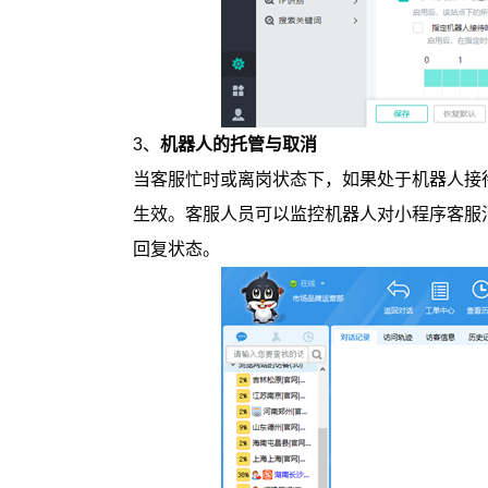
3、
机器人的托管与取消
当客服忙时或离岗状态下，如果处于机器人接
生效。客服人员可以监控机器人对小程序客服
回复状态。