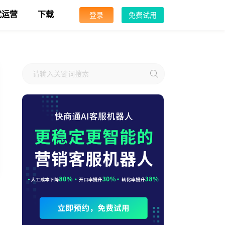
代运营
下载
登录
免费试用