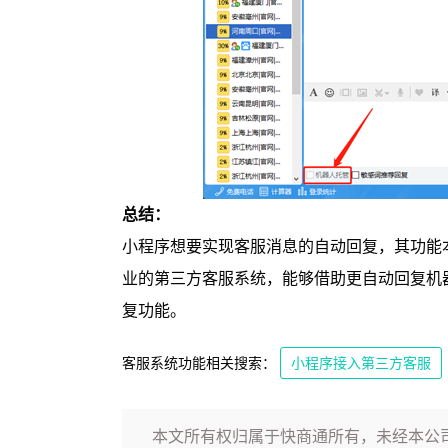
总结：
小程序想要实现客服消息的自动回复，其功能
业的第三方客服系统，能够借助更自动回复机
复功能。
客服系统功能相关搜索：
小程序接入第三方客服
本文所有权归属于快商通所有，未经本公