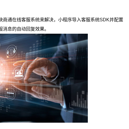
快商通在线客服系统来解决，小程序导入客服系统SDK并配置
服消息的自动回复效果。