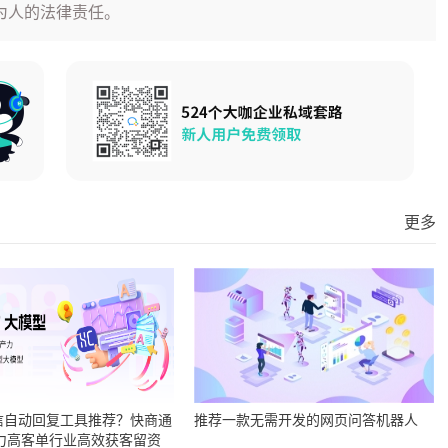
为人的法律责任。
更多
信自动回复工具推荐？快商通
推荐一款无需开发的网页问答机器人
助力高客单行业高效获客留资