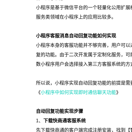
小程序是基于微信平台的一个轻量化公用扩展
服务类领域在小程序上的应用比较多。
小程序客服消息自动回复功能如何实现
小程序本身的客服功能并不够完善，用户可以
复的功能。由于二次开发属于定制化服务，可
数小程序用户会选择接入第三方客服系统的方
所以说，小程序实现自动回复功能的前提是需
《
小程序中如何实现即时通信聊天功能
》
自动回复功能实现步骤
1、
下载快商通客服系统
先下载快商通的客户端完成注册安装，找到【