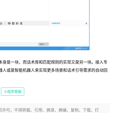
本身是一块，而话术库和匹配规则的实现又是另一块。接入专
器人或是智能机器人来实现更多场景和话术引导需求的自动回
小程序客服
司许可，不得转载、引用、摘录、摘编、复制、下载、打