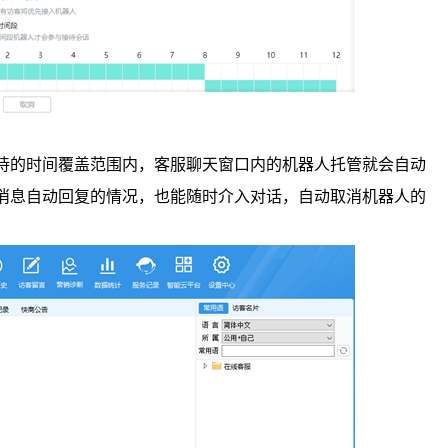
待的时间覆盖范围内，客服聊天窗口内的机器人托管就会自动
消息自动回复的情况，也能随时介入对话，自动取消机器人的