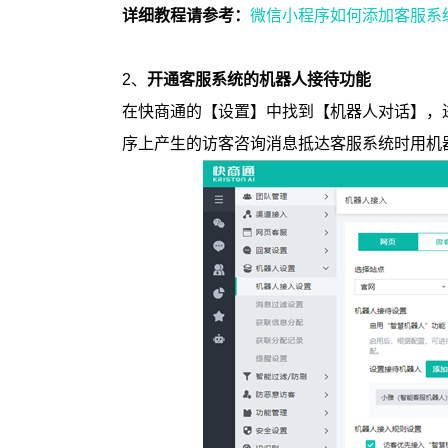
详细教程请参考：
微信小程序如何添加客服系
2、
开通客服系统的机器人接待功能
在快商通的【设置】中找到【机器人对话】，
序上产生的访客咨询消息抵达客服系统时用机