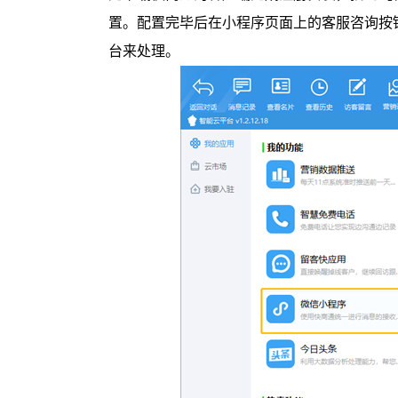
置。配置完毕后在小程序页面上的客服咨询按
台来处理。