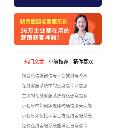
热门文章
小编推荐
猜你喜欢
抖音私信发微信号不会被封号降权的有效方法
在线客服系统中的坐席是什么意思
主流的在线客服系统价格通常是多少钱
小程序中如何实现即时通信聊天功能
小程序如何接入第三方在线客服系统
免费在线客服系统能满足日常咨询功能吗