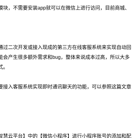
模块，不需要安装app就可以在微信上进行访问，目前商城、
通过二次开发或接入现成的第三方在线客服系统来实现自动回
能会产生很多额外需求和bug，整体来说成本过高，所以大多
式。
要接入客服系统实现即时通讯聊天的功能，可以参照这篇文章
智慧云平台】中的【微信小程序】进行小程序账号的添加和配