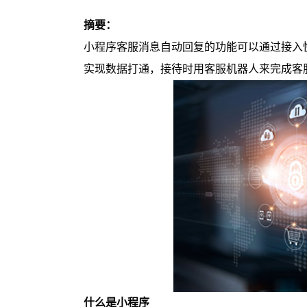
摘要：
小程序客服消息自动回复的功能可以通过接入
实现数据打通，接待时用客服机器人来完成客
什么是小程序