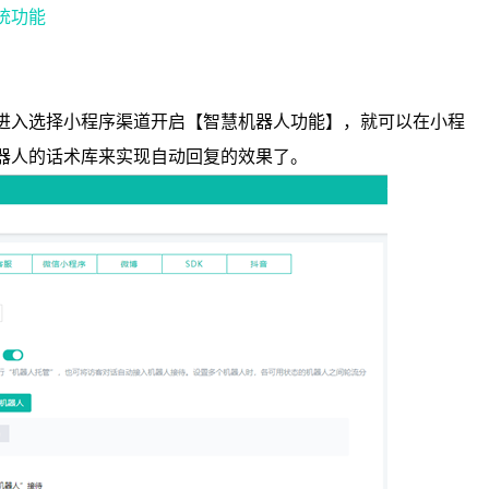
统功能
进入选择小程序渠道开启【智慧机器人功能】，就可以在小程
器人的话术库来实现自动回复的效果了。