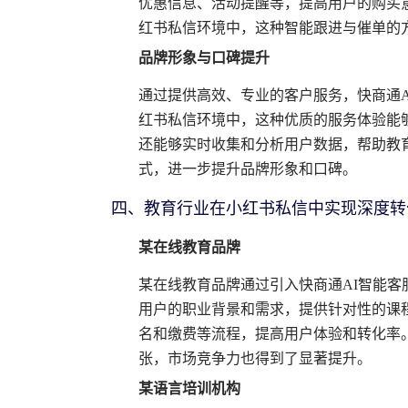
优惠信息、活动提醒等，提高用户的购买
红书私信环境中，这种智能跟进与催单的
品牌形象与口碑提升
通过提供高效、专业的客户服务，快商通
红书私信环境中，这种优质的服务体验能
还能够实时收集和分析用户数据，帮助教
式，进一步提升品牌形象和口碑。
四、教育行业在小红书私信中实现深度转
某在线教育品牌
某在线教育品牌通过引入快商通AI智能
用户的职业背景和需求，提供针对性的课
名和缴费等流程，提高用户体验和转化率
张，市场竞争力也得到了显著提升。
某语言培训机构