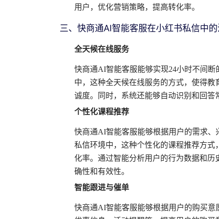
用户，优化营销策略，提高转化率。
三、快商通AI智能客服在小红书私信中
全天候在线服务
快商通AI智能客服能够实现24小时不间
中，这种全天候在线服务的方式，使得教
诚度。同时，系统还能够自动识别和回答
个性化课程推荐
快商通AI智能客服能够根据用户的需求
私信环境中，这种个性化的课程推荐方式
化率。通过智能分析用户的行为数据和历
确性和有效性。
智能跟进与催单
快商通AI智能客服能够根据用户的购买