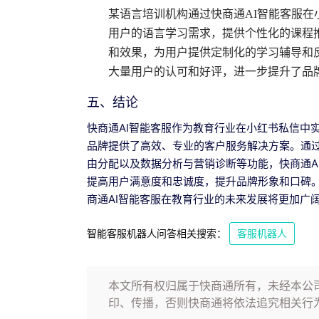
某语言培训机构通过快商通AI智能客服
用户的语言学习需求，提供个性化的课程
和效果，为用户提供定制化的学习辅导和
大量用户的认可和好评，进一步提升了品
五、结论
快商通AI智能客服作为教育行业在小红书私信中
品牌提供了高效、专业的客户服务解决方案。通
由分配以及数据分析与营销诊断等功能，快商通A
提高用户满意度和忠诚度，提升品牌形象和口碑
商通AI智能客服在教育行业的未来发展将更加广
智能客服机器人问答相关搜索：
客服机器人
本文所有权归属于快商通所有，未经本公
印、传播，否则快商通将依法追究相关行