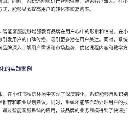
意愿。同时，系统还能够进行智能催单，避免客户流失。在小
方式，能够显著提高用户的转化率和复购率。
AI智能客服能够增强教育品牌在用户心中的形象和信誉。在小
够引发用户的口碑传播，吸引更多潜在用户关注。同时，系统
育品牌深入了解用户需求和市场趋势，优化课程内容和教学方
化的实践案例
客服，在小红书私信环境中实现了深度转化。系统能够自动识别
程推荐和职业规划建议。同时，系统还能够自动处理用户的报
。通过智能客服系统的应用，该品牌的业务规模得到了快速扩