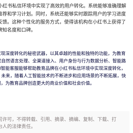
在小红书私信环境中实现了高效的用户转化。系统能够准确理解
推荐和学习计划。同时，系统还能够实时跟踪用户的学习进度
反馈。这种个性化的服务方式，使得该机构在小红书上获得了
牌知名度和口碑。
实现深度转化的秘密武器，以其卓越的性能和独特的功能，为教育
过自然语言处理、全渠道接入、用户身份与行为数据分析、智能路
I智能客服能够帮助教育品牌在小红书私信环境中实现深度转化，
。未来，随着人工智能技术的不断进步和应用场景的不断拓展，快
阔，为教育品牌创造更大的商业价值和社会价值。
司许可，不得转载、引用、摘录、摘编、复制、下载、打
为人的法律责任。