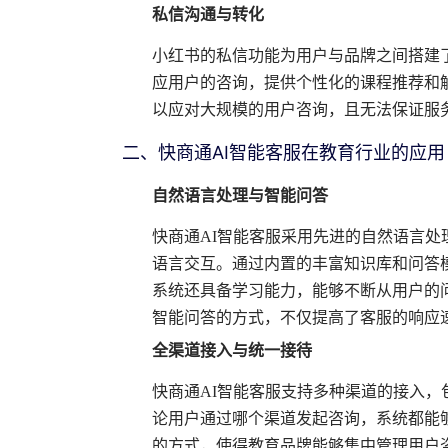
私信沟通与转化
小红书的私信功能为用户与品牌之间搭建
应用户的咨询，提供个性化的课程推荐和
以应对大规模的用户咨询，且无法保证服
二、快商通AI智能客服在教育行业的应用
自然语言处理与智能问答
快商通AI智能客服采用先进的自然语言
语言交互。通过内置的丰富知识库和问答
系统还具备学习能力，能够不断从用户的
智能问答的方式，不仅提高了客服的响应
全渠道接入与统一接待
快商通AI智能客服支持多种渠道的接入，
论用户通过哪个渠道发起咨询，系统都能
的方式，使得教育品牌能够集中管理用户