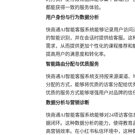
都能获得一致的服务体验。
用户身份与行为数据分析
快商通AI智能客服系统能够记录用户访
的智能识别，并在会话时提供给客服。这
需求，从而提供更加个性化的课程推荐和
提高用户的满意度和转化率。
智能路由分配与优质服务
快商通AI智能客服系统支持按来源渠道
分配的方式，能够将优质的访客分配给优
优质的服务方式能够增强用户对品牌的信
数据分析与营销诊断
快商通AI智能客服系统能够对24项访客
据闭环。这种数据分析的能力，使得教育
高营销效率。在小红书私信环境中，这种