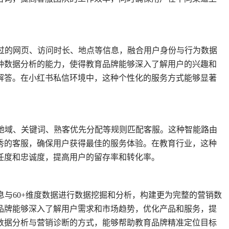
问过的网页、访问时长、地点等信息，融合用户身份与行为数据
种数据分析的能力，使得教育品牌能够深入了解用户的兴趣和
解答。在小红书私信环境中，这种个性化的服务方式能够显著
、地域、关键词、熟客优先分配等规则匹配客服。这种智能路由
秀的客服，确保用户获得最佳的服务体验。在教育行业，这种
任度和忠诚度，提高用户的留存率和转化率。
信息与60+维度数据进行数据挖掘和分析，构建更为完整的营销数
品牌能够深入了解用户需求和市场趋势，优化产品和服务，提
数据分析与营销诊断的方式，能够帮助教育品牌精准定位目标