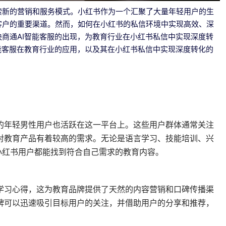
索新的营销和服务模式。小红书作为一个汇聚了大量年轻用户的生
客户的重要渠道。然而，如何在小红书的私信环境中实现高效、深
商通AI智能客服的出现，为教育行业在小红书私信中实现深度转
能客服在教育行业的应用，以及其在小红书私信中实现深度转化的
的年轻男性用户也活跃在这一平台上。这些用户群体通常关注
对教育产品有着较高的需求。无论是语言学习、技能培训、兴
小红书用户都能找到符合自己需求的教育内容。
学习心得，这为教育品牌提供了天然的内容营销和口碑传播渠
牌可以迅速吸引目标用户的关注，并借助用户的分享和推荐，