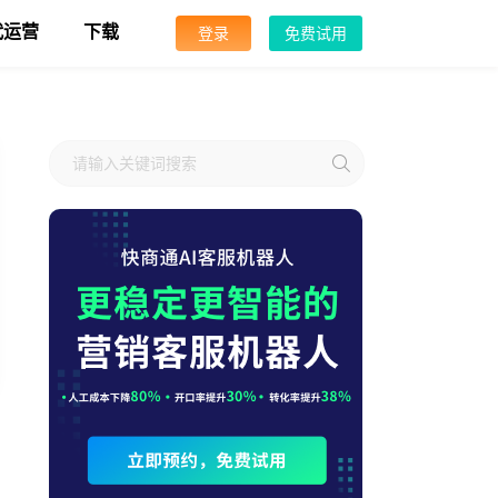
代运营
下载
登录
免费试用