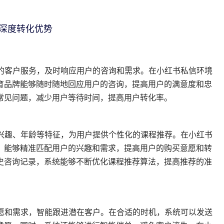
的深度转化优势
断的客户服务，及时响应用户的咨询和需求。在小红书私信环境
育品牌能够随时随地回应用户的咨询，提高用户的满意度和忠
常见问题，减少用户等待时间，提高用户转化率。
、兴趣、年龄等特征，为用户提供个性化的课程推荐。在小红书
，能够精准匹配用户的兴趣和需求，提高用户的购买意愿和转
史咨询记录，系统能够不断优化课程推荐算法，提高推荐的准
意愿和需求，智能跟进潜在客户。在合适的时机，系统可以发送