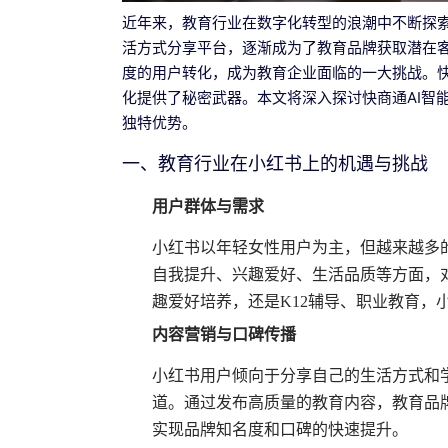
近年来，教育行业在数字化转型的浪潮中不断探
活方式分享平台，逐渐成为了教育品牌获取潜在
度的用户转化，成为教育企业面临的一大挑战。快
化提供了秘密武器。本文将深入探讨快商通AI智
独特优势。
一、教育行业在小红书上的机遇与挑战
用户群体与需求
小红书以年轻女性用户为主，但越来越多
自我提升、兴趣爱好、生活品质等方面，
趣爱好培养，还是K12辅导、职业教育，
内容营销与口碑传播
小红书用户倾向于分享自己的生活方式和
道。通过发布高质量的教育内容，教育品
实现品牌知名度和口碑的快速提升。