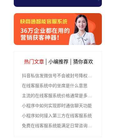
热门文章
小编推荐
猜你喜欢
抖音私信发微信号不会被封号降权的有效方法
在线客服系统中的坐席是什么意思
主流的在线客服系统价格通常是多少钱
小程序中如何实现即时通信聊天功能
小程序如何接入第三方在线客服系统
免费在线客服系统能满足日常咨询功能吗