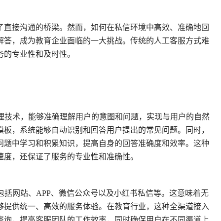
了直接沟通的桥梁。然而，如何在私信环境中高效、准确地回
解答，成为教育企业面临的一大挑战。传统的人工客服方式难
务的专业性和及时性。
处理技术，能够准确理解用户的意图和问题，实现与用户的自然
模板，系统能够自动识别和回答用户提出的常见问题。同时，
问题中学习和积累知识，提高自身的回答准确度和效率。这种
速度，还保证了服务的专业性和准确性。
包括网站、APP、微信公众号以及小红书私信等。这意味着无
够提供统一、高效的服务体验。在教育行业，这种全渠道接入
咨询，提高客服团队的工作效率，同时确保用户在不同渠道上