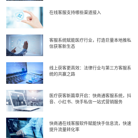
在线客服支持哪些渠道接入
客服系统赋能医疗行业，打造巨量本地推私
信获客新生态
线上获客更高效：法律行业与第三方客服系
统的共赢之路
医疗获客新篇章开启：快商通客服系统，抖
音、小红书、快手私信一站式营销服务
快商通在线客服软件赋能快手信息流，快速
提升流量转化率