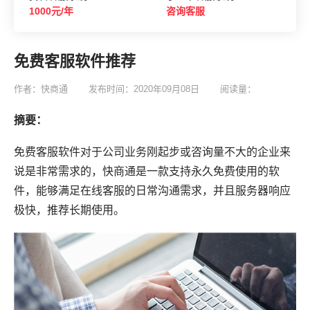
1000元/年
咨询客服
免费客服软件推荐
作者：快商通
发布时间：2020年09月08日
阅读量：
摘要：
免费客服软件对于公司业务刚起步或咨询量不大的企业来
说是非常需求的，快商通是一款支持永久免费使用的软
件，能够满足在线客服的日常沟通需求，并且服务器响应
极快，推荐长期使用。