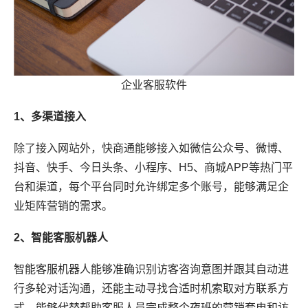
企业客服软件
1、多渠道接入
除了接入网站外，快商通能够接入如微信公众号、微博、
抖音、快手、今日头条、小程序、H5、商城APP等热门平
台和渠道，每个平台同时允许绑定多个账号，能够满足企
业矩阵营销的需求。
2、智能客服机器人
智能客服机器人能够准确识别访客咨询意图并跟其自动进
行多轮对话沟通，还能主动寻找合适时机索取对方联系方
式，能够代替帮助客服人员完成整个夜班的营销套电和访