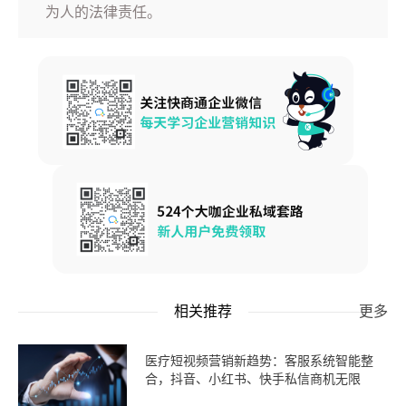
为人的法律责任。
相关推荐
更多
医疗短视频营销新趋势：客服系统智能整
合，抖音、小红书、快手私信商机无限