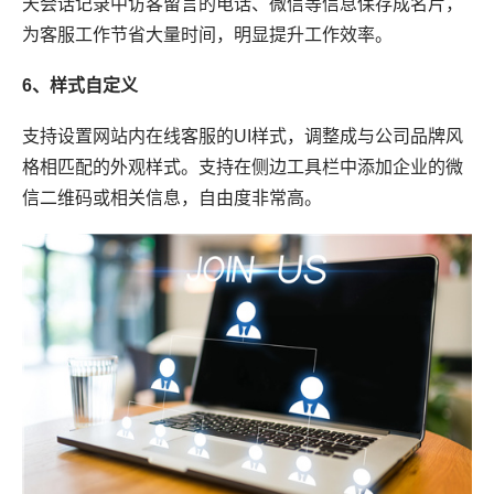
天会话记录中访客留言的电话、微信等信息保存成名片，
为客服工作节省大量时间，明显提升工作效率。
6、样式自定义
支持设置网站内在线客服的UI样式，调整成与公司品牌风
格相匹配的外观样式。支持在侧边工具栏中添加企业的微
信二维码或相关信息，自由度非常高。