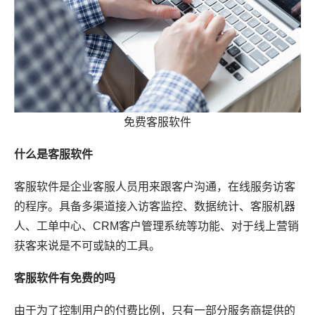
免费客服软件
什么是客服软件
客服软件是企业客服人员用来跟客户沟通，在线服务访客
的程序。具备多渠道接入访客监控、数据统计、客服机器
人、工单中心、CRM客户管理系统等功能、对于线上营销
获客来说是不可或缺的工具。
客服软件有免费的吗
由于为了控制用户的付费比例，只有一部分服务商提供的