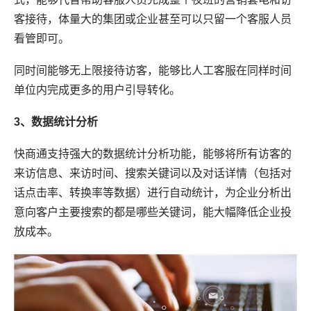
客接待，体量大的集团或企业甚至可以只留一个客服人员
看管即可。
同时间能够无上限接待访客，能够比人工客服在同样时间
单位内完成更多的用户引导转化。
3、
数据
统计
分析
快商通支持强大的数据统计分析功能，能够将所有访客的
来访信息、来访时间、搜索关键词以及对话详情（包括对
话点击率、转换率等数据）进行自动统计，为企业分析出
意向客户主要搜索的都是哪些关键词，能大幅降低企业投
放成本。