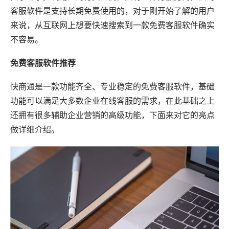
客服软件是支持长期免费使用的，对于刚开始了解的用户
来说，从互联网上想要快速搜索到一款免费客服软件确实
不容易。
免费客服软件推荐
快商通是一款功能齐全、专业稳定的免费客服软件，基础
功能可以满足大多数企业在线客服的需求，在此基础之上
还拥有很多辅助企业营销的高级功能，下面来对它的亮点
做详细介绍。