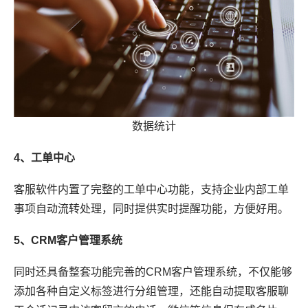
数据统计
4、工单中心
客服软件内置了完整的工单中心功能，支持企业内部工单
事项自动流转处理，同时提供实时提醒功能，方便好用。
5、CRM客户管理系统
同时还具备整套功能完善的CRM客户管理系统，不仅能够
添加各种自定义标签进行分组管理，还能自动提取客服聊