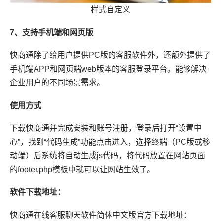
样式自定义
7、支持手机端和网页版
快商通除了给用户提供PC版的客服软件外，还额外提供了
手机端APP和网页端web版本的客服登录平台。能够解决
企业用户的不同场景需求。
使用方式
下载快商通并完成安装和账号注册，登录后打开“设置中
心”，找到“代码生成”功能点击进入，选择终端（PC版或移
动端）后系统将自动生成js代码，将代码放置在网站页面
的footer.php模板中就可以让网站生效了。
软件下载地址：
快商通在线客服聊天软件简体中文版官方下载地址：