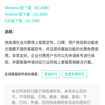
Windows版下载（80.4MB）
Android 版下载（16.3MB）
IOS版下载（30.2MB）
总结：
快商通在业内算得上是稳定性、口碑、用户体验和功能各
方面都不错的客服软件，并且提供基础功能的长期免费使
用，非常友好。企业付费用户也可以先申请账号进行体
验，并跟客服申请对应行业的线上客服营销解决方案。
在线客服软件相关搜索：
客服软件
免费客服软件
本文所有权归属于快商通所有，未经本公司许
可，不得转载、引用、摘录、摘编、复制、下
载、打印、传播，否则快商通将依法追究相关行