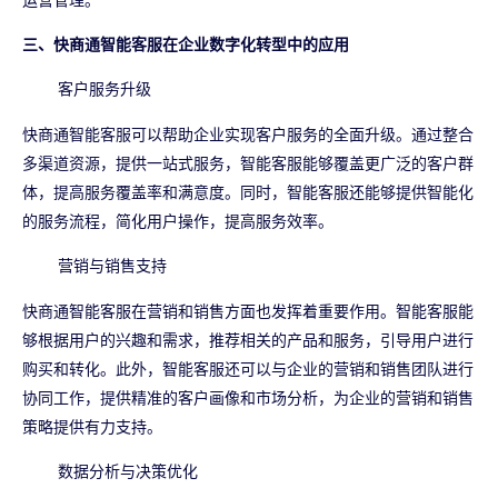
运营管理。
三、快商通智能客服在企业数字化转型中的应用
客户服务升级
快商通智能客服可以帮助企业实现客户服务的全面升级。通过整合
多渠道资源，提供一站式服务，智能客服能够覆盖更广泛的客户群
体，提高服务覆盖率和满意度。同时，智能客服还能够提供智能化
的服务流程，简化用户操作，提高服务效率。
营销与销售支持
快商通智能客服在营销和销售方面也发挥着重要作用。智能客服能
够根据用户的兴趣和需求，推荐相关的产品和服务，引导用户进行
购买和转化。此外，智能客服还可以与企业的营销和销售团队进行
协同工作，提供精准的客户画像和市场分析，为企业的营销和销售
策略提供有力支持。
数据分析与决策优化