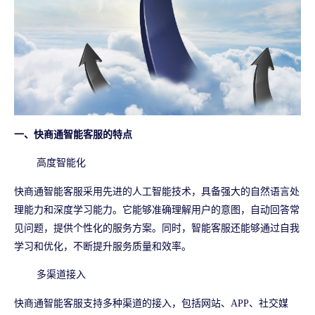
一、快商通智能客服的特点
高度智能化
快商通智能客服采用先进的人工智能技术，具备强大的自然语言处
理能力和深度学习能力。它能够准确理解用户的意图，自动回答常
见问题，提供个性化的服务方案。同时，智能客服还能够通过自我
学习和优化，不断提升服务质量和效率。
多渠道接入
快商通智能客服支持多种渠道的接入，包括网站、APP、社交媒