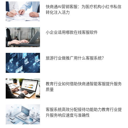
快商通AI营销客服：为医疗机构小红书私信
转化注入活力
小企业适用哪款在线客服软件
旅游行业做推广用什么客服系统？
教育行业如何借助快商通智能客服提升服务
质量
客服系统高效分配接待功能助力教育行业提
升服务响应速度与准确性