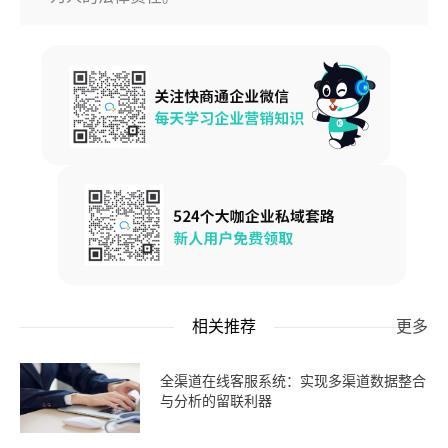
相关推荐
更多
全渠道在线客服系统：实现多渠道数据整合
与分析的留联利器