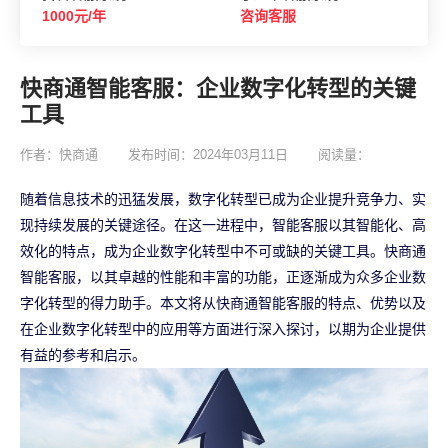
1000元/年
咨询客服
快商通智能客服：企业数字化转型的关键
工具
作者：快商通
发布时间：2024年03月11日
阅读量：
随着信息技术的迅猛发展，数字化转型已成为企业提升竞争力、实
现持续发展的关键途径。在这一进程中，智能客服以其智能化、高
效化的特点，成为企业数字化转型中不可或缺的关键工具。快商通
智能客服，以其卓越的性能和丰富的功能，正逐渐成为众多企业数
字化转型的得力助手。本文将从快商通智能客服的特点、优势以及
在企业数字化转型中的应用等方面进行深入探讨，以期为企业提供
有益的参考和启示。