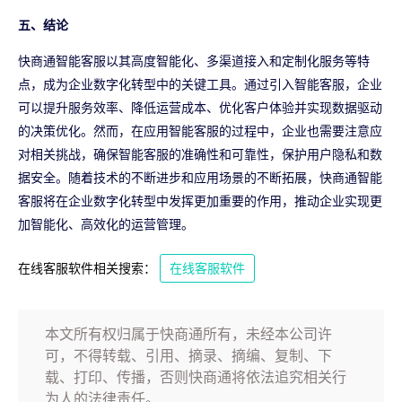
五、结论
快商通智能客服以其高度智能化、多渠道接入和定制化服务等特
点，成为企业数字化转型中的关键工具。通过引入智能客服，企业
可以提升服务效率、降低运营成本、优化客户体验并实现数据驱动
的决策优化。然而，在应用智能客服的过程中，企业也需要注意应
对相关挑战，确保智能客服的准确性和可靠性，保护用户隐私和数
据安全。随着技术的不断进步和应用场景的不断拓展，快商通智能
客服将在企业数字化转型中发挥更加重要的作用，推动企业实现更
加智能化、高效化的运营管理。
在线客服软件相关搜索：
在线客服软件
本文所有权归属于快商通所有，未经本公司许
可，不得转载、引用、摘录、摘编、复制、下
载、打印、传播，否则快商通将依法追究相关行
为人的法律责任。