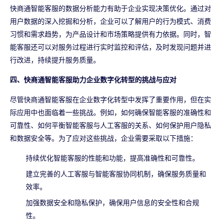
快商通智能客服的数据分析能力有助于企业实现决策优化。通过对
用户数据的深入挖掘和分析，企业可以了解用户的行为模式、消费
习惯和需求趋势，为产品设计和市场策略提供有力依据。同时，智
能客服还可以对服务过程进行实时监控和评估，及时发现问题并进
行改进，持续提升服务质量。
四、快商通智能客服助力企业数字化转型的挑战与应对
尽管快商通智能客服在企业数字化转型中发挥了重要作用，但在实
际应用中也面临着一些挑战。例如，如何确保智能客服的准确性和
可靠性、如何平衡智能客服与人工客服的关系、如何保护用户隐私
和数据安全等。为了应对这些挑战，企业需要采取以下措施：
持续优化智能客服的性能和功能，提高准确性和可靠性。
建立完善的人工客服与智能客服协同机制，确保服务质量和
效率。
加强数据安全和隐私保护，确保用户信息的安全性和合规
性。