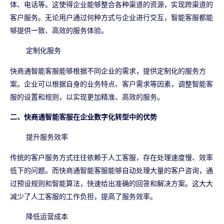
体、电话等。这使得企业能够整合各种渠道的资源，实现跨渠道的
客户服务。无论用户通过何种方式与企业进行交互，智能客服都能
够提供一致、高效的服务体验。
定制化服务
快商通智能客服能够根据不同企业的需求，提供定制化的服务方
案。企业可以根据自身的业务特点、客户需求等因素，调整智能客
服的设置和规则，以实现更加精准、高效的服务。
二、快商通智能客服在企业数字化转型中的优势
提升服务效率
传统的客户服务方式往往依赖于人工客服，存在处理速度慢、效率
低下的问题。而快商通智能客服能够自动处理大量的客户咨询，通
过预设规则和智能算法，快速给出准确的回答和解决方案。这大大
减少了人工客服的工作负担，提高了服务效率。
降低运营成本