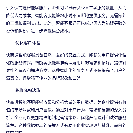
引入快商通智能客服后，企业可以显著减少人工客服的数量，从而
降低人力成本。智能客服能够24小时不间断地提供服务，无需额外
的工资和福利支出。此外，智能客服还可以减少因人为错误导致的
投诉和纠纷，进一步降低运营成本。
优化客户体验
快商通智能客服具备自然、友好的交互方式，能够为用户提供个性
化的服务体验。智能客服能够准确理解用户的需求和偏好，提供针
对性的建议和解决方案。这种智能化的服务方式不仅提高了用户的
满意度，还增强了企业的品牌形象和口碑。
数据驱动决策
快商通智能客服能够收集和分析大量的用户数据，为企业提供有价
值的市场洞察和用户画像。通过对用户行为、需求和反馈的深入分
析，企业可以更加精准地制定营销策略、优化产品设计和改进服务
流程。这种数据驱动的决策方式有助于企业实现更加精准、高效的