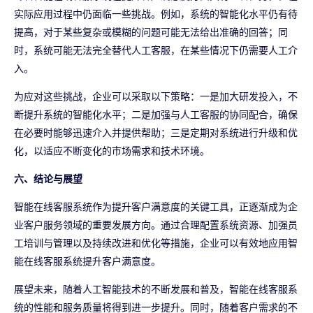
实际应用过程中仍面临一些挑战。例如，系统的智能化水平仍有待
提高，对于某些复杂或模糊的问题可能无法给出准确的回答；同
时，系统可能无法完全替代人工客服，在某些情况下仍需要人工介
入。
为应对这些挑战，企业可以采取以下策略：一是加大研发投入，不
断提升系统的智能化水平；二是加强与人工客服的协同配合，确保
在必要时能够迅速介入并提供帮助；三是定期对系统进行升级和优
化，以适应不断变化的市场需求和技术环境。
六、结论与展望
智能在线客服系统作为提升客户满意度的关键工具，正逐渐成为企
业客户服务领域的重要发展方向。通过合理配置系统资源、加强员
工培训与管理以及持续改进和优化等措施，企业可以有效地应用智
能在线客服系统提升客户满意度。
展望未来，随着人工智能技术的不断发展和普及，智能在线客服系
统的性能和服务质量将得到进一步提升。同时，随着客户需求的不