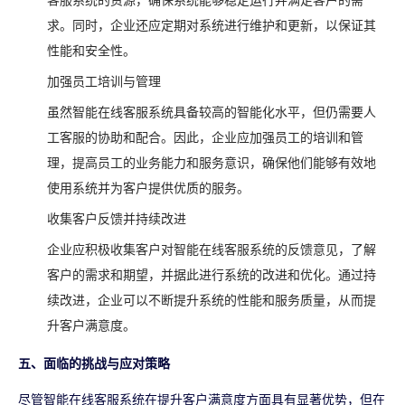
客服系统的资源，确保系统能够稳定运行并满足客户的需
求。同时，企业还应定期对系统进行维护和更新，以保证其
性能和安全性。
加强员工培训与管理
虽然智能在线客服系统具备较高的智能化水平，但仍需要人
工客服的协助和配合。因此，企业应加强员工的培训和管
理，提高员工的业务能力和服务意识，确保他们能够有效地
使用系统并为客户提供优质的服务。
收集客户反馈并持续改进
企业应积极收集客户对智能在线客服系统的反馈意见，了解
客户的需求和期望，并据此进行系统的改进和优化。通过持
续改进，企业可以不断提升系统的性能和服务质量，从而提
升客户满意度。
五、面临的挑战与应对策略
尽管智能在线客服系统在提升客户满意度方面具有显著优势，但在