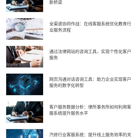
新桥梁
全渠道协同作战：在线客服系统优化教育行
业服务流程
通过法律网站的咨询工具，实现个性化客户
服务
网页沟通对话咨询工具：助力企业实现客户
服务的数字化转型
客户服务数据分析：律所事务所如何利用客
服系统提升服务水平
汽修行业客服系统：提升线上服务效率的关