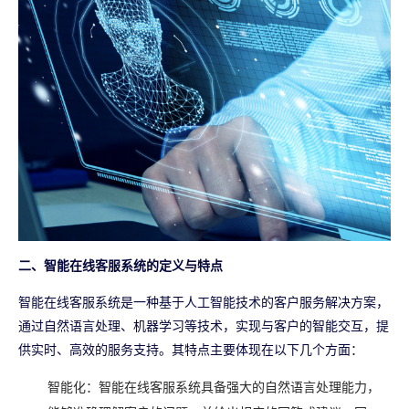
二、智能在线客服系统的定义与特点
智能在线客服系统是一种基于人工智能技术的客户服务解决方案，
通过自然语言处理、机器学习等技术，实现与客户的智能交互，提
供实时、高效的服务支持。其特点主要体现在以下几个方面：
智能化：智能在线客服系统具备强大的自然语言处理能力，