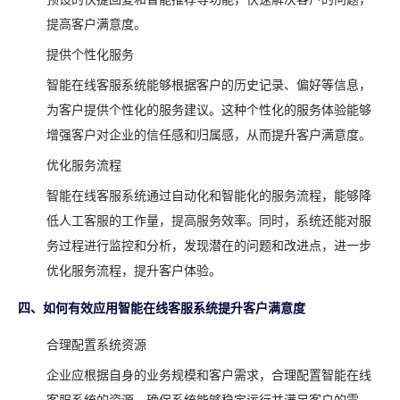
提高客户满意度。
提供个性化服务
智能在线客服系统能够根据客户的历史记录、偏好等信息，
为客户提供个性化的服务建议。这种个性化的服务体验能够
增强客户对企业的信任感和归属感，从而提升客户满意度。
优化服务流程
智能在线客服系统通过自动化和智能化的服务流程，能够降
低人工客服的工作量，提高服务效率。同时，系统还能对服
务过程进行监控和分析，发现潜在的问题和改进点，进一步
优化服务流程，提升客户体验。
四、如何有效应用智能在线客服系统提升客户满意度
合理配置系统资源
企业应根据自身的业务规模和客户需求，合理配置智能在线