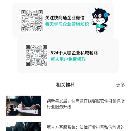
相关推荐
更多
创新与发展，快商通在线客服软件引领律所
行业服务升级
第三方客服系统：法律行业抖音私信沟通的