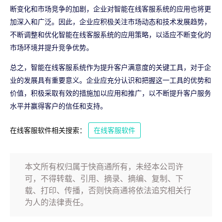
断变化和市场竞争的加剧，企业对智能在线客服系统的应用也将更
加深入和广泛。因此，企业应积极关注市场动态和技术发展趋势，
不断调整和优化智能在线客服系统的应用策略，以适应不断变化的
市场环境并提升竞争优势。
总之，智能在线客服系统作为提升客户满意度的关键工具，对于企
业的发展具有重要意义。企业应充分认识和把握这一工具的优势和
价值，积极采取有效的措施加以应用和推广，以不断提升客户服务
水平并赢得客户的信任和支持。
在线客服软件相关搜索：
在线客服软件
本文所有权归属于快商通所有，未经本公司许
可，不得转载、引用、摘录、摘编、复制、下
载、打印、传播，否则快商通将依法追究相关行
为人的法律责任。