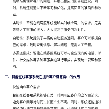
能够准确理解客户的问题，并给出相应的回答或建议。同
时，系统还能通过不断学习和优化，提高回答的准确性和效
率。
实时性：智能在线客服系统能够实时响应客户的需求，无需
等待人工客服的接入，大大提高了服务的及时性。
自助性：系统提供了丰富的自助服务选项，客户可以根据自
己的需求，随时查询信息、解决问题，无需人工干预。
多渠道集成：智能在线客服系统可以与企业现有的电话、邮
件、社交媒体等多种客服渠道进行集成，实现统一管理和服
务。
三、智能在线客服系统在提升客户满意度中的作用
快速响应客户需求
智能在线客服系统能够在第一时间响应客户的咨询和请求，
避免客户因等待时间过长而产生不满。同时，系统还能通过
预设的快捷回复和智能推荐等功能，快速解决客户的问题，