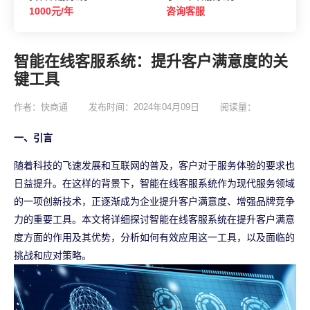
1000元/年
咨询客服
智能在线客服系统：提升客户满意度的关
键工具
作者：快商通
发布时间：2024年04月09日
阅读量：
一、引言
随着科技的飞速发展和互联网的普及，客户对于服务体验的要求也
日益提升。在这样的背景下，智能在线客服系统作为现代服务领域
的一项创新技术，正逐渐成为企业提升客户满意度、增强品牌竞争
力的重要工具。本文将详细探讨智能在线客服系统在提升客户满意
度方面的作用及其优势，分析如何有效应用这一工具，以及面临的
挑战和应对策略。