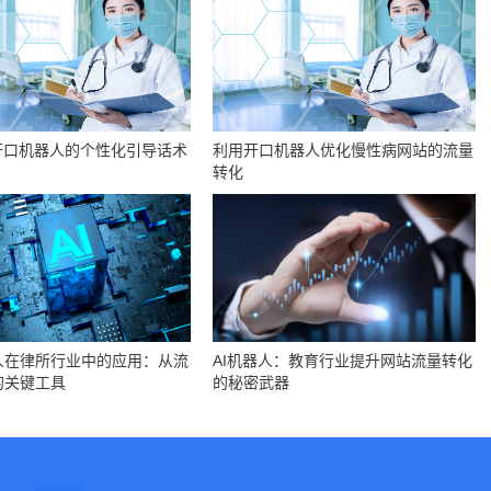
开口机器人的个性化引导话术
利用开口机器人优化慢性病网站的流量
？
转化
人在律所行业中的应用：从流
AI机器人：教育行业提升网站流量转化
的关键工具
的秘密武器