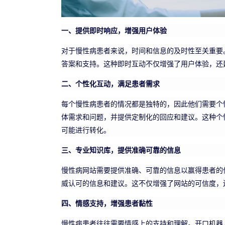
一、提供即时响应，增强用户体验
对于慢性病患者来说，时间和信息的及时性至关重要。
答案和支持。这种即时互动不仅增强了用户体验，还
二、个性化互动，满足患者需求
每个慢性病患者的情况都是独特的，因此他们需要个
体需求和问题，并提供定制化的回应和建议。这种个
可能进行转化。
三、专业知识库，提供准确可靠的信息
慢性病网站需要提供准确、可靠的信息以赢得患者的
威认可的信息和建议。这不仅增强了网站的可信度，
四、情感支持，增强患者黏性
慢性病患者往往需要情感上的支持和理解。开口机器