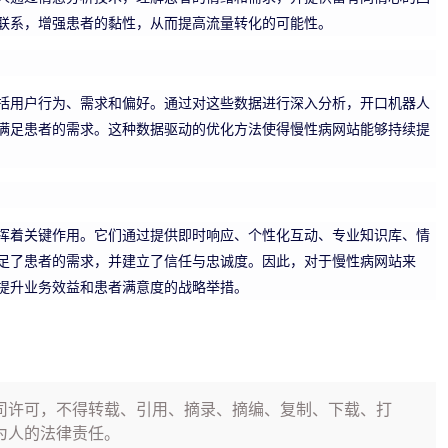
联系，增强患者的黏性，从而提高流量转化的可能性。
括用户行为、需求和偏好。通过对这些数据进行深入分析，开口机器人
满足患者的需求。这种数据驱动的优化方法使得慢性病网站能够持续提
挥着关键作用。它们通过提供即时响应、个性化互动、专业知识库、情
足了患者的需求，并建立了信任与忠诚度。因此，对于慢性病网站来
提升业务效益和患者满意度的战略举措。
司许可，不得转载、引用、摘录、摘编、复制、下载、打
为人的法律责任。