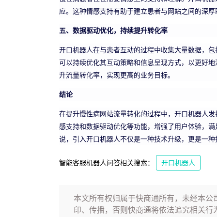
应。这种情感支持有助于建立患者与网站之间的深厚
五、数据驱动优化，持续提升转化率
开口机器人在与患者互动的过程中收集大量数据，包
可以持续优化其互动策略和信息呈现方式，以更好地
升流量转化率，实现更高的业务目标。
结论
在提升慢性病网站流量转化的过程中，开口机器人发
感支持和数据驱动优化等功能，增强了用户体验，满
说，引入开口机器人不仅是一种技术升级，更是一种
智能客服机器人问答相关搜索：
开口机器人
本文所有权归属于快商通所有，未经本公
印、传播，否则快商通将依法追究相关行