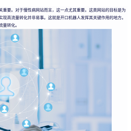
关重要。对于慢性病网站而言，这一点尤其重要。这类网站的目标是为
实现高流量转化并非易事。这就是开口机器人发挥其关键作用的地方。
流量转化。