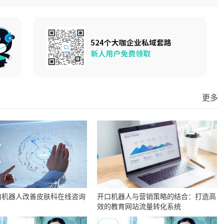
更多
口机器人改善皮肤科在线咨询
开口机器人与营销策略的结合：打造高
效的教育网站流量转化系统