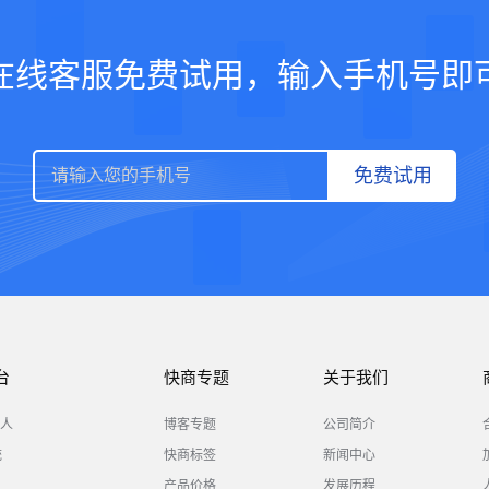
在线客服免费试用，输入手机号即
免费试用
台
快商专题
关于我们
人
博客专题
公司简介
统
快商标签
新闻中心
产品价格
发展历程