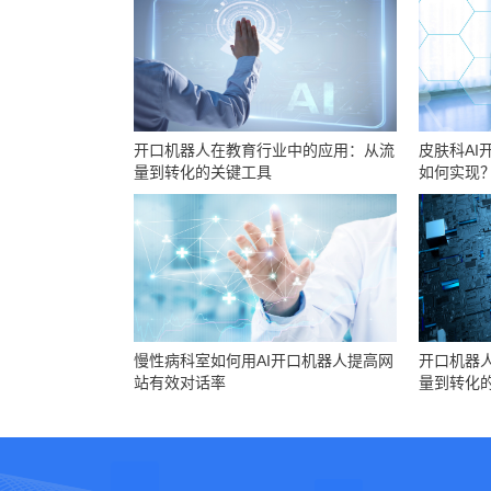
开口机器人在教育行业中的应用：从流
皮肤科AI
量到转化的关键工具
如何实现
慢性病科室如何用AI开口机器人提高网
开口机器
站有效对话率
量到转化