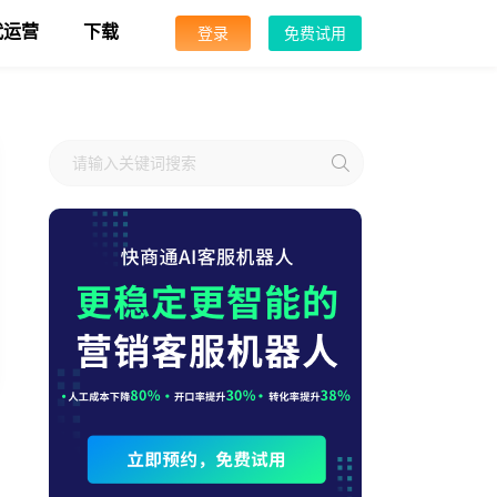
代运营
下载
登录
免费试用