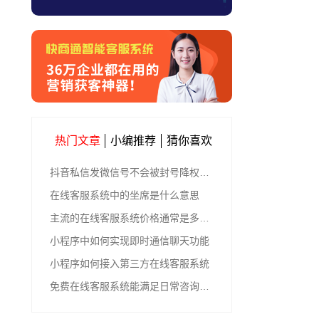
热门文章
小编推荐
猜你喜欢
抖音私信发微信号不会被封号降权的有效方法
在线客服系统中的坐席是什么意思
主流的在线客服系统价格通常是多少钱
小程序中如何实现即时通信聊天功能
小程序如何接入第三方在线客服系统
免费在线客服系统能满足日常咨询功能吗