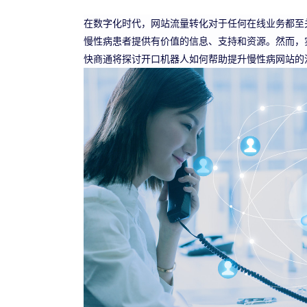
在数字化时代，网站流量转化对于任何在线业务都至
慢性病患者提供有价值的信息、支持和资源。然而，
快商通将探讨开口机器人如何帮助提升慢性病网站的