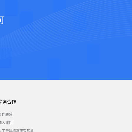
可
商务合作
合作联盟
加入我们
人工智能标准研究基地