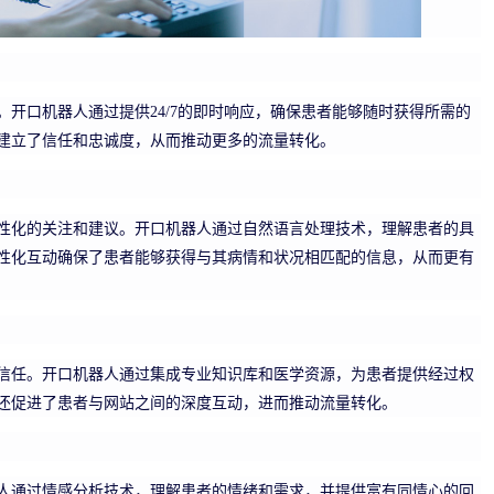
开口机器人通过提供24/7的即时响应，确保患者能够随时获得所需的
建立了信任和忠诚度，从而推动更多的流量转化。
性化的关注和建议。开口机器人通过自然语言处理技术，理解患者的具
性化互动确保了患者能够获得与其病情和状况相匹配的信息，从而更有
信任。开口机器人通过集成专业知识库和医学资源，为患者提供经过权
还促进了患者与网站之间的深度互动，进而推动流量转化。
人通过情感分析技术，理解患者的情绪和需求，并提供富有同情心的回