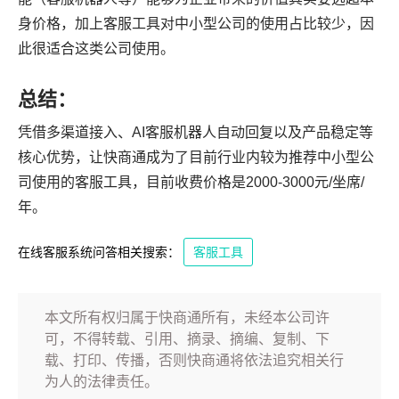
身价格，加上客服工具对中小型公司的使用占比较少，因
此很适合这类公司使用。
总结：
凭借多渠道接入、AI客服机器人自动回复以及产品稳定等
核心优势，让快商通成为了目前行业内较为推荐中小型公
司使用的客服工具，目前收费价格是2000-3000元/坐席/
年。
在线客服系统问答相关搜索：
客服工具
本文所有权归属于快商通所有，未经本公司许
可，不得转载、引用、摘录、摘编、复制、下
载、打印、传播，否则快商通将依法追究相关行
为人的法律责任。