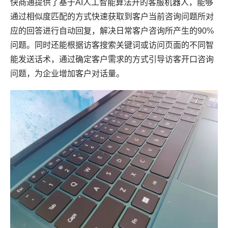
快商通提供了基于AI人工智能算法开的客服机器人，能够
通过相似度匹配的方式快速获取到客户当前咨询问题所对
应的回答进行自动回复，解决日常客户咨询所产生的90%
问题。同时还能根据访客搜索关键词或访问页面的不同智
能发送话术，通过确定客户需求的方式引导访客开口咨询
问题，为企业增加客户对话量。