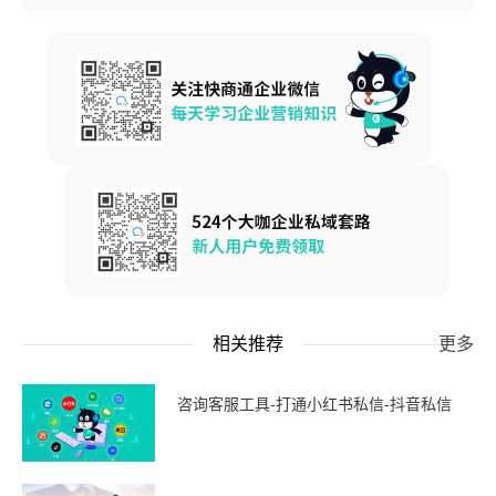
相关推荐
更多
咨询客服工具-打通小红书私信-抖音私信