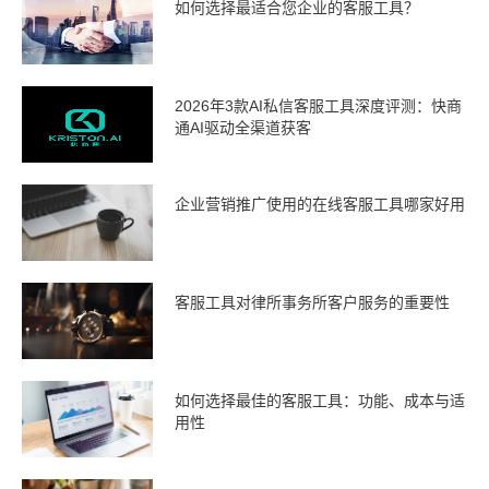
如何选择最适合您企业的客服工具？
2026年3款AI私信客服工具深度评测：快商
通AI驱动全渠道获客
企业营销推广使用的在线客服工具哪家好用
客服工具对律所事务所客户服务的重要性
如何选择最佳的客服工具：功能、成本与适
用性