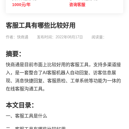
1000元/年
咨询客服
客服工具有哪些比较好用
作者：快商通
发布时间：2022年08月17日
阅读量：
摘要：
快商通是目前市面上比较好用的客服工具，支持多渠道接
入，是一套整合了AI客服机器人自动回复、访客信息展
现、消息快捷回复、客服质检、工单系统等功能为一体的
在线客服沟通工具。
本文目录：
一、客服工具是什么