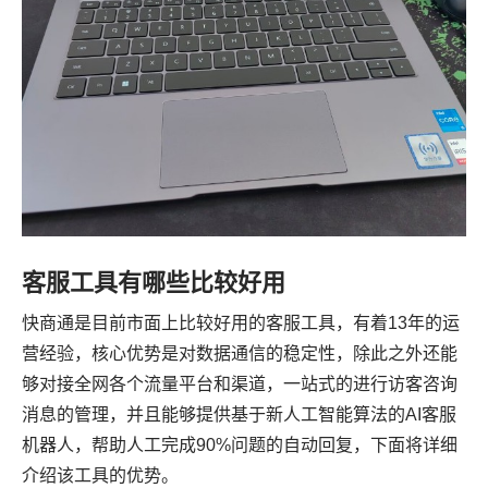
客服工具有哪些比较好用
快商通是目前市面上比较好用的客服工具，有着13年的运
营经验，核心优势是对数据通信的稳定性，除此之外还能
够对接全网各个流量平台和渠道，一站式的进行访客咨询
消息的管理，并且能够提供基于新人工智能算法的AI客服
机器人，帮助人工完成90%问题的自动回复，下面将详细
介绍该工具的优势。