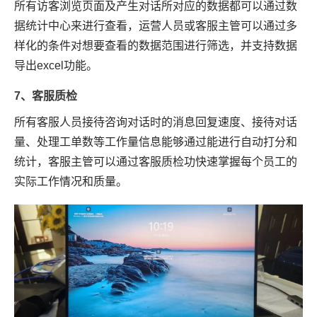
所有访客浏览页面及产生对话所对应的数据都可以通过数
据统计中心来进行查看，运营人员或客服主管可以通过多
样化的条件对想要查看的数据范围进行筛选，并支持数据
导出excel功能。
7、客服质检
所有客服人员接待咨询对话时的消息回复速度、接待对话
量、处理工单数等工作量信息能够通过能进行自动打分和
统计，客服主管可以通过客服质检功快速掌握每个员工的
实际工作情况和质量。