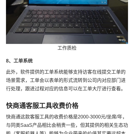
工作质检
8、工单系统
此外，软件提供的工单系统能够支持访客在线提交工单的
场景需求，工单会以表单的形式流转到公司内对应部门进
行处理，跟进过程对应的信息可以在工单大厅进行查看。
快商通客服工具收费价格
快商通这款客服工具的收费价格是2000-3000元/坐席/年，
与同类SaaS产品相比会稍贵一些，但其提供的相关生态功
能（客服机器人等）能够为企业带来的价值其实要远超本