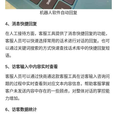
机器人软件自动回复
4、消息快捷回复
在人工接待方面，客服工具提供了消息快捷回复的功能，
客服人员可以快速选择常用的话术进行对话的回复。也可
以通过关键词搜索的方式快速查找话术库中的快捷回复短
语。
5、访客输入中内容实时查看
客服人员可以通过快商通这款客服工具在访客输入咨询问
题的过程中实时查看到对应文本内容信息，帮助客服掌握
客户未发送内容中存在的一些顾虑，对整体对话的掌控能
力增加。
6、访客数据统计