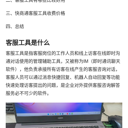
二、客服工具有哪些比较好用
三、快商通客服工具收费价格
四、总结
客服工具是什么
客服工具是指客服岗位的工作人员和线上访客在线即时沟
通对话使用的管理辅助工具，又被称为IM（即时通讯聊天
软件），他负责承接所有访客在线产生的客服咨询对话，
客服人员可以通过消息快捷回复、机器人自动回复等功能
快速处理访客提出的问题，是企业对外提供客服咨询解答
服务必不可少的软件。