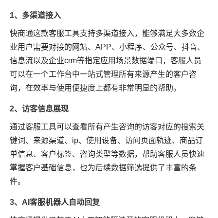
1、多渠道接入
快商通这款客服工具支持多渠道接入，能够满足大多数企
业用户需要对接的网站、APP、小程序、公众号、抖音、
信息流以及企业crm等指定应用场景数据端口，客服人员
可以在一个工作台中一站式管理所有来源产生的客户咨
询，在效率与使用便捷度上都有非常明显的帮助。
2、访客信息展现
通过客服工具可以查看所有产生咨询的访客对应的搜索关
键词、来源渠道、ip、使用设备、访问页面轨迹、商品订
单信息、客户标签、咨询类型等数据，帮助客服人员快速
掌握客户基础信息，也为后续数据筛选提供了丰富的条
件。
3、AI客服机器人自动回复