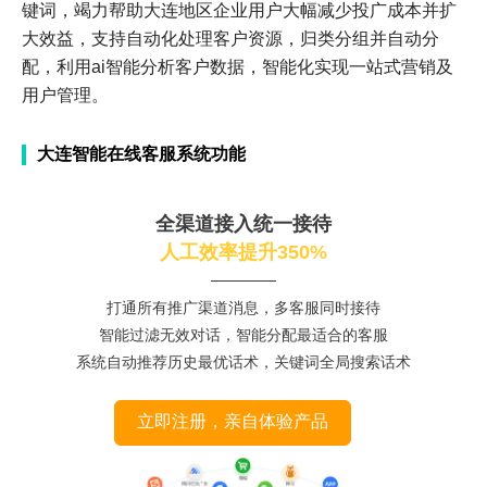
键词，竭力帮助大连地区企业用户大幅减少投广成本并扩
大效益，支持自动化处理客户资源，归类分组并自动分
配，利用ai智能分析客户数据，智能化实现一站式营销及
用户管理。
大连智能在线客服系统功能
全渠道接入统一接待
人工效率提升350%
打通所有推广渠道消息，多客服同时接待
智能过滤无效对话，智能分配最适合的客服
系统自动推荐历史最优话术，关键词全局搜索话术
立即注册，亲自体验产品