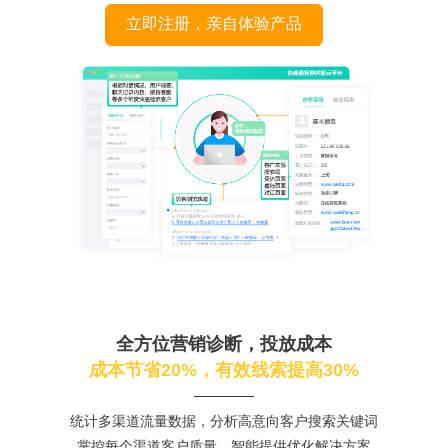
立即注册，亲自体验产品
全方位营销诊断，投放成本
成本节省20%，有效线索提高30%
统计多渠道流量数据，分析高意向客户搜索关键词
掌控每个渠道客户质量，智能提供优化解决方案