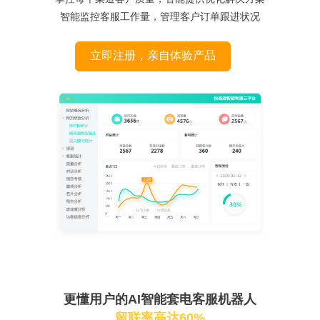
智能监控客服工作量，管理客户订单跟进状况
立即注册，亲自体验产品
更懂用户的AI智能套电客服机器人
留联率高达60%