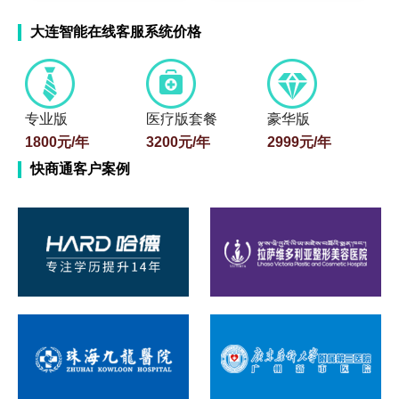
大连智能在线客服系统价格
专业版
医疗版套餐
豪华版
1800元/年
3200元/年
2999元/年
快商通客户案例