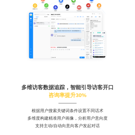
多维访客数据追踪，智能引导访客开口
咨询率提升30%
根据用户搜索关键词条件设置不同话术
多维度构建精准用户画像，分析用户意向度
支持主动/自动向意向客户发起对话