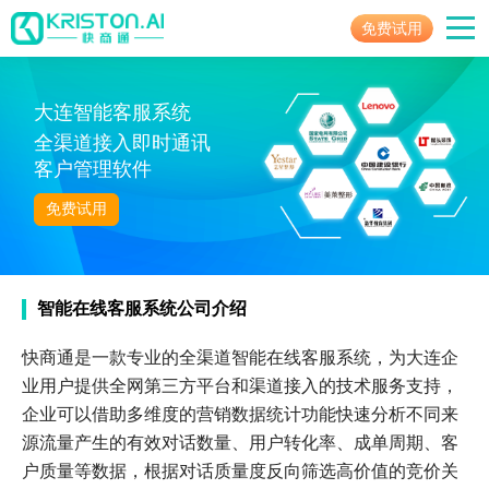
免费试用
大连智能客服系统
全渠道接入即时通讯
客户管理软件
免费试用
智能在线客服系统公司介绍
快商通是一款专业的全渠道智能在线客服系统，为大连企
业用户提供全网第三方平台和渠道接入的技术服务支持，
企业可以借助多维度的营销数据统计功能快速分析不同来
源流量产生的有效对话数量、用户转化率、成单周期、客
户质量等数据，根据对话质量度反向筛选高价值的竞价关