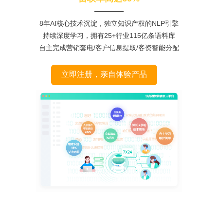
8年AI核心技术沉淀，独立知识产权的NLP引擎
持续深度学习，拥有25+行业115亿条语料库
自主完成营销套电/客户信息提取/客资智能分配
立即注册，亲自体验产品