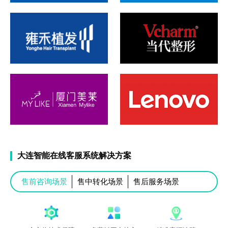
大连智能在线客服系统解决方案
售前咨询场景
售中转化场景
售后服务场景