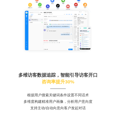
多维访客数据追踪，智能引导访客开口
咨询率提升30%
根据用户搜索关键词条件设置不同话术
多维度构建精准用户画像，分析用户意向度
支持主动/自动向意向客户发起对话