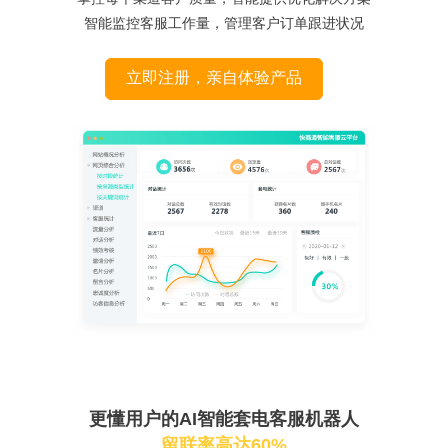
智能监控客服工作量，管理客户订单跟进状况
立即注册，亲自体验产品
更懂用户的AI智能套电客服机器人
留联率高达60%