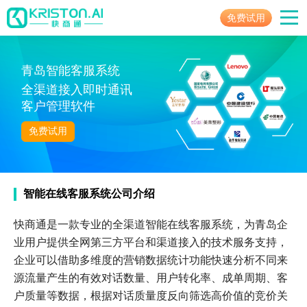
免费试用
青岛智能客服系统
全渠道接入即时通讯
客户管理软件
免费试用
智能在线客服系统公司介绍
快商通是一款专业的全渠道智能在线客服系统，为青岛企
业用户提供全网第三方平台和渠道接入的技术服务支持，
企业可以借助多维度的营销数据统计功能快速分析不同来
源流量产生的有效对话数量、用户转化率、成单周期、客
户质量等数据，根据对话质量度反向筛选高价值的竞价关