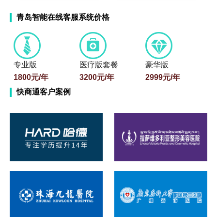
青岛智能在线客服系统价格
专业版
医疗版套餐
豪华版
1800元/年
3200元/年
2999元/年
快商通客户案例