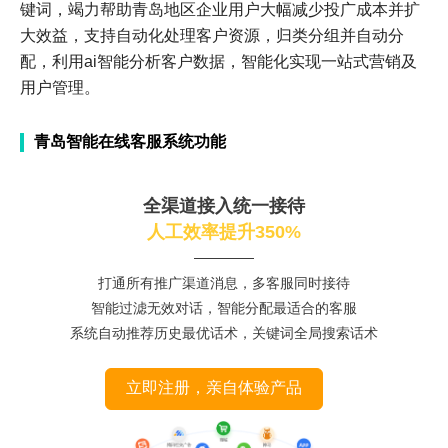
键词，竭力帮助青岛地区企业用户大幅减少投广成本并扩
大效益，支持自动化处理客户资源，归类分组并自动分
配，利用ai智能分析客户数据，智能化实现一站式营销及
用户管理。
青岛智能在线客服系统功能
全渠道接入统一接待
人工效率提升350%
打通所有推广渠道消息，多客服同时接待
智能过滤无效对话，智能分配最适合的客服
系统自动推荐历史最优话术，关键词全局搜索话术
立即注册，亲自体验产品