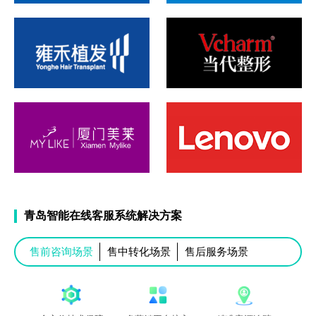
青岛智能在线客服系统解决方案
售前咨询场景
售中转化场景
售后服务场景