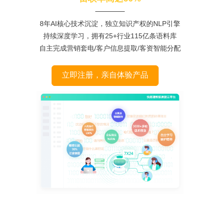
8年AI核心技术沉淀，独立知识产权的NLP引擎
持续深度学习，拥有25+行业115亿条语料库
自主完成营销套电/客户信息提取/客资智能分配
立即注册，亲自体验产品