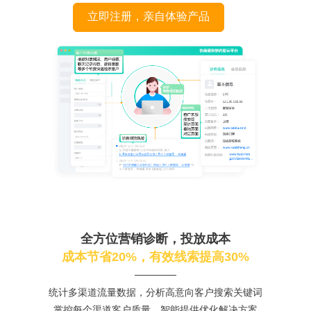
立即注册，亲自体验产品
全方位营销诊断，投放成本
成本节省20%，有效线索提高30%
统计多渠道流量数据，分析高意向客户搜索关键词
掌控每个渠道客户质量，智能提供优化解决方案