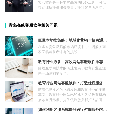
客服软件是一种非常高效的服务工具，可以
帮助律所提高服务质量，提升客户满意度。
青岛在线客服软件相关问题
巨量本地推策略：地域化营销与快商通客服系统联动，点燃本地
在当今竞争激烈的市场环境中，生活服务商
家面临着前所未有的挑战。
教育行业必备：高效网站客服软件推荐
随着互联网技术的飞速发展，教育行业正迎
来一场深刻的变革。
教育行业网站客服软件：打造优质服务新体验
随着信息技术的飞速发展和教育行业的不断
革新，教育行业网站已经成为各类教育机构
展示自身形象、提供优质服务和扩大品牌影
响力的重要平台。
如何利用客服系统提升医疗咨询服务的效率？