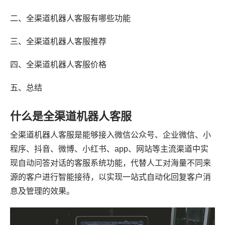
二、全渠道机器人客服有哪些功能
三、全渠道机器人客服推荐
四、全渠道机器人客服价格
五、总结
什么是全渠道机器人客服
全渠道机器人客服是能够接入微信公众号、企业微信、小
程序、抖音、微博、小红书、app、网站等主流渠道中实
现自动问答对话的客服系统功能，代替人工对海量不同来
源的客户进行智能接待，以实现一站式自动化回复客户消
息及管理的效果。