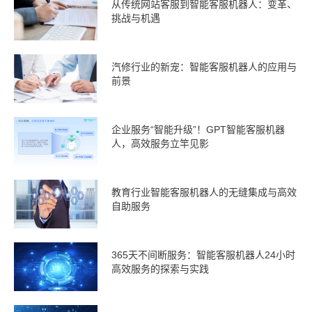
从传统网站客服到智能客服机器人：变革、
挑战与机遇
汽修行业的新宠：智能客服机器人的应用与
前景
企业服务“智能升级”！GPT智能客服机器
人，高效服务立竿见影
教育行业智能客服机器人的无缝集成与高效
自助服务
365天不间断服务：智能客服机器人24小时
高效服务的探索与实践