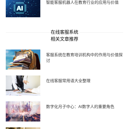
智能客服机器人在教育行业的应用与价值
在线客服系统
相关文章推荐
客服系统在教育培训机构中的作用与价值探
讨
在线客服常用语大全整理
数字化月子中心：AI数字人的重要角色