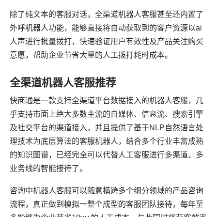
除了纯文本的客服对话，全渠道机器人客服甚至还内置了
外呼机器人功能，能够直接将自动获取到的客户资源以ai
人声进行批量拨打，快速验证用户有效性及产品关注购买
意愿，帮助企业节省大量的人工拨打耗时成本。
全渠道机器人客服推荐
快商通是一款支持全渠道平台数据接入的机器人客服，几
乎支持市面上绝大多数主流的自媒体、信息流、搜索引擎
及社交平台的渠道接入，并且提供了基于NLP自然语言处
理技术为底层算法的客服机器人，结合多个行业丰富成熟
的知识图谱，已经完全可以代替人工客服进行多渠道、多
业务线的智能接待了。
咨询中机器人客服可以随意横跨多个细分领域的产品咨询
流程，真正做到模拟一整个成型的客服团队接待，每年至