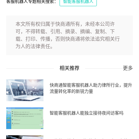
客服机器人专题相关搜索：
智能客服机器人
本文所有权归属于快商通所有，未经本公司许
可，不得转载、引用、摘录、摘编、复制、下
载、打印、传播，否则快商通将依法追究相关行
为人的法律责任。
相关推荐
更多
快商通智能客服机器人助力律所行业，提升
流量转化率的新锐力量
智能客服机器人能独立接待夜间访客吗