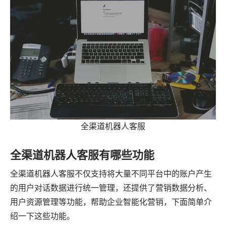
全渠道机器人客服
全渠道机器人客服有哪些功能
全渠道机器人客服不仅支持将大量不同平台中的账户产生
的用户对话数据进行统一管理，还提供了营销数据分析、
用户资源管理等功能，帮助企业智能化营销，下面简单介
绍一下这些功能。