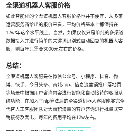
全渠道机器人客服价格
如此智能化的全渠道机器人客服价格也并不便宜，从多家
运营服务商给出的报价来看，平均价格基本上都保持在
12w/年这个水平线上。当然，如果仅仅只是单纯的多渠道
数据接入并进行简单的关键词识别式自动回复的机器人客
服，则每年只需要3000元左右的价格。
总结：
全渠道机器人客服是在微信公众号、小程序、抖音、微
博、快手、今日头条、商城app、信息流营销推广落地页
等场景中根据用户咨询内容进行智能化自动接待的客服系
统功能，在加入了nlp算法后的全渠道机器人客服能够完全
代替人工客服团队对大面积海量的客户咨询进行批量式营
销接待及套电，每年的费用平均在12w左右。