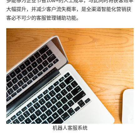
多能够为企业节省10w+的人工成本，与此同时将获客效率
大幅提升，并减少客户流失概率，是全渠道智能化营销获
客必不可少的客服管理辅助功能。
机器人客服系统