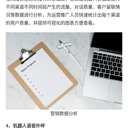
不同渠道不同时间段产生的流量、对话质量、客户留联情
况等数据进行分析，为运营推广人员快速统计出每个渠道
的用户质量，并提供可视化的图表方便查看。
营销数据分析
4、机器人语音外呼