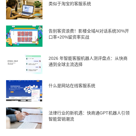
类似于淘宝的客服系统
告别客资浪费！影楼全域AI对话系统30%开
口率+20%留资率实战
2026 年智能客服机器人测评盘点：从快商
通到全球主流选择
什么是网站在线客服系统
法律行业的新机遇：快商通GPT机器人引领
智能营销潮流