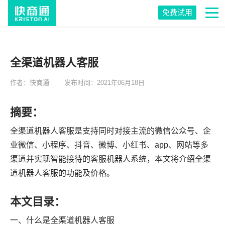
免费试用
全渠道机器人客服
作者：快商通
发布时间：2021年06月18日
摘要：
全渠道机器人客服是支持同时对接主流的微信公众号、企
业微信、小程序、抖音、微博、小红书、app、网站等多
渠道并实现智能接待的客服机器人系统，本文将介绍全渠
道机器人客服的功能及价格。
本文目录：
一、什么是全渠道机器人客服