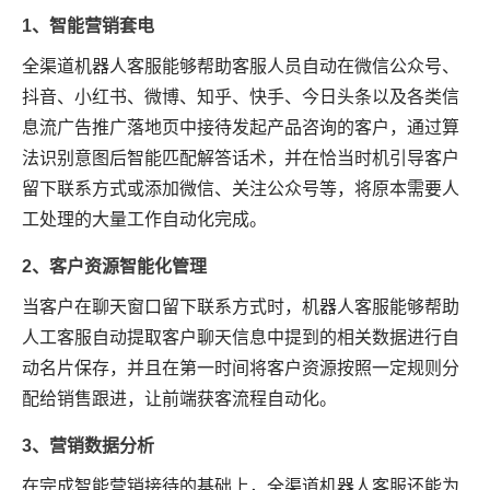
1、智能营销套电
全渠道机器人客服能够帮助客服人员自动在微信公众号、
抖音、小红书、微博、知乎、快手、今日头条以及各类信
息流广告推广落地页中接待发起产品咨询的客户，通过算
法识别意图后智能匹配解答话术，并在恰当时机引导客户
留下联系方式或添加微信、关注公众号等，将原本需要人
工处理的大量工作自动化完成。
2、客户资源智能化管理
当客户在聊天窗口留下联系方式时，机器人客服能够帮助
人工客服自动提取客户聊天信息中提到的相关数据进行自
动名片保存，并且在第一时间将客户资源按照一定规则分
配给销售跟进，让前端获客流程自动化。
3、营销数据分析
在完成智能营销接待的基础上，全渠道机器人客服还能为