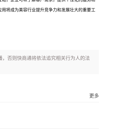
应用将成为美容行业提升竞争力和发展壮大的重要工
播，否则快商通将依法追究相关行为人的法
更多