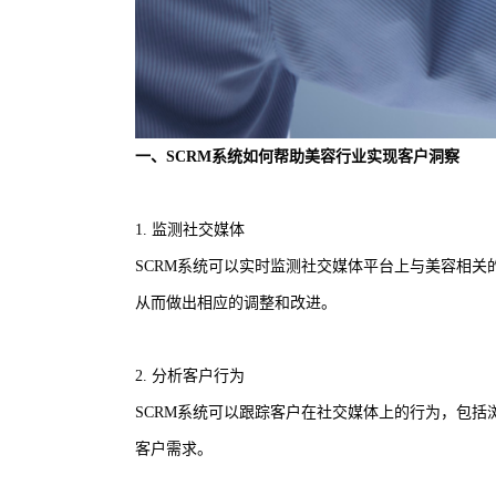
一、SCRM系统如何帮助美容行业实现客户洞察
1. 监测社交媒体
SCRM系统可以实时监测社交媒体平台上与美容相
从而做出相应的调整和改进。
2. 分析客户行为
SCRM系统可以跟踪客户在社交媒体上的行为，包
客户需求。