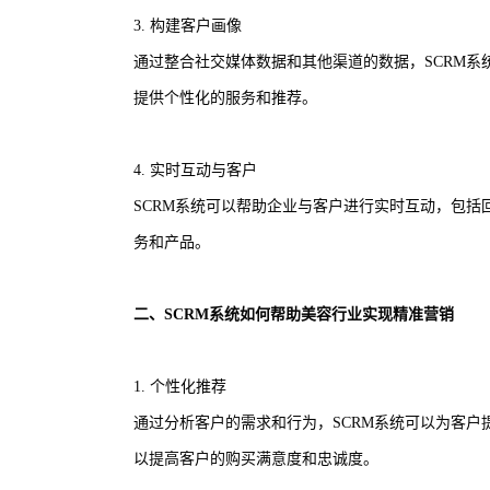
3. 构建客户画像
通过整合社交媒体数据和其他渠道的数据，SCRM
提供个性化的服务和推荐。
4. 实时互动与客户
SCRM系统可以帮助企业与客户进行实时互动，包
务和产品。
二、SCRM系统如何帮助美容行业实现精准营销
1. 个性化推荐
通过分析客户的需求和行为，SCRM系统可以为客
以提高客户的购买满意度和忠诚度。