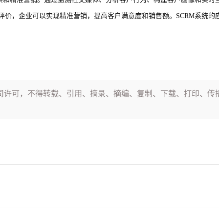
评价，企业可以实现精准营销，提高客户满意度和销售额。SCRM系统的
司许可，不得转载、引用、摘录、摘编、复制、下载、打印、传