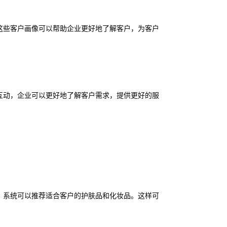
这些客户画像可以帮助企业更好地了解客户，为客户
互动，企业可以更好地了解客户需求，提供更好的服
，系统可以推荐适合客户的护肤品和化妆品。这样可