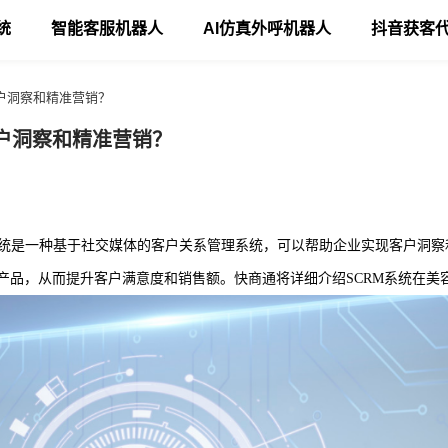
统
智能客服机器人
AI仿真外呼机器人
抖音获客
户洞察和精准营销？
户洞察和精准营销？
hip Management）系统是一种基于社交媒体的客户关系管理系统，可以帮助企业
产品，从而提升客户满意度和销售额。快商通将详细介绍SCRM系统在美