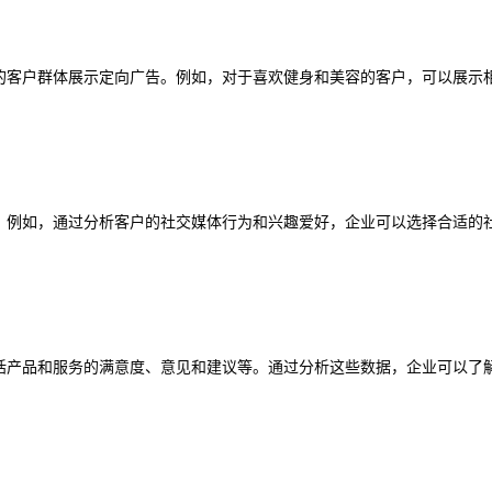
定的客户群体展示定向广告。例如，对于喜欢健身和美容的客户，可以展示
销。例如，通过分析客户的社交媒体行为和兴趣爱好，企业可以选择合适的
包括产品和服务的满意度、意见和建议等。通过分析这些数据，企业可以了