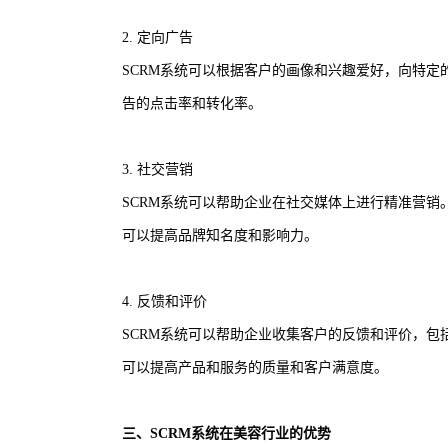
2. 定向广告
SCRM系统可以根据客户的画像和兴趣爱好，向特
告的点击率和转化率。
3. 社交营销
SCRM系统可以帮助企业在社交媒体上进行精准营
可以提高品牌知名度和影响力。
4. 反馈和评价
SCRM系统可以帮助企业收集客户的反馈和评价，
可以提高产品和服务的质量和客户满意度。
三、SCRM系统在美容行业的优势