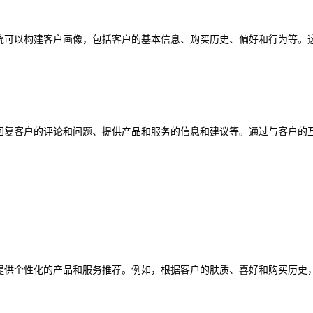
系统可以构建客户画像，包括客户的基本信息、购买历史、偏好和行为等。
括回复客户的评论和问题、提供产品和服务的信息和建议等。通过与客户的
户提供个性化的产品和服务推荐。例如，根据客户的肤质、喜好和购买历史