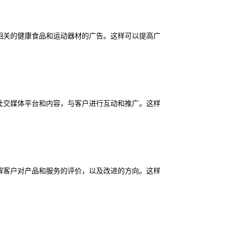
相关的健康食品和运动器材的广告。这样可以提高广
社交媒体平台和内容，与客户进行互动和推广。这样
解客户对产品和服务的评价，以及改进的方向。这样