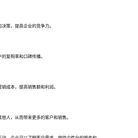
和决策，提高企业的竞争力。
户的复购率和口碑传播。
营销成本，提高销售额和利润。
其他人，从而带来更多的客户和销售。
互动，企业可以了解客户需求，提供个性化的服务和