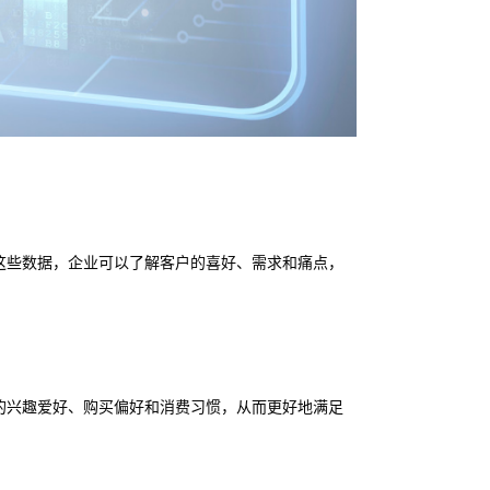
这些数据，企业可以了解客户的喜好、需求和痛点，
的兴趣爱好、购买偏好和消费习惯，从而更好地满足