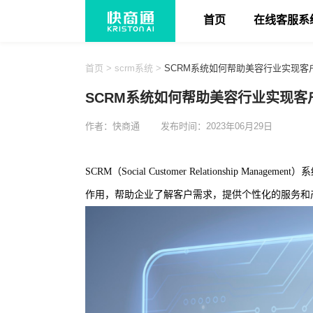
首页
在线客服系
首页
>
scrm系统
>
SCRM系统如何帮助美容行业实现客
SCRM系统如何帮助美容行业实现客
作者：快商通
发布时间：2023年06月29日
SCRM（Social Customer Relations
作用，帮助企业了解客户需求，提供个性化的服务和