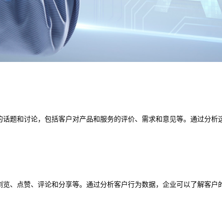
关的话题和讨论，包括客户对产品和服务的评价、需求和意见等。通过分析
括浏览、点赞、评论和分享等。通过分析客户行为数据，企业可以了解客户