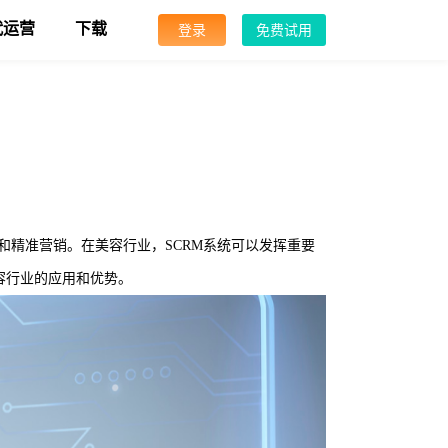
代运营
下载
登录
免费试用
实现客户洞察和精准营销。在美容行业，SCRM系统可以发挥重要
容行业的应用和优势。