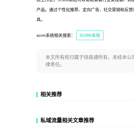
产品。通过个性化推荐、定向广告、社交营销和反馈
具。
scrm系统相关搜索：
SCRM系统
本文所有权归属于快商通所有，未经本公
律责任。
相关推荐
私域流量相关文章推荐