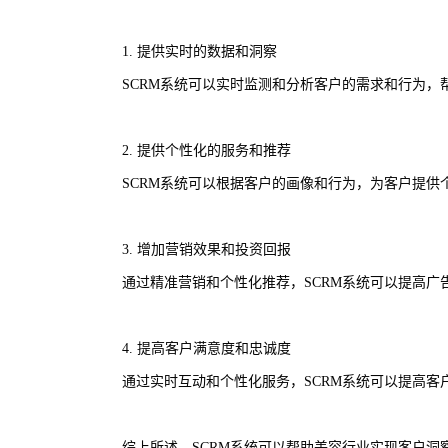
1. 提供实时的数据和洞察
SCRM系统可以实时监测和分析客户的需求和行为
2. 提供个性化的服务和推荐
SCRM系统可以根据客户的画像和行为，为客户提
3. 增加营销效果和投资回报
通过精准营销和个性化推荐，SCRM系统可以提高
4. 提高客户满意度和忠诚度
通过实时互动和个性化服务，SCRM系统可以提高
综上所述，SCRM系统可以帮助美容行业实现客户