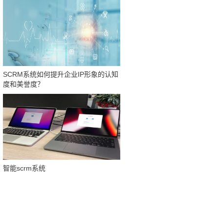
SCRM系统如何提升企业IP形象的认知
度和美誉度？
智能scrm系统