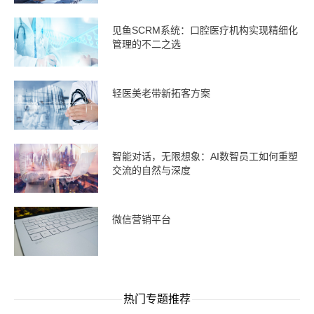
见鱼SCRM系统：口腔医疗机构实现精细化
管理的不二之选
轻医美老带新拓客方案
智能对话，无限想象：AI数智员工如何重塑
交流的自然与深度
微信营销平台
热门专题推荐