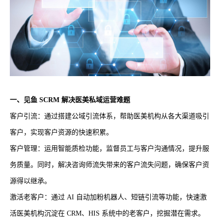
一、见鱼 SCRM 解决医美私域运营难题
客户引流：通过搭建公域引流体系，帮助医美机构从各大渠道吸引
客户，实现客户资源的快速积累。
客户管理：运用智能质检功能，监督员工与客户沟通情况，提升服
务质量。同时，解决咨询师流失带来的客户流失问题，确保客户资
源得以继承。
激活老客户：通过 AI 自动加粉机器人、短链引流等功能，快速激
活医美机构沉淀在 CRM、HIS 系统中的老客户，挖掘潜在需求。