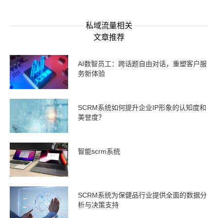
私域流量相关
文章推荐
AI数智员工：跨话题自由对话，重塑客户服
务新体验
SCRM系统如何提升企业IP形象的认知度和
美誉度？
智能scrm系统
SCRM系统为保健品行业提供全面的数据分
析与决策支持