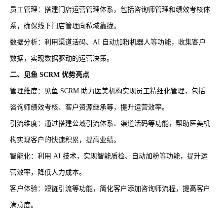
员工管理：搭建门店运营管理体系，包括咨询师管理和绩效考核体
系，确保线下门店管理向私域靠拢。
数据分析：利用渠道活码、AI 自动加粉机器人等功能，收集客户
数据，实现数据驱动的运营决策。
二、见鱼 SCRM 优势亮点
管理维度：见鱼 SCRM 助力医美机构实现员工精细化管理，包括
咨询师绩效考核、客户资源继承等，提升运营效率。
引流维度：通过搭建公域引流体系、渠道活码等功能，帮助医美机
构实现客户的快速积累，提高业绩。
智能化：利用 AI 技术，实现智能质检、自动加粉等功能，提升运
营效率，降低人力成本。
客户体验：短链引流等功能，简化客户添加咨询师流程，提高客户
满意度。