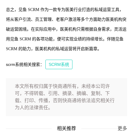
总之，见鱼 SCRM 作为一款专为医美行业打造的私域运营工具，
将从客户引流、员工管理、老客户激活等多个方面助力医美机构突
破运营困境。在实际应用中，医美机构只需根据自身需求，灵活运
用见鱼 SCRM 的各项功能，便可实现业绩的持续增长。伴随见鱼
SCRM 的助力，医美机构的私域运营将开启新篇章。
scrm系统相关搜索：
SCRM系统
本文所有权归属于快商通所有，未经本公司许
可，不得转载、引用、摘录、摘编、复制、下
载、打印、传播，否则快商通将依法追究相关行
为人的法律责任。
相关推荐
更多