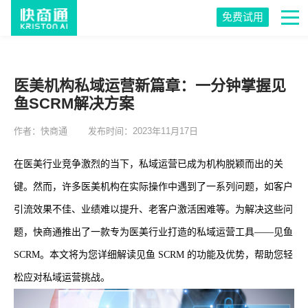
免费试用
医美机构私域运营新篇章：一分钟掌握见
鱼SCRM解决方案
作者：快商通
发布时间：2023年11月17日
在医美行业竞争激烈的当下，私域运营已成为机构脱颖而出的关
键。然而，许多医美机构在实际操作中遇到了一系列问题，如客户
引流效果不佳、业绩难以提升、老客户激活困难等。为解决这些问
题，快商通推出了一款专为医美行业打造的私域运营工具——见鱼
SCRM。本文将为您详细解读见鱼 SCRM 的功能及优势，帮助您轻
松应对私域运营挑战。