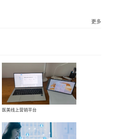
更多
医美线上营销平台