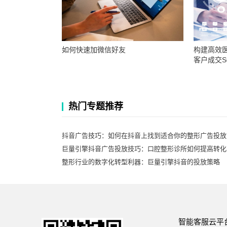
如何快速加微信好友
构建高效
客户成交S
热门专题推荐
抖音广告技巧：如何在抖音上找到适合你的整形广告投放
巨量引擎抖音广告投放技巧：口腔整形诊所如何提高转化
整形行业的数字化转型利器：巨量引擎抖音的投放策略
智能客服云平