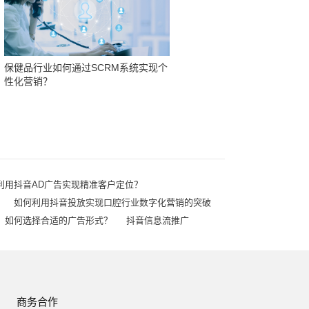
保健品行业如何通过SCRM系统实现个
性化营销？
利用抖音AD广告实现精准客户定位？
如何利用抖音投放实现口腔行业数字化营销的突破
，如何选择合适的广告形式？
抖音信息流推广
商务合作