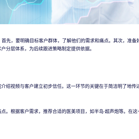
。首先，要明确目标客户群体，了解他们的需求和痛点。其次，准备
客户分层体系，为后续跟进策略制定提供依据。
院介绍视频与客户建立初步信任。这一环节的关键在于简洁明了地传
痛点。根据客户需求，推荐合适的医美项目，如半岛·超声炮等。在这