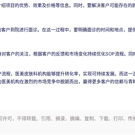
介绍项目的优势、效果及价格等信息。同时，要解决客户可能存在的
约客户到院进行面诊。在这一过程中，要明确面诊的时间和地点，提
持对客户的关注，根据客户的反馈和市场变化持续优化SOP流程。
P流程，医美皮肤科机构能够提升转化率，实现可持续发展。而这一
力医美机构在激烈的市场竞争中脱颖而出，赢得更多客户的信赖与青
司许可，不得转载、引用、摘录、摘编、复制、下载、打印、传