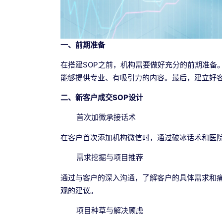
一、前期准备
在搭建SOP之前，机构需要做好充分的前期准备
能够提供专业、有吸引力的内容。最后，建立好
二、新客户成交SOP设计
首次加微承接话术
在客户首次添加机构微信时，通过破冰话术和医
需求挖掘与项目推荐
通过与客户的深入沟通，了解客户的具体需求和
观的建议。
项目种草与解决顾虑