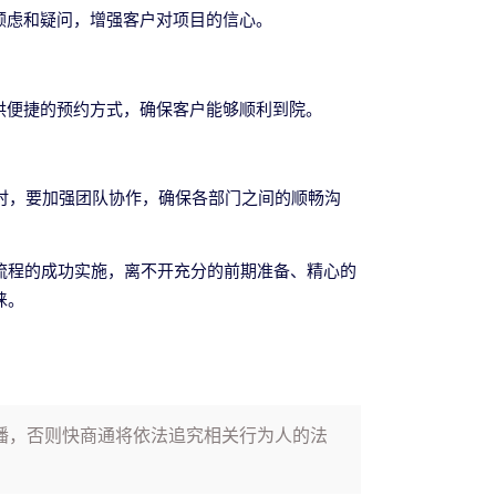
顾虑和疑问，增强客户对项目的信心。
供便捷的预约方式，确保客户能够顺利到院。
同时，要加强团队协作，确保各部门之间的顺畅沟
流程的成功实施，离不开充分的前期准备、精心的
睐。
播，否则快商通将依法追究相关行为人的法