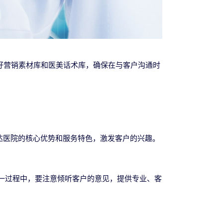
好营销素材库和医美话术库，确保在与客户沟通时
达医院的核心优势和服务特色，激发客户的兴趣。
一过程中，要注意倾听客户的意见，提供专业、客