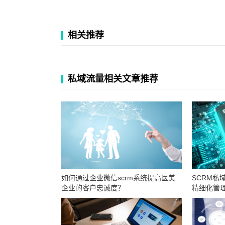
相关推荐
私域流量相关文章推荐
如何通过企业微信scrm系统提高医美
SCRM私
企业的客户忠诚度？
精细化管