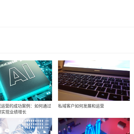
域运营的成功案例：如何通过
私域客户如何发展和运营
理实现业绩增长