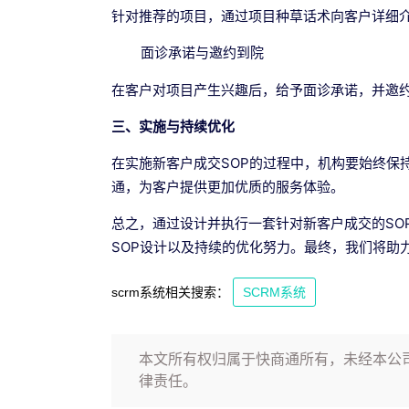
针对推荐的项目，通过项目种草话术向客户详细
面诊承诺与邀约到院
在客户对项目产生兴趣后，给予面诊承诺，并邀
三、实施与持续优化
在实施新客户成交SOP的过程中，机构要始终保
通，为客户提供更加优质的服务体验。
总之，通过设计并执行一套针对新客户成交的SO
SOP设计以及持续的优化努力。最终，我们将助
scrm系统相关搜索：
SCRM系统
本文所有权归属于快商通所有，未经本公
律责任。