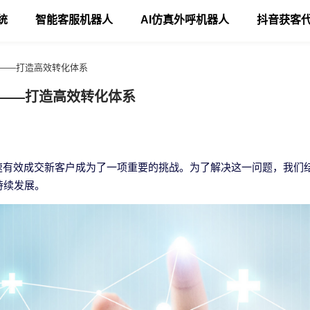
统
智能客服机器人
AI仿真外呼机器人
抖音获客
P——打造高效转化体系
P——打造高效转化体系
速有效成交新客户成为了一项重要的挑战。为了解决这一问题，我们
持续发展。