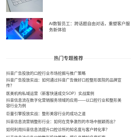
AI数智员工：跨话题自由对话，重塑客户服
务新体验
热门专题推荐
抖音广告投放的口腔行业市场挖掘与推广策略
抖音广告投放实战：如何通过抖音广告做好口腔整形医院的品牌宣
传？
医美机构私域运营（新客快速成交SOP）实战案例
抖音信息流在数字化营销服务领域的应用——以口腔行业和整形美
容行业为例
巨量引擎投放实战：整形美容行业的成功之道
抖音信息流营销整形行业：如何在竞争激烈的市场中脱颖而出？
如何利用抖音信息流提升口腔诊所的知名度与客户转化率？