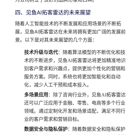
四、见鱼AI拓客雷达的未来展望
随着人工智能技术的不断发展和应用场景的不断拓
展，见鱼AI拓客雷达在未来将拥有更加广阔的发展前
景。以下是对其未来展望的几个方面：
技术升级与迭代
：随着算法模型的不断优化和技
术的不断进步，见鱼AI拓客雷达将更加精准地识
别客户需求和兴趣点，提供更加个性化的营销和
服务方案。同时，系统也将更加智能化和自动
化，减少人工干预和成本投入。
多场景应用
：除了咨询行业外，见鱼AI拓客雷达
还可以广泛应用于金融、零售、电商等多个行业
领域。通过定制化开发和场景适配，满足不同行
业的客户需求和营销目标。
数据安全与隐私保护
：随着数据安全和隐私保护