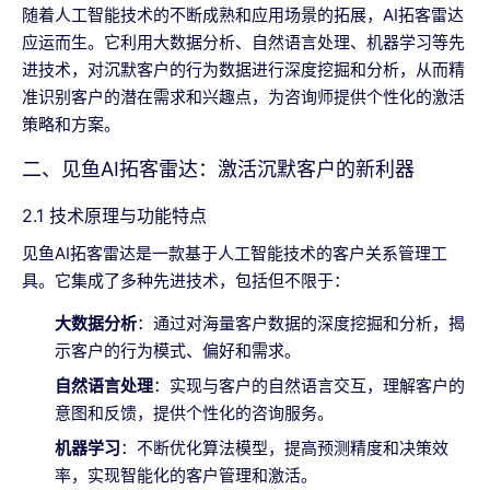
随着人工智能技术的不断成熟和应用场景的拓展，AI拓客雷达
应运而生。它利用大数据分析、自然语言处理、机器学习等先
进技术，对沉默客户的行为数据进行深度挖掘和分析，从而精
准识别客户的潜在需求和兴趣点，为咨询师提供个性化的激活
策略和方案。
二、见鱼AI拓客雷达：激活沉默客户的新利器
2.1 技术原理与功能特点
见鱼AI拓客雷达是一款基于人工智能技术的客户关系管理工
具。它集成了多种先进技术，包括但不限于：
大数据分析
：通过对海量客户数据的深度挖掘和分析，揭
示客户的行为模式、偏好和需求。
自然语言处理
：实现与客户的自然语言交互，理解客户的
意图和反馈，提供个性化的咨询服务。
机器学习
：不断优化算法模型，提高预测精度和决策效
率，实现智能化的客户管理和激活。