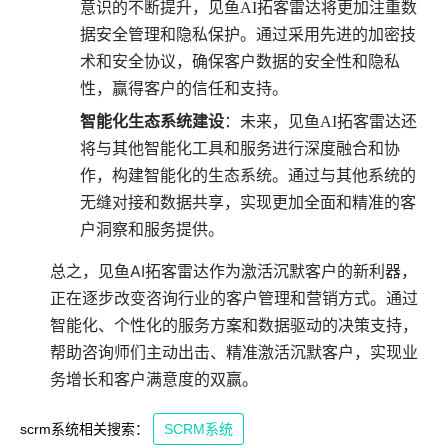
意识的不断提升，见鱼AI拓客雷达将更加注重数
据安全管理和隐私保护。通过采用先进的加密技
术和安全协议，确保客户数据的安全性和隐私
性，赢得客户的信任和支持。
智能化生态系统建设
：未来，见鱼AI拓客雷达还
将与其他智能化工具和服务进行深度融合和协
作，构建智能化的生态系统。通过与其他系统的
无缝对接和数据共享，实现更加全面和精准的客
户洞察和服务提供。
总之，见鱼AI拓客雷达作为激活沉默客户的新利器，
正在逐步改变咨询行业的客户管理和营销方式。通过
智能化、个性化的服务方案和数据驱动的决策支持，
帮助咨询师们主动出击、精准激活沉默客户，实现业
务增长和客户满意度的双赢。
scrm系统相关搜索：
SCRM系统