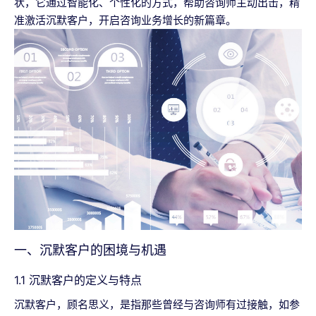
状，它通过智能化、个性化的方式，帮助咨询师主动出击，精
准激活沉默客户，开启咨询业务增长的新篇章。
一、沉默客户的困境与机遇
1.1 沉默客户的定义与特点
沉默客户，顾名思义，是指那些曾经与咨询师有过接触，如参