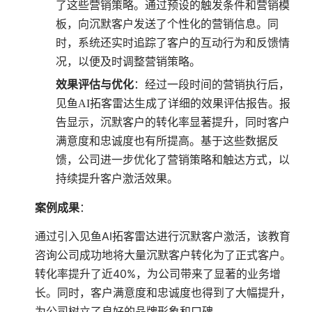
了这些营销策略。通过预设的触发条件和营销模
板，向沉默客户发送了个性化的营销信息。同
时，系统还实时追踪了客户的互动行为和反馈情
况，以便及时调整营销策略。
效果评估与优化
：经过一段时间的营销执行后，
见鱼AI拓客雷达生成了详细的效果评估报告。报
告显示，沉默客户的转化率显著提升，同时客户
满意度和忠诚度也有所提高。基于这些数据反
馈，公司进一步优化了营销策略和触达方式，以
持续提升客户激活效果。
案例成果
：
通过引入见鱼AI拓客雷达进行沉默客户激活，该教育
咨询公司成功地将大量沉默客户转化为了正式客户。
转化率提升了近40%，为公司带来了显著的业务增
长。同时，客户满意度和忠诚度也得到了大幅提升，
为公司树立了良好的品牌形象和口碑。