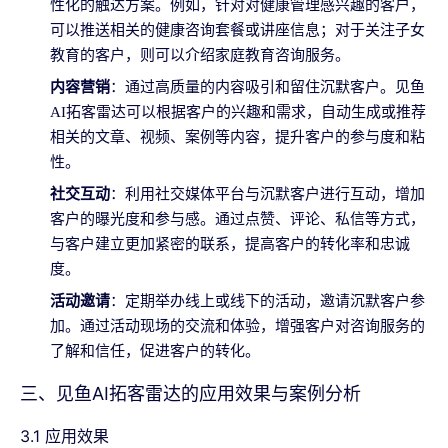
性化的触达方案。例如，针对对健康管理感兴趣的客户，
可以推送相关的健康咨询套餐或讲座信息；对于关注子女
教育的客户，则可以介绍家庭教育咨询服务。
内容营销
：通过高质量的内容吸引和留住沉默客户。见鱼
AI拓客雷达可以根据客户的兴趣和需求，自动生成或推荐
相关的文章、视频、案例等内容，提升客户的参与度和粘
性。
社交互动
：利用社交媒体平台与沉默客户进行互动，增加
客户的曝光度和参与感。通过点赞、评论、私信等方式，
与客户建立更加紧密的联系，提高客户的转化率和忠诚
度。
活动邀请
：定期举办线上或线下的活动，邀请沉默客户参
加。通过活动现场的交流和体验，增强客户对咨询服务的
了解和信任，促进客户的转化。
三、见鱼AI拓客雷达的应用效果与案例分析
3.1 应用效果