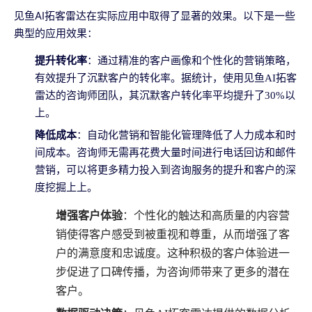
见鱼AI拓客雷达在实际应用中取得了显著的效果。以下是一些
典型的应用效果：
提升转化率
：通过精准的客户画像和个性化的营销策略，
有效提升了沉默客户的转化率。据统计，使用见鱼AI拓客
雷达的咨询师团队，其沉默客户转化率平均提升了30%以
上。
降低成本
：自动化营销和智能化管理降低了人力成本和时
间成本。咨询师无需再花费大量时间进行电话回访和邮件
营销，可以将更多精力投入到咨询服务的提升和客户的深
度挖掘上上。
增强客户体验
：个性化的触达和高质量的内容营
销使得客户感受到被重视和尊重，从而增强了客
户的满意度和忠诚度。这种积极的客户体验进一
步促进了口碑传播，为咨询师带来了更多的潜在
客户。