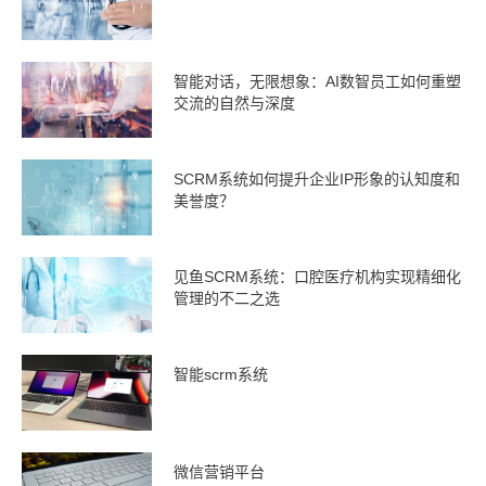
智能对话，无限想象：AI数智员工如何重塑
交流的自然与深度
SCRM系统如何提升企业IP形象的认知度和
美誉度？
见鱼SCRM系统：口腔医疗机构实现精细化
管理的不二之选
智能scrm系统
微信营销平台