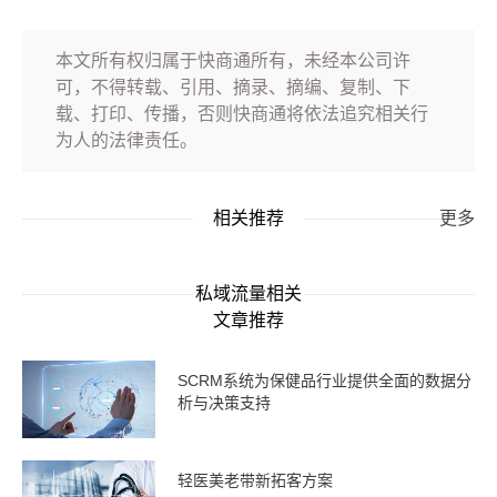
本文所有权归属于快商通所有，未经本公司许
可，不得转载、引用、摘录、摘编、复制、下
载、打印、传播，否则快商通将依法追究相关行
为人的法律责任。
相关推荐
更多
私域流量相关
文章推荐
SCRM系统为保健品行业提供全面的数据分
析与决策支持
轻医美老带新拓客方案