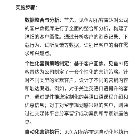
实施步骤
：
数据整合与分析
：首先，见鱼AI拓客雷达对公司
的客户数据库进行了全面的整合和分析，构建了
详细的客户画像。通过分析客户的浏览记录、下
载行为、试听反馈等数据，识别出客户的潜在需
求和兴趣点。
个性化营销策略制定
：基于客户画像，见鱼AI拓
客雷达为公司制定了一套个性化的营销策略。针
对不同类型的沉默客户，设计了不同的营销内容
和触达渠道。例如，对于关注英语口语提升的客
户，通过邮件推送定制化的英语口语课程介绍和
优惠信息；对于对留学规划感兴趣的客户，则通
过社交媒体平台分享留学成功案例和专家讲座信
息。
自动化营销执行
：见鱼AI拓客雷达自动化地执行