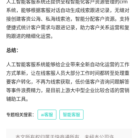
人工智能客服系统还提供全程智能化客户资源管理的crm
系统，能够根据客服对话自动生成线索跟进记录，无缝对
接创建客资公海、私海线索池，智能分配客户资源。支持
便捷式统计客户需求与跟进记录，助力客户关系运营和复
购跟进的精细化运营。
总结：
人工智能客服系统能够给企业带来全新自动化运营的工作
方式革新，让在线客服人员大部分工作时间都转至处理重
要客户转化，不再为线索获取，低价值客户咨询问题解答
等事件浪费精力，是目前上游大中型企业比较合适的营销
辅助工具。
专题相关搜索：
ai客服
智能客服
本文所有权归属于快商通所有，未经本公司许