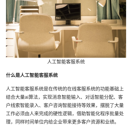
人工智能客服系统
什么是人工智能客服系统
人工智能客服系统是在传统的在线客服系统的功能基础上
结合大量ai算法，实现消息智能输入、对话智能分配、客
户线索智能录入、客户咨询智能接待等效果，摆脱了大量
工作必须由人来完成的硬性逻辑，借助智能化程序批量处
理，同样时间单位内给企业带来更多客户资源和业绩。