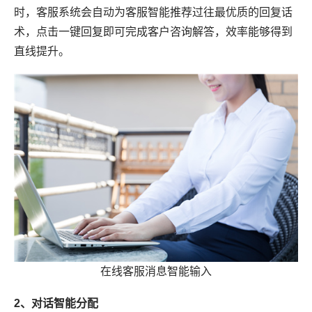
时，客服系统会自动为客服智能推荐过往最优质的回复话
术，点击一键回复即可完成客户咨询解答，效率能够得到
直线提升。
在线客服消息智能输入
2、对话智能分配