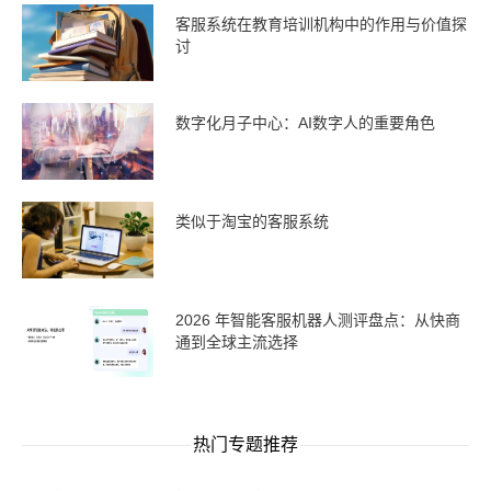
客服系统在教育培训机构中的作用与价值探
讨
数字化月子中心：AI数字人的重要角色
类似于淘宝的客服系统
2026 年智能客服机器人测评盘点：从快商
通到全球主流选择
热门专题推荐