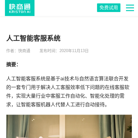
免费试用
人工智能客服系统
作者：快商通
发布时间：2020年11月13日
摘要：
人工智能客服系统是基于ai技术与自然语言算法联合开发
的一套专门用于解决人工客服效率低下问题的在线客服软
件，实现大量行业中客服工作自动化、智能化处理的需
求，让智能客服机器人代替人工进行自动接待。