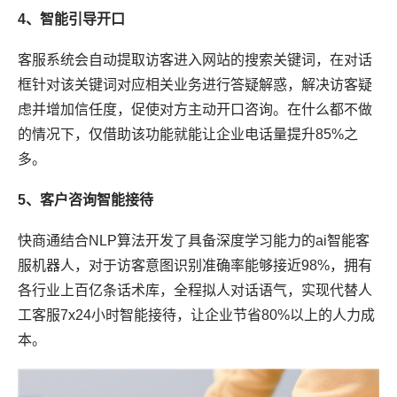
4、智能引导开口
客服系统会自动提取访客进入网站的搜索关键词，在对话
框针对该关键词对应相关业务进行答疑解惑，解决访客疑
虑并增加信任度，促使对方主动开口咨询。在什么都不做
的情况下，仅借助该功能就能让企业电话量提升85%之
多。
5、客户咨询智能接待
快商通结合NLP算法开发了具备深度学习能力的ai智能客
服机器人，对于访客意图识别准确率能够接近98%，拥有
各行业上百亿条话术库，全程拟人对话语气，实现代替人
工客服7x24小时智能接待，让企业节省80%以上的人力成
本。