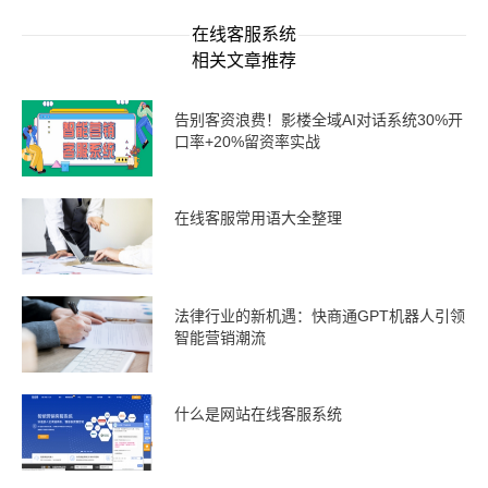
在线客服系统
相关文章推荐
告别客资浪费！影楼全域AI对话系统30%开
口率+20%留资率实战
在线客服常用语大全整理
法律行业的新机遇：快商通GPT机器人引领
智能营销潮流
什么是网站在线客服系统