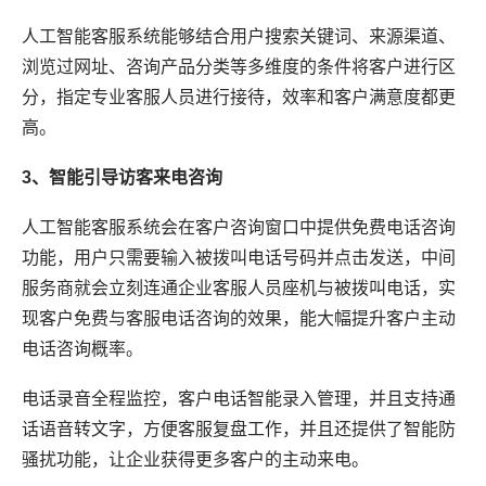
人工智能客服系统能够结合用户搜索关键词、来源渠道、
浏览过网址、咨询产品分类等多维度的条件将客户进行区
分，指定专业客服人员进行接待，效率和客户满意度都更
高。
3、智能引导访客来电咨询
人工智能客服系统会在客户咨询窗口中提供免费电话咨询
功能，用户只需要输入被拨叫电话号码并点击发送，中间
服务商就会立刻连通企业客服人员座机与被拨叫电话，实
现客户免费与客服电话咨询的效果，能大幅提升客户主动
电话咨询概率。
电话录音全程监控，客户电话智能录入管理，并且支持通
话语音转文字，方便客服复盘工作，并且还提供了智能防
骚扰功能，让企业获得更多客户的主动来电。