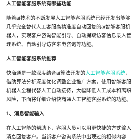
人工智能客服系统有哪些功能
随着ai技术的不断发展人工智能客服系统已经开发出能够
几乎完全替代人工客服高精准度自动回复的ai智能客服机
器人，实现客户咨询智能引导、自动提取访客信息录入管
理系统、自动引导访客来电咨询等功能。
人工智能客服系统推荐
快商通是一款深度结合ai算法开发的
人工智能客服系统
，
借助算法分析深度优化调整企业推广方案，使用智能客服
机器人全程代替人工自动接待，大幅降低人工成本和离职
风险，下面将详细介绍快商通人工智能客服系统的功能。
1、消息智能输入
在人工智能的帮助下，客服人员可以用更快捷的方式输入
消息回复客户。当新客户咨询系统中出现过的相似内容