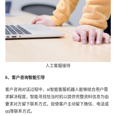
人工客服接待
6、客户咨询智能引导
客户咨询对话过程中，ai智能客服机器人能够结合用户需
求解决程度，智能寻找恰当时机以提供完整资料信息为由
要求对方留下联系方式，促使客户主动留下微信、电话或
qq等联系方式。