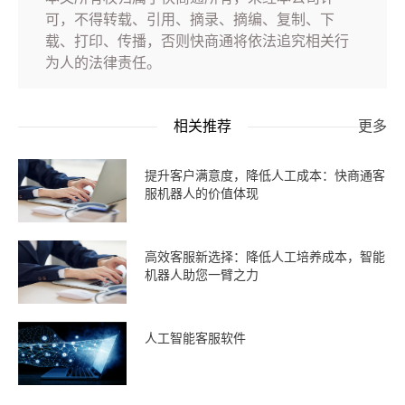
可，不得转载、引用、摘录、摘编、复制、下
载、打印、传播，否则快商通将依法追究相关行
为人的法律责任。
相关推荐
更多
提升客户满意度，降低人工成本：快商通客
服机器人的价值体现
高效客服新选择：降低人工培养成本，智能
机器人助您一臂之力
人工智能客服软件