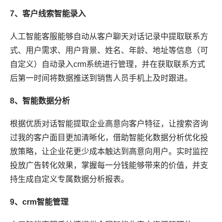
7、客户线索智能录入
人工智能客服能够自动从客户聊天对话记录中提取联系方
式、用户需求、用户背景、姓名、年龄、地址等信息（可
自定义）自动录入crm系统进行管理，并在获取联系方式
后第一时间将数据推送到销售人员手机上及时跟进。
8、智能数据分析
根据优质对话智能提取企业高意向客户特征，让搜索咨询
过我的客户面目更加清晰化，借助智能化数据分析优化投
放策略，让企业花更少成本触达到高意向用户。实时监控
投放广告转化效果，掌握每一分钱能够带来的价值，并支
持生成自定义专属数据分析报表。
9、crm智能管理