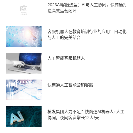
2026AI客服选型：AI与人工协同，快商通打
造高效运营闭环
客服机器人在教育培训行业的应用：自动化
与人工的完美结合
人工智能客服机器人
快商通人工智能营销客服
植发集团人力不足？快商通AI机器人+人工
协同，夜间客资增长12人/天