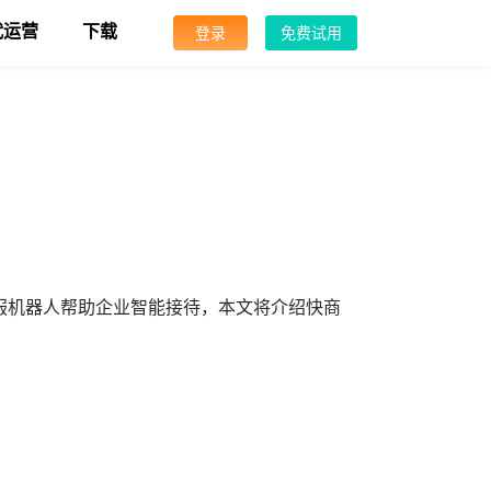
代运营
下载
登录
免费试用
服机器人帮助企业智能接待，本文将介绍快商