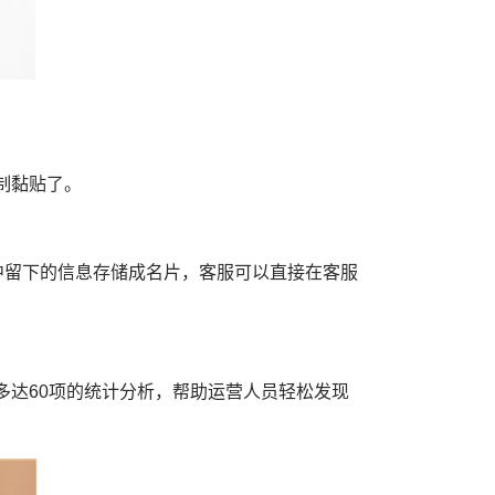
制黏贴了。
中留下的信息存储成名片，客服可以直接在客服
多达60项的统计分析，帮助运营人员轻松发现