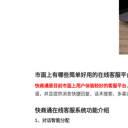
市面上有哪些简单好用的在线客服平
快商通是目前市面上用户体验较好的客服平台
道，并且提供消息快捷回复、话术搜索、多渠
快商通在线客服系统功能介绍
1、对话智能分配