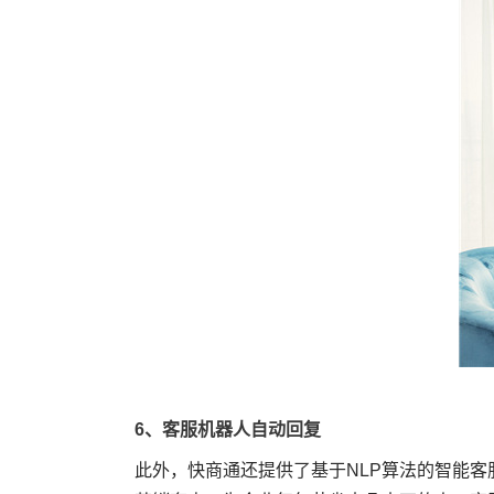
6、客服机器人自动回复
此外，快商通还提供了基于NLP算法的智能