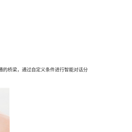
通的桥梁，通过自定义条件进行智能对话分