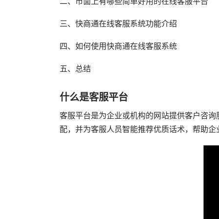
二、市面上有哪些简单好用的在线客服平台
三、快商通在线客服系统功能介绍
四、如何使用快商通在线客服系统
五、总结
什么是客服平台
客服平台是为企业或机构的网站提供客户咨询
配，并为客服人员智能推荐优质话术，帮助企