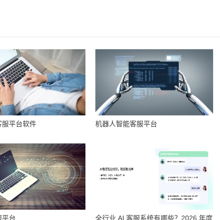
客服平台软件
机器人智能客服平台
服平台
全行业 AI 客服系统有哪些？2026 年度