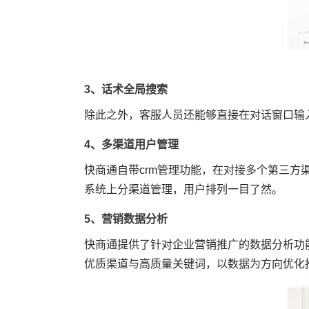
3、话术全局搜索
除此之外，客服人员还能够直接在对话窗口输
4、多渠道用户管理
快商通自带crm管理功能，在对接多个第三
系统上分渠道管理，用户排列一目了然。
5、营销数据分析
快商通提供了针对企业营销推广的数据分析功
优质渠道与高质量关键词，以数据为方向优化