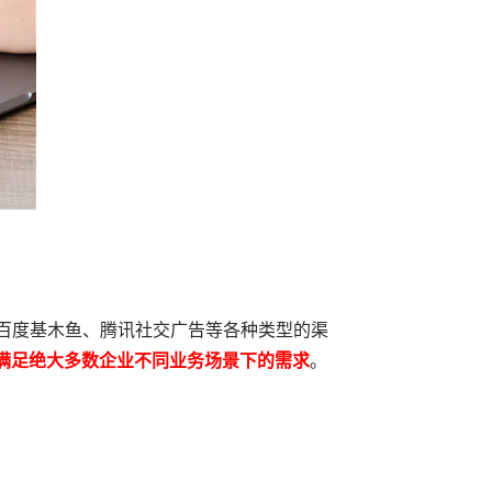
、百度基木鱼、腾讯社交广告等各种类型的渠
满足绝大多数企业不同业务场景下的需求
。