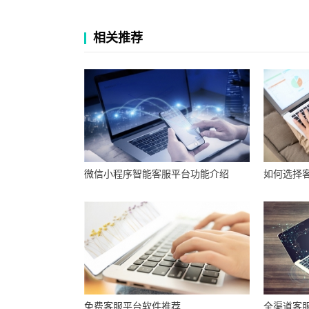
相关推荐
微信小程序智能客服平台功能介绍
如何选择
免费客服平台软件推荐
全渠道客