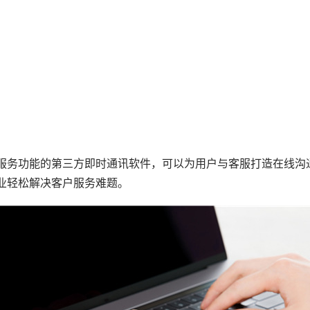
服务功能的第三方即时通讯软件，可以为用户与客服打造在线沟
业轻松解决客户服务难题。