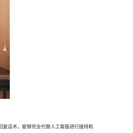
回复话术，能够完全代替人工客服进行接待和