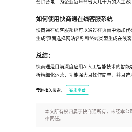
营销套电，为企业每年节省大几十万的人工客
如何使用快商通在线客服系统
快商通在线客服系统可以通过在页面中添加代码
生成”页面选择网站名称和终端类型生成在线客
总结：
快商通是目前深度应用AI人工智能技术的智
析精细化运营，功能强大且操作简单，并且选
专题相关搜索：
客服平台
本文所有权归属于快商通所有，未经本公
律责任。