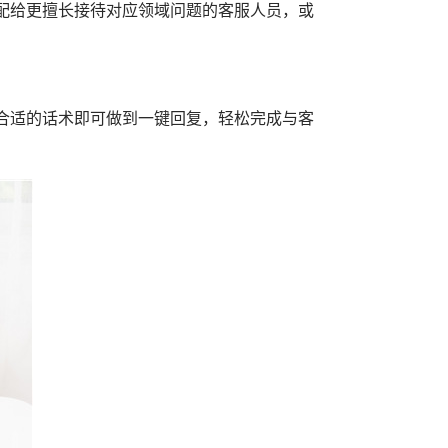
配给更擅长接待对应领域问题的客服人员，或
合适的话术即可做到一键回复，轻松完成与客