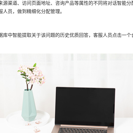
来源渠道、访问页面地址、咨询产品等属性的不同将对话智能分
服人员，做到精细化分配管理。
据库中智能提取关于该问题的历史优质回答，客服人员点击一个