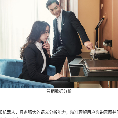
营销数据分析
客服机器人，具备强大的语义分析能力，精准理解用户咨询意图并