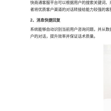
快商通客服平台可以根据用户的搜索关键词、
者将优质客户渠道的对话转接给能力较强的客
2、消息快捷回复
系统能够自动识别当前用户咨询问题，并从数
户的对话，提升效率并保证话术质量。