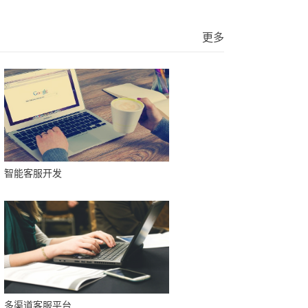
更多
智能客服开发
多渠道客服平台