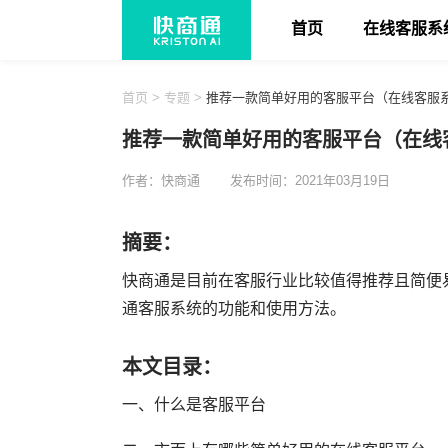
首页
在线客服系
首页
>
专题
>
推荐一款简单好用的客服平台（在线客服
推荐一款简单好用的客服平台（在线
作者：快商通
发布时间：2021年03月19日
摘要：
快商通是目前在客服行业比较值得推荐且简便
通客服系统的功能和使用方法。
本文目录：
一、什么是客服平台