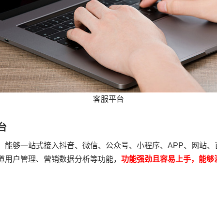
客服平台
台
，能够一站式接入抖音、微信、公众号、小程序、APP、网站
道用户管理、营销数据分析等功能，
功能强劲且容易上手，能够