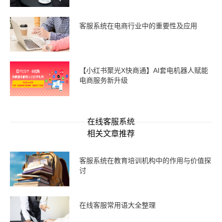
客服系统在电商行业中的重要性及应用
【小红书聚光X快商通】AI套电机器人赋能
电商服务新升级
在线客服系统
相关文章推荐
客服系统在教育培训机构中的作用与价值探
讨
在线客服常用语大全整理