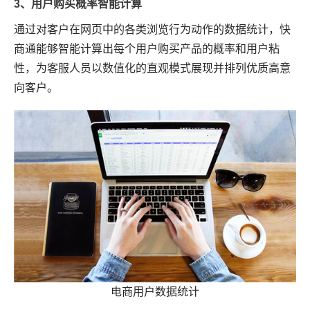
3、用户购买概率智能计算
通过对客户在网页中的各类浏览行为动作的数据统计，快
商通能够智能计算出每个用户购买产品的概率和用户粘
性，为客服人员以数值化的直观模式展现并排列优质高意
向客户。
电商用户数据统计