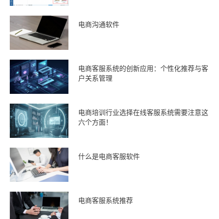
电商沟通软件
电商客服系统的创新应用：个性化推荐与客
户关系管理
电商培训行业选择在线客服系统需要注意这
六个方面！
什么是电商客服软件
电商客服系统推荐