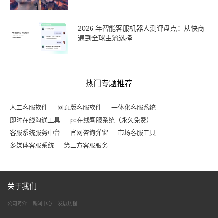
2026 年智能客服机器人测评盘点：从快商
通到全球主流选择
热门专题推荐
人工客服软件
网页版客服软件
一体化客服系统
即时在线沟通工具
pc在线客服系统（永久免费）
客服系统服务中台
官网咨询弹窗
市场客服工具
多媒体客服系统
第三方客服服务
关于我们
公司简介
新闻中心
发展历程