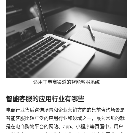
适用于电商渠道的智能客服系统
智能客服的应用行业有哪些
电商行业售后咨询场景和企业营销方向的售前咨询场景是
智能客服比较广泛的应用行业和领域之一，最为常见的就
是在电商购物平台的网站、app、小程序等页面中，用户