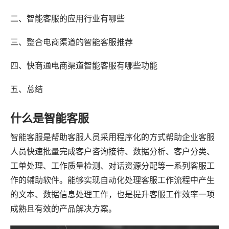
二、智能客服的应用行业有哪些
三、整合电商渠道的智能客服推荐
四、快商通电商渠道智能客服有哪些功能
五、总结
什么是智能客服
智能客服是帮助客服人员采用程序化的方式帮助企业客服
人员快速批量完成客户咨询接待、数据分析、客户分类、
工单处理、工作质量检测、对话资源分配等一系列客服工
作的辅助软件。能够实现自动化处理客服工作流程中产生
的文本、数据信息处理工作，也是提升客服工作效率一项
成熟且有效的产品解决方案。