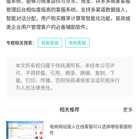
服系统，能够为商家提供与京东、淘宝、拼多多商家客服
管理后台相似度极高的客服系统，支持多渠道数据接入，
智能对话分配，用户购买概率计算等智能化功能，是商城
类企业用户管理客户的必备辅助软件。
专题相关搜索：
智能客服
电商客服
本文所有权归属于快商通所有，未经本公司许
可，不得转载、引用、摘录、摘编、复制、下
载、打印、传播，否则快商通将依法追究相关行
为人的法律责任。
相关推荐
更多
电商网站接入在线客服可以选择哪些客服软
件