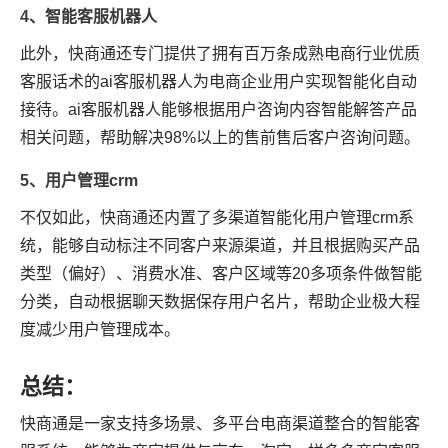
4、智能客服机器人
此外，快商通还专门提供了拥有百万条成熟电商行业优质
客服话术的ai客服机器人为电商企业用户实现智能化自动
接待。ai客服机器人能够根据用户咨询内容智能解答产品
相关问题，帮助解决98%以上的售前售后客户咨询问题。
5、用户管理crm
不仅如此，快商通还内置了多渠道智能化用户管理crm系
统，能够自动标注不同客户来源渠道，并且根据购买产品
类型（偏好）、消费水准、客户区域等20多项条件做智能
分类，自动根据聊天数据保存用户名片，帮助企业极大程
度减少用户管理成本。
总结：
快商通是一家支持多场景、多平台电商渠道整合的智能客