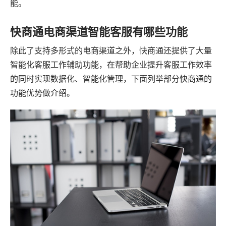
能。
快商通电商渠道智能客服有哪些功能
除此了支持多形式的电商渠道之外，快商通还提供了大量
智能化客服工作辅助功能，在帮助企业提升客服工作效率
的同时实现数据化、智能化管理，下面列举部分快商通的
功能优势做介绍。