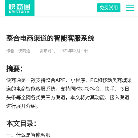
免费试用
整合电商渠道的智能客服系统
作者：快商通
发布时间：2021年03月29日
摘要：
快商通是一款支持整合APP、小程序、PC和移动类商城渠
道的电商智能客服系统，支持同时对接抖音、快手、今日
头条等全网各类第三方渠道，本文将对其功能、接入渠道
进行展开介绍。
本文目录：
一、什么是智能客服