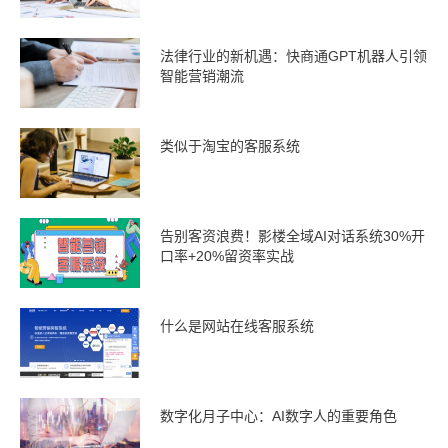
法律行业的新机遇：快商通GPT机器人引领
智能营销潮流
类似于淘宝的客服系统
告别客资浪费！影楼全域AI对话系统30%开
口率+20%留资率实战
什么是网站在线客服系统
数字化月子中心：AI数字人的重要角色