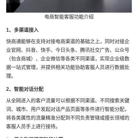
电商智能客服功能介绍
1、多渠道接入
快商通能够在支持对接电商渠道的基础之上，同时对接企
业官网、抖音、快手、今日头条、腾讯社交广告、公众号
（包含商城）、企业微信等各类不同渠道，实现企业级数
据一站式管理，并提供相关功能协助客服人员进行数据处
理。
2、智能对话分配
从全网进入的客户流量可以根据不同渠道、不同搜索关键
词、城市、用户发起对话产品页面等条件进行智能分配，
将各类属性的流量精准分配到不同负责管辖或擅长领域的
客服人员手上进行接待。